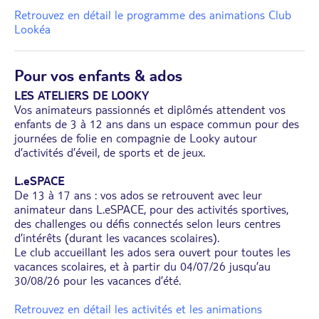
Retrouvez en détail le programme des animations Club
Lookéa
Pour vos enfants & ados
LES ATELIERS DE LOOKY
Vos animateurs passionnés et diplômés attendent vos
enfants de 3 à 12 ans dans un espace commun pour des
journées de folie en compagnie de Looky autour
d’activités d’éveil, de sports et de jeux.
L.eSPACE
De 13 à 17 ans : vos ados se retrouvent avec leur
animateur dans L.eSPACE, pour des activités sportives,
des challenges ou défis connectés selon leurs centres
d’intérêts (durant les vacances scolaires).
Le club accueillant les ados sera ouvert pour toutes les
vacances scolaires, et à partir du 04/07/26 jusqu’au
30/08/26 pour les vacances d’été.
Retrouvez en détail les activités et les animations