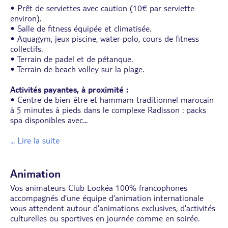
• Prêt de serviettes avec caution (10€ par serviette
environ).
• Salle de fitness équipée et climatisée.
• Aquagym, jeux piscine, water-polo, cours de fitness
collectifs.
• Terrain de padel et de pétanque.
• Terrain de beach volley sur la plage.
Activités payantes, à proximité :
• Centre de bien-être et hammam traditionnel marocain
à 5 minutes à pieds dans le complexe Radisson : packs
spa disponibles avec
...
... Lire la suite
Animation
Vos animateurs Club Lookéa 100% francophones
accompagnés d’une équipe d’animation internationale
vous attendent autour d’animations exclusives, d’activités
culturelles ou sportives en journée comme en soirée.