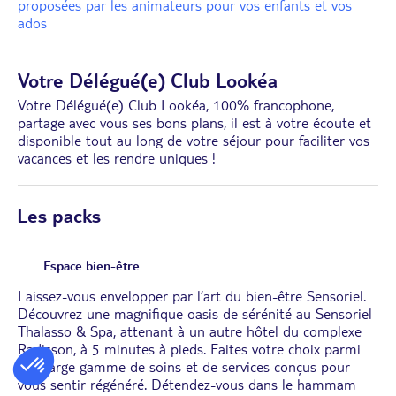
proposées par les animateurs pour vos enfants et vos
ados
Votre Délégué(e) Club Lookéa
Votre Délégué(e) Club Lookéa, 100% francophone,
partage avec vous ses bons plans, il est à votre écoute et
disponible tout au long de votre séjour pour faciliter vos
vacances et les rendre uniques !
Les packs
Espace bien-être
Laissez-vous envelopper par l’art du bien-être Sensoriel.
Découvrez une magnifique oasis de sérénité au Sensoriel
Thalasso & Spa, attenant à un autre hôtel du complexe
Radisson, à 5 minutes à pieds. Faites votre choix parmi
une large gamme de soins et de services conçus pour
vous sentir régénéré. Détendez-vous dans le hammam