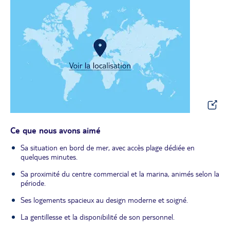
Ce que nous avons aimé
Sa situation en bord de mer, avec accès plage dédiée en
quelques minutes.
Sa proximité du centre commercial et la marina, animés selon la
période.
Ses logements spacieux au design moderne et soigné.
La gentillesse et la disponibilité de son personnel.