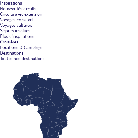
Inspirations
Nouveautés circuits
Circuits avec extension
Voyages en safari
Voyages culturels
Séjours insolites
Plus d'inspirations
Croisières
Locations & Campings
Destinations
Toutes nos destinations