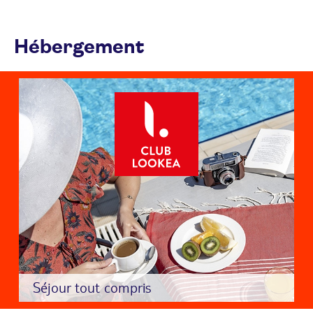
Hébergement
Séjour tout compris