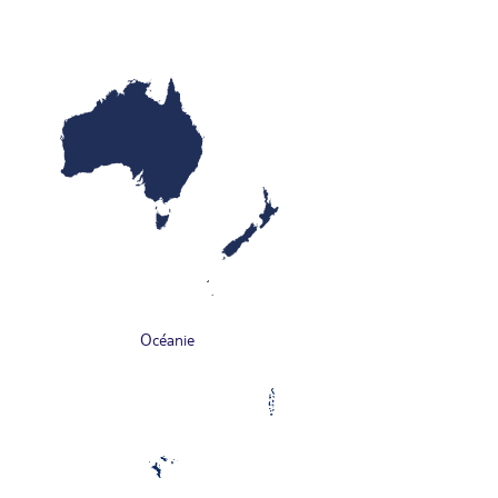
Océanie