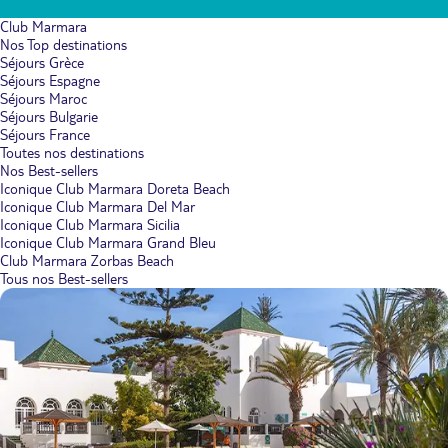
Club Marmara
Nos Top destinations
Séjours Grèce
Séjours Espagne
Séjours Maroc
Séjours Bulgarie
Séjours France
Toutes nos destinations
Nos Best-sellers
Iconique Club Marmara Doreta Beach
Iconique Club Marmara Del Mar
Iconique Club Marmara Sicilia
Iconique Club Marmara Grand Bleu
Club Marmara Zorbas Beach
Tous nos Best-sellers