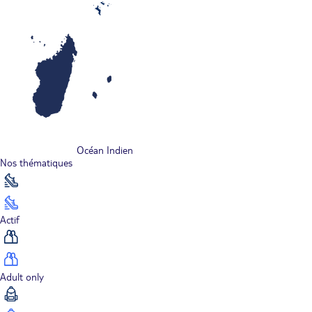
Océan Indien
Nos thématiques
Actif
Adult only