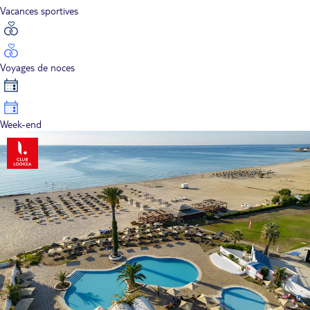
Vacances sportives
Voyages de noces
Week-end