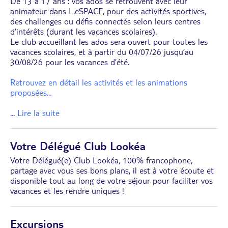
De 13 à 17 ans : vos ados se retrouvent avec leur
animateur dans L.eSPACE, pour des activités sportives,
des challenges ou défis connectés selon leurs centres
d’intérêts (durant les vacances scolaires).
Le club accueillant les ados sera ouvert pour toutes les
vacances scolaires, et à partir du 04/07/26 jusqu’au
30/08/26 pour les vacances d’été.
Retrouvez en détail les activités et les animations
proposées
...
... Lire la suite
Votre Délégué Club Lookéa
Votre Délégué(e) Club Lookéa, 100% francophone,
partage avec vous ses bons plans, il est à votre écoute et
disponible tout au long de votre séjour pour faciliter vos
vacances et les rendre uniques !
Excursions