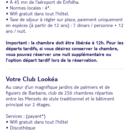
• À 45 mn de l'aéroport de Enfidha.
• Normes locales : 4*.
• Wifi gratuit dans tout l’hôtel.
• Taxe de séjour à régler sur place, paiement uniquement
en espèces (à partir de 12 ans) : 7 dinars / personne + 12
ans / nuit.
Important : la chambre doit être libérée à 12h. Pour les
départs tardifs, si vous désirez conserver la chambre,
vous pouvez réserver une nuit supplémentaire ou
l'option départ tardif lors de la réservation.
Votre Club Lookéa
Au cœur d'un magnifique jardins de palmiers et de
figuiers de Barbarie, club de 256 chambres réparties
entre les Menzels de style traditionnel et le bâtiment
principal sur 2 étages.
Services : (payant*)
• Wifi gratuit dans tout l’hôtel
• Discothèque