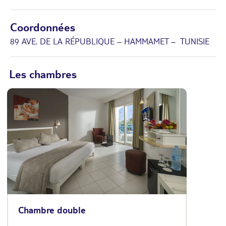
Coordonnées
89 AVE. DE LA RÉPUBLIQUE – HAMMAMET – TUNISIE
Les chambres
Chambre double