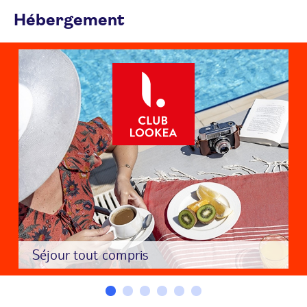
Hébergement
Séjour tout compris