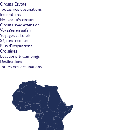
Circuits Egypte
Toutes nos destinations
Inspirations
Nouveautés circuits
Circuits avec extension
Voyages en safari
Voyages culturels
Séjours insolites
Plus d'inspirations
Croisières
Locations & Campings
Destinations
Toutes nos destinations