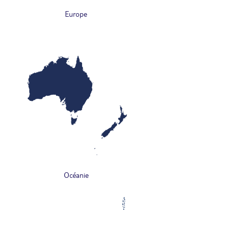
Europe
Océanie