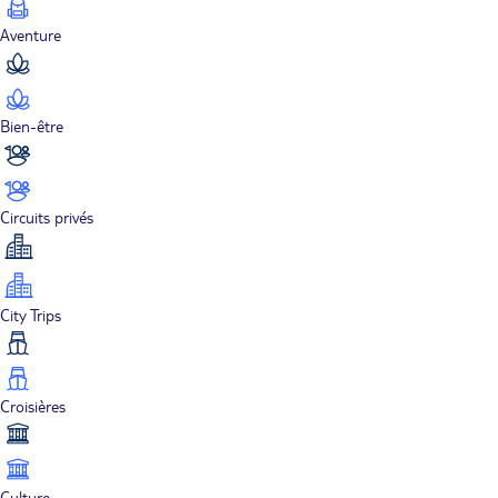
Aventure
Bien-être
Circuits privés
City Trips
Croisières
Culture