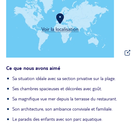
Ce que nous avons aimé
Sa situation idéale avec sa section privative sur la plage.
Ses chambres spacieuses et décorées avec goût.
Sa magnifique vue mer depuis la terrasse du restaurant.
Son architecture, son ambiance conviviale et familiale.
Le paradis des enfants avec son parc aquatique.