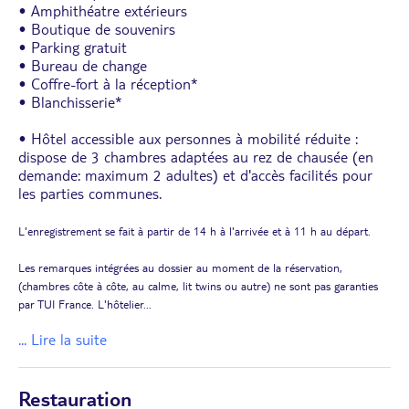
• Amphithéatre extérieurs
• Boutique de souvenirs
• Parking gratuit
• Bureau de change
• Coffre-fort à la réception*
• Blanchisserie*
• Hôtel accessible aux personnes à mobilité réduite :
dispose de 3 chambres adaptées au rez de chausée (en
demande: maximum 2 adultes) et d'accès facilités pour
les parties communes.
L'enregistrement se fait à partir de 14 h à l'arrivée et à 11 h au départ.
Les remarques intégrées au dossier au moment de la réservation,
(chambres côte à côte, au calme, lit twins ou autre) ne sont pas garanties
par TUI France. L'hôtelier
...
... Lire la suite
Restauration