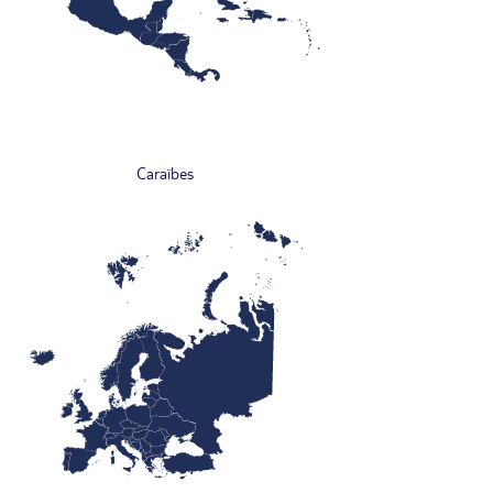
Caraïbes