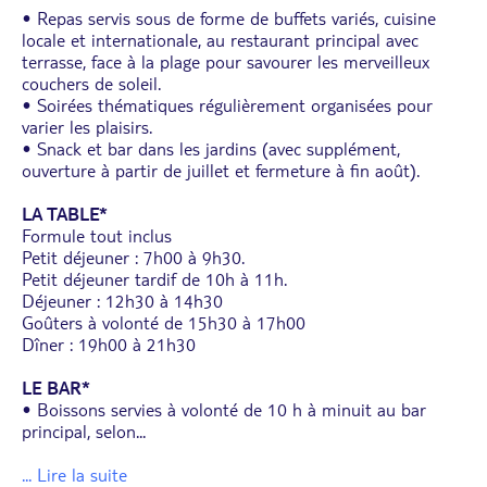
• Repas servis sous de forme de buffets variés, cuisine
locale et internationale, au restaurant principal avec
terrasse, face à la plage pour savourer les merveilleux
couchers de soleil.
• Soirées thématiques régulièrement organisées pour
varier les plaisirs.
• Snack et bar dans les jardins (avec supplément,
ouverture à partir de juillet et fermeture à fin août).
LA TABLE*
Formule tout inclus
Petit déjeuner : 7h00 à 9h30.
Petit déjeuner tardif de 10h à 11h.
Déjeuner : 12h30 à 14h30
Goûters à volonté de 15h30 à 17h00
Dîner : 19h00 à 21h30
LE BAR*
• Boissons servies à volonté de 10 h à minuit au bar
principal, selon
...
... Lire la suite