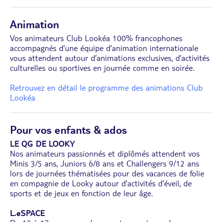
Animation
Vos animateurs Club Lookéa 100% francophones
accompagnés d’une équipe d’animation internationale
vous attendent autour d’animations exclusives, d’activités
culturelles ou sportives en journée comme en soirée.
Retrouvez en détail le programme des animations Club
Lookéa
Pour vos enfants & ados
LE QG DE LOOKY
Nos animateurs passionnés et diplômés attendent vos
Minis 3/5 ans, Juniors 6/8 ans et Challengers 9/12 ans
lors de journées thématisées pour des vacances de folie
en compagnie de Looky autour d’activités d’éveil, de
sports et de jeux en fonction de leur âge.
L.eSPACE