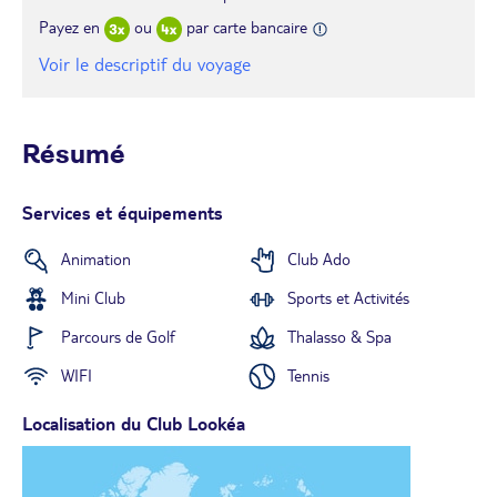
Payez en
ou
par carte bancaire
Voir le descriptif du voyage
Résumé
Services et équipements
Animation
Club Ado
Mini Club
Sports et Activités
Parcours de Golf
Thalasso & Spa
WIFI
Tennis
Localisation du Club Lookéa