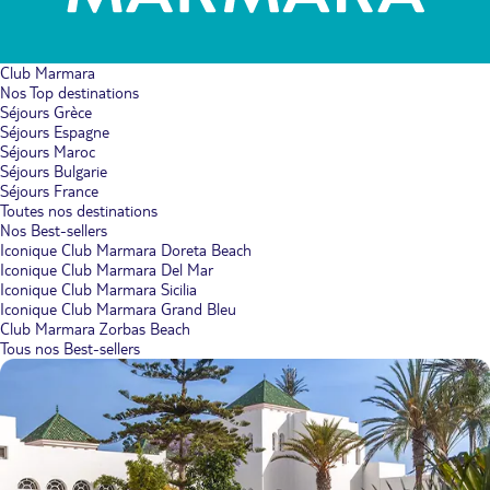
Club Marmara
Nos Top destinations
Séjours Grèce
Séjours Espagne
Séjours Maroc
Séjours Bulgarie
Séjours France
Toutes nos destinations
Nos Best-sellers
Iconique Club Marmara Doreta Beach
Iconique Club Marmara Del Mar
Iconique Club Marmara Sicilia
Iconique Club Marmara Grand Bleu
Club Marmara Zorbas Beach
Tous nos Best-sellers