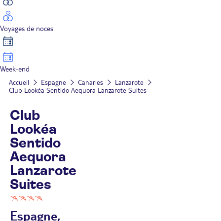
Voyages de noces
Week-end
Accueil
Espagne
Canaries
Lanzarote
Club Lookéa Sentido Aequora Lanzarote Suites
Club
Lookéa
Sentido
Aequora
Lanzarote
Suites
Espagne,