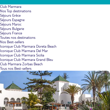
Club Marmara
Nos Top destinations
Séjours Grèce
Séjours Espagne
Séjours Maroc
Séjours Bulgarie
Séjours France
Toutes nos destinations
Nos Best-sellers
Iconique Club Marmara Doreta Beach
Iconique Club Marmara Del Mar
Iconique Club Marmara Sicilia
Iconique Club Marmara Grand Bleu
Club Marmara Zorbas Beach
Tous nos Best-sellers