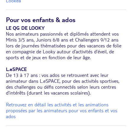
Lookéa
Pour vos enfants & ados
LE QG DE LOOKY
Nos animateurs passionnés et diplômés attendent vos
Minis 3/5 ans, Juniors 6/8 ans et Challengers 9/12 ans
lors de journées thématisées pour des vacances de folie
en compagnie de Looky autour d’activités d’éveil, de
sports et de jeux en fonction de leur âge.
L.eSPACE
De 13 à 17 ans : vos ados se retrouvent avec leur
animateur dans L.eSPACE, pour des activités sportives,
des challenges ou défis connectés selon leurs centres
d’intérêts (durant les vacances scolaires).
Retrouvez en détail les activités et les animations
proposées par les animateurs pour vos enfants et vos
ados