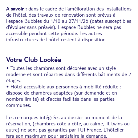
A savoir :
dans le cadre de l'amélioration des installations
de l'hôtel, des travaux de rénovation sont prévus à
l'espace Bubbles du 1/10 au 27/11/26 (dates susceptibles
d'évoluer sans préavis). L'espace Bubbles ne sera pas
accessible pendant cette période. Les autres
infrastructures de l'hôtel restent à disposition.
Votre Club Lookéa
• Toutes les chambres sont décorées avec un style
moderne et sont réparties dans différents bâtiments de 2
étages.
• Hôtel accessible aux personnes à mobilité réduite :
dispose de chambres adaptées (sur demande et en
nombre limité) et d'accès facilités dans les parties
communes.
Les remarques intégrées au dossier au moment de la
réservation, (chambres côte à côte, au calme, lit twins ou
autre) ne sont pas garanties par TUI France. L'hôtelier
fera son maximum pour satisfaire la demande.