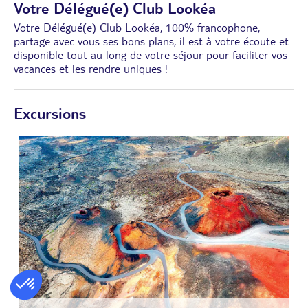
Votre Délégué(e) Club Lookéa
Votre Délégué(e) Club Lookéa, 100% francophone,
partage avec vous ses bons plans, il est à votre écoute et
disponible tout au long de votre séjour pour faciliter vos
vacances et les rendre uniques !
Excursions