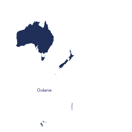
Océanie