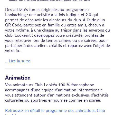
Des activités fun et originales au programme :
Lookaching : une activité à la fois ludique et 2.0 qui
permet de découvrir les alentours du club. À l’aide d’un
QR Code, participez en famille ou entre amis, chacun à
votre rythme, à une chasse au trésor dans les environs du
club. Lookéart : développez votre créativité, profitez de
vous retrouver lors de temps calmes ou de soirées, pour
participer à des ateliers créatifs et repartez avec l’objet de
votre fa
...
... Lire la suite
Animation
Vos animateurs Club Lookéa 100 % francophone
accompagnés d’une équipe d’animation internationale
vous attendent autour d’animations exclusives, d’activités
culturelles ou sportives en journée comme en soirée.
Retrouvez en détail le programme des animations Club