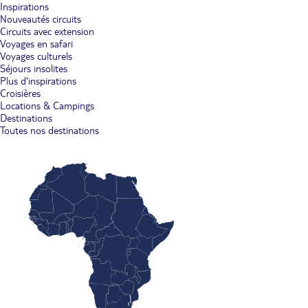
Inspirations
Nouveautés circuits
Circuits avec extension
Voyages en safari
Voyages culturels
Séjours insolites
Plus d'inspirations
Croisières
Locations & Campings
Destinations
Toutes nos destinations