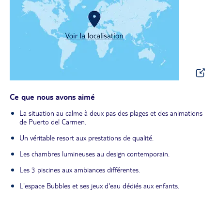
Ce que nous avons aimé
La situation au calme à deux pas des plages et des animations
de Puerto del Carmen.
Un véritable resort aux prestations de qualité.
Les chambres lumineuses au design contemporain.
Les 3 piscines aux ambiances différentes.
L'espace Bubbles et ses jeux d'eau dédiés aux enfants.