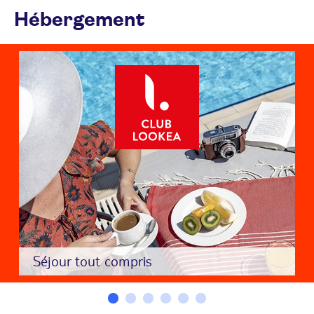
Hébergement
Séjour tout compris