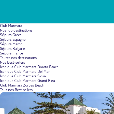
Club Marmara
Nos Top destinations
Séjours Grèce
Séjours Espagne
Séjours Maroc
Séjours Bulgarie
Séjours France
Toutes nos destinations
Nos Best-sellers
Iconique Club Marmara Doreta Beach
Iconique Club Marmara Del Mar
Iconique Club Marmara Sicilia
Iconique Club Marmara Grand Bleu
Club Marmara Zorbas Beach
Tous nos Best-sellers