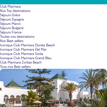
Club Marmara
Nos Top destinations
Séjours Grèce
Séjours Espagne
Séjours Maroc
Séjours Bulgarie
Séjours France
Toutes nos destinations
Nos Best-sellers
Iconique Club Marmara Doreta Beach
Iconique Club Marmara Del Mar
Iconique Club Marmara Sicilia
Iconique Club Marmara Grand Bleu
Club Marmara Zorbas Beach
Tous nos Best-sellers