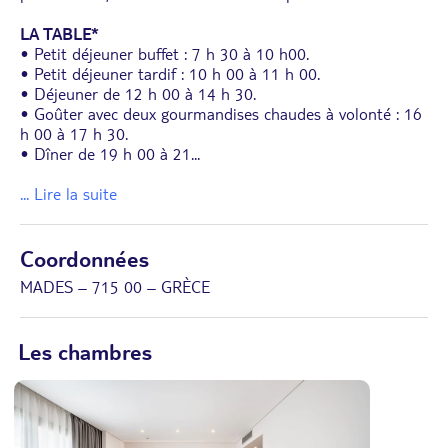
LA TABLE*
• Petit déjeuner buffet : 7 h 30 à 10 h00.
• Petit déjeuner tardif : 10 h 00 à 11 h 00.
• Déjeuner de 12 h 00 à 14 h 30.
• Goûter avec deux gourmandises chaudes à volonté : 16
h 00 à 17 h 30.
• Dîner de 19 h 00 à 21
...
... Lire la suite
Coordonnées
MADES – 715 00 – GRÈCE
Les chambres