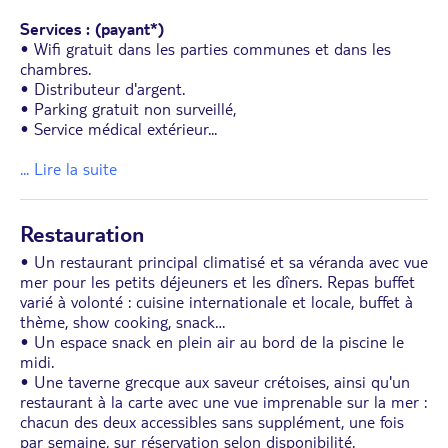
Services : (payant*)
• Wifi gratuit dans les parties communes et dans les
chambres.
• Distributeur d'argent.
• Parking gratuit non surveillé,
• Service médical extérieur
...
... Lire la suite
Restauration
• Un restaurant principal climatisé et sa véranda avec vue
mer pour les petits déjeuners et les dîners. Repas buffet
varié à volonté : cuisine internationale et locale, buffet à
thème, show cooking, snack…
• Un espace snack en plein air au bord de la piscine le
midi.
• Une taverne grecque aux saveur crétoises, ainsi qu'un
restaurant à la carte avec une vue imprenable sur la mer :
chacun des deux accessibles sans supplément, une fois
par semaine, sur réservation selon disponibilité.