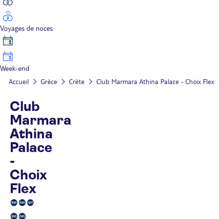
Voyages de noces
Week-end
Accueil
Grèce
Crète
Club Marmara Athina Palace - Choix Flex
Club
Marmara
Athina
Palace
-
Choix
Flex