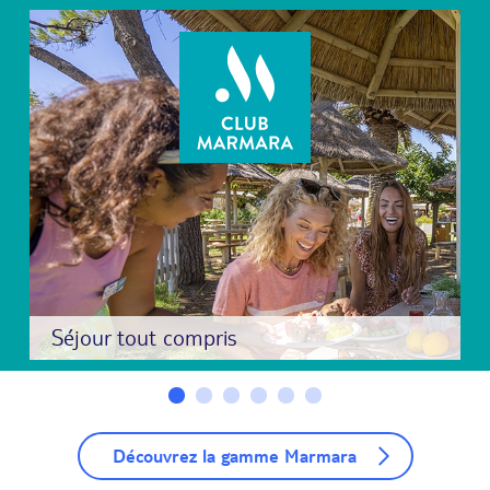
Séjour tout compris
Découvrez la gamme Marmara