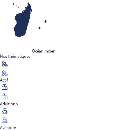
Océan Indien
Nos thématiques
Actif
Adult only
Aventure