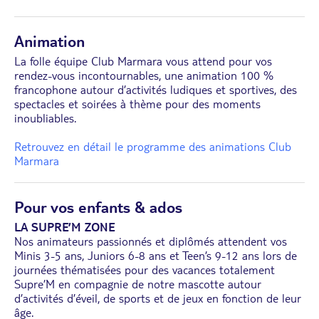
Animation
La folle équipe Club Marmara vous attend pour vos
rendez-vous incontournables, une animation 100 %
francophone autour d’activités ludiques et sportives, des
spectacles et soirées à thème pour des moments
inoubliables.
Retrouvez en détail le programme des animations Club
Marmara
Pour vos enfants & ados
LA SUPRE’M ZONE
Nos animateurs passionnés et diplômés attendent vos
Minis 3-5 ans, Juniors 6-8 ans et Teen’s 9-12 ans lors de
journées thématisées pour des vacances totalement
Supre’M en compagnie de notre mascotte autour
d’activités d’éveil, de sports et de jeux en fonction de leur
âge.