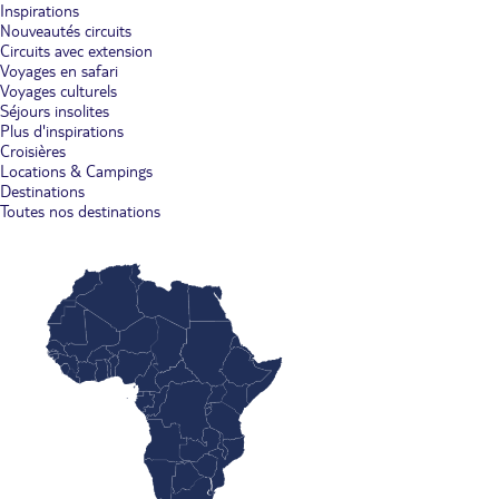
Inspirations
Nouveautés circuits
Circuits avec extension
Voyages en safari
Voyages culturels
Séjours insolites
Plus d'inspirations
Croisières
Locations & Campings
Destinations
Toutes nos destinations