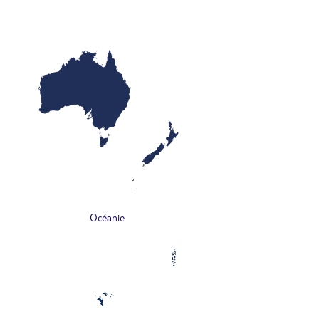
Océanie