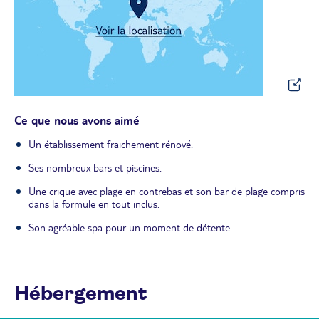
Ce que nous avons aimé
Un établissement fraichement rénové.
Ses nombreux bars et piscines.
Une crique avec plage en contrebas et son bar de plage compris
dans la formule en tout inclus.
Son agréable spa pour un moment de détente.
Hébergement