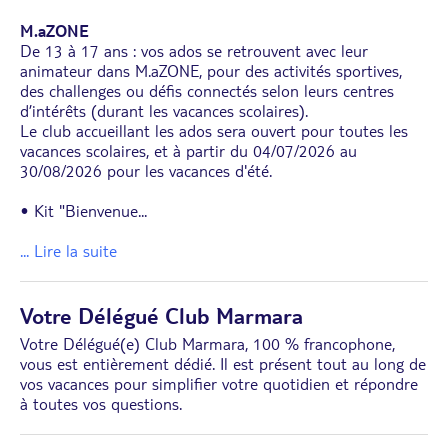
M.aZONE
De 13 à 17 ans : vos ados se retrouvent avec leur
animateur dans M.aZONE, pour des activités sportives,
des challenges ou défis connectés selon leurs centres
d’intérêts (durant les vacances scolaires).
Le club accueillant les ados sera ouvert pour toutes les
vacances scolaires, et à partir du 04/07/2026 au
30/08/2026 pour les vacances d'été.
• Kit "Bienvenue
...
... Lire la suite
Votre Délégué Club Marmara
Votre Délégué(e) Club Marmara, 100 % francophone,
vous est entièrement dédié. Il est présent tout au long de
vos vacances pour simplifier votre quotidien et répondre
à toutes vos questions.