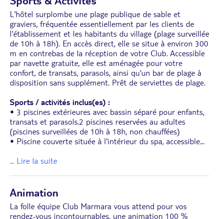
Sports & Activités
L'hôtel surplombe une plage publique de sable et
graviers, fréquentée essentiellement par les clients de
l'établissement et les habitants du village (plage surveillée
de 10h à 18h). En accès direct, elle se situe à environ 300
m en contrebas de la réception de votre Club. Accessible
par navette gratuite, elle est aménagée pour votre
confort, de transats, parasols, ainsi qu'un bar de plage à
disposition sans supplément. Prêt de serviettes de plage.
Sports / activités inclus(es) :
• 3 piscines extérieures avec bassin séparé pour enfants,
transats et parasols.2 piscines reservées au adultes
(piscines surveillées de 10h à 18h, non chauffées)
• Piscine couverte située à l'intérieur du spa, accessible
...
... Lire la suite
Animation
La folle équipe Club Marmara vous attend pour vos
rendez-vous incontournables, une animation 100 %