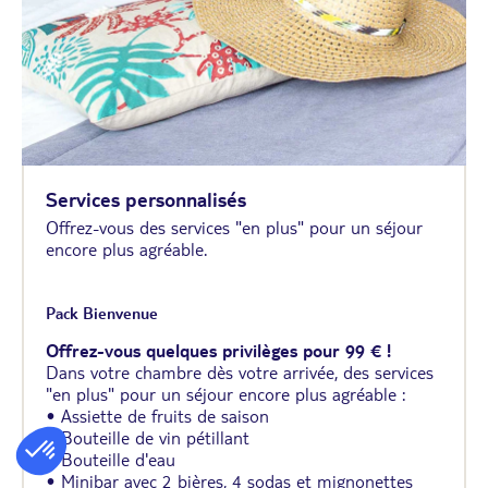
Services personnalisés
Offrez-vous des services "en plus" pour un séjour
encore plus agréable.
Pack Bienvenue
Offrez-vous quelques privilèges pour 99 € !
Dans votre chambre dès votre arrivée, des services
"en plus" pour un séjour encore plus agréable :
• Assiette de fruits de saison
• Bouteille de vin pétillant
• Bouteille d'eau
• Minibar avec 2 bières, 4 sodas et mignonettes