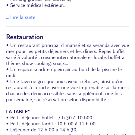
• Service médical extérieur
...
... Lire la suite
Restauration
• Un restaurant principal climatisé et sa véranda avec vue
mer pour les petits déjeuners et les dîners. Repas buffet
varié à volonté : cuisine internationale et locale, buffet à
thème, show cooking, snack…
• Un espace snack en plein air au bord de la piscine le
midi.
• Une taverne grecque aux saveur crétoises, ainsi qu'un
restaurant à la carte avec une vue imprenable sur la mer :
chacun des deux accessibles sans supplément, une fois
par semaine, sur réservation selon disponibilité.
LA TABLE*
• Petit déjeuner buffet : 7 h 30 à 10 h00.
• Petit déjeuner tardif : 10 h 00 à 11 h 00.
• Déjeuner de 12 h 00 à 14 h 30.