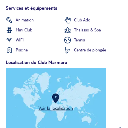
Services et équipements
Animation
Club Ado
Mini Club
Thalasso & Spa
WIFI
Tennis
Piscine
Centre de plongée
Localisation du Club Marmara