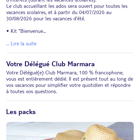
Le club accueillant les ados sera ouvert pour toutes les
vacances scolaires, et à partir du 04/07/2026 au
30/08/2026 pour les vacances d'été.
• Kit "Bienvenue
...
... Lire la suite
Votre Délégué Club Marmara
Votre Délégué(e) Club Marmara, 100 % francophone,
vous est entièrement dédié. Il est présent tout au long de
vos vacances pour simplifier votre quotidien et répondre
à toutes vos questions.
Les packs