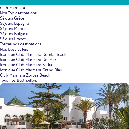
Club Marmara
Nos Top destinations
Séjours Grèce
Séjours Espagne
Séjours Maroc
Séjours Bulgarie
Séjours France
Toutes nos destinations
Nos Best-sellers
Iconique Club Marmara Doreta Beach
Iconique Club Marmara Del Mar
Iconique Club Marmara Sicilia
Iconique Club Marmara Grand Bleu
Club Marmara Zorbas Beach
Tous nos Best-sellers