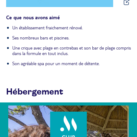
Ce que nous avons aimé
Un établissement fraichement rénové.
Ses nombreux bars et piscines.
Une crique avec plage en contrebas et son bar de plage compris
dans la formule en tout inclus.
Son agréable spa pour un moment de détente.
Hébergement