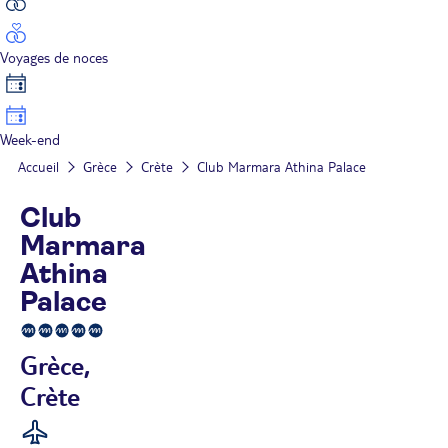
Voyages de noces
Week-end
Accueil
Grèce
Crète
Club Marmara Athina Palace
Club
Marmara
Athina
Palace
Grèce,
Crète