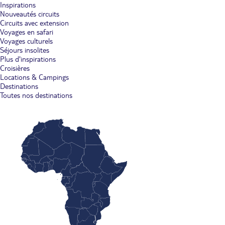
Inspirations
Nouveautés circuits
Circuits avec extension
Voyages en safari
Voyages culturels
Séjours insolites
Plus d'inspirations
Croisières
Locations & Campings
Destinations
Toutes nos destinations