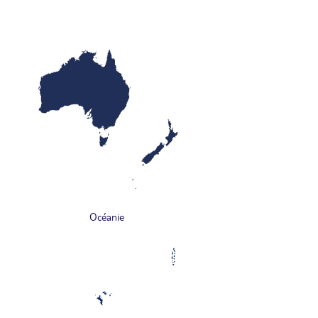
Océanie