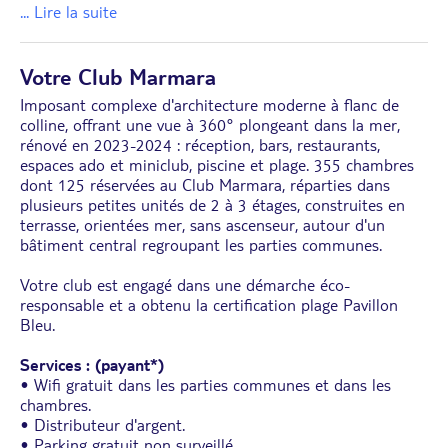
... Lire la suite
Votre Club Marmara
Imposant complexe d'architecture moderne à flanc de
colline, offrant une vue à 360° plongeant dans la mer,
rénové en 2023-2024 : réception, bars, restaurants,
espaces ado et miniclub, piscine et plage. 355 chambres
dont 125 réservées au Club Marmara, réparties dans
plusieurs petites unités de 2 à 3 étages, construites en
terrasse, orientées mer, sans ascenseur, autour d'un
bâtiment central regroupant les parties communes.
Votre club est engagé dans une démarche éco-
responsable et a obtenu la certification plage Pavillon
Bleu.
Services : (payant*)
• Wifi gratuit dans les parties communes et dans les
chambres.
• Distributeur d'argent.
• Parking gratuit non surveillé,