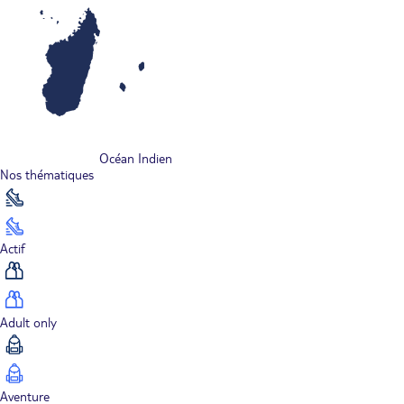
Océan Indien
Nos thématiques
Actif
Adult only
Aventure