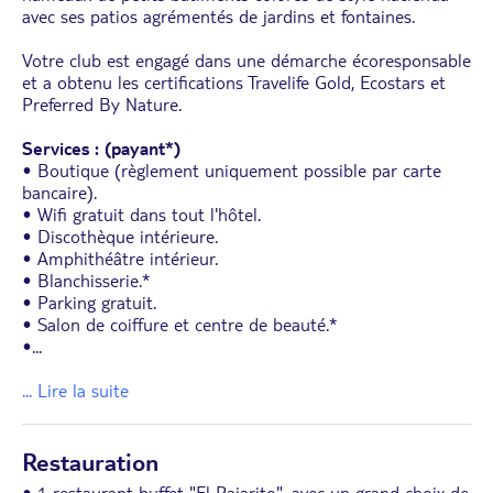
avec ses patios agrémentés de jardins et fontaines.
Votre club est engagé dans une démarche écoresponsable
et a obtenu les certifications Travelife Gold, Ecostars et
Preferred By Nature.
Services : (payant*)
• Boutique (règlement uniquement possible par carte
bancaire).
• Wifi gratuit dans tout l'hôtel.
• Discothèque intérieure.
• Amphithéâtre intérieur.
• Blanchisserie.*
• Parking gratuit.
• Salon de coiffure et centre de beauté.*
•
...
... Lire la suite
Restauration