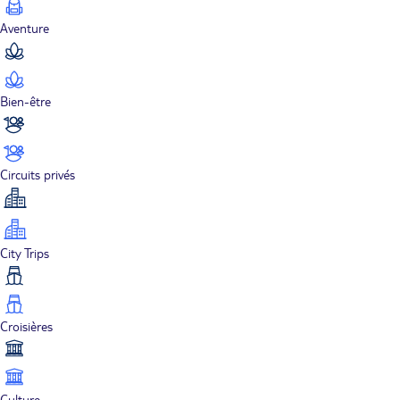
Aventure
Bien-être
Circuits privés
City Trips
Croisières
Culture