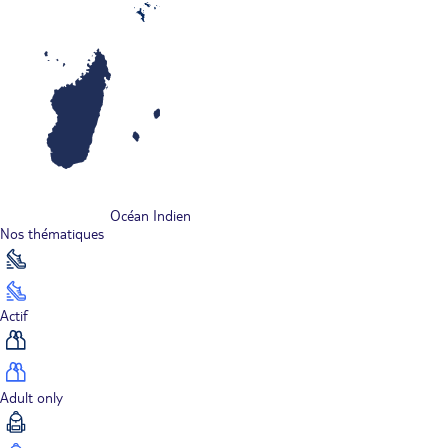
Océan Indien
Nos thématiques
Actif
Adult only