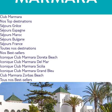
Club Marmara
Nos Top destinations
Séjours Grèce
Séjours Espagne
Séjours Maroc
Séjours Bulgarie
Séjours France
Toutes nos destinations
Nos Best-sellers
Iconique Club Marmara Doreta Beach
Iconique Club Marmara Del Mar
Iconique Club Marmara Sicilia
Iconique Club Marmara Grand Bleu
Club Marmara Zorbas Beach
Tous nos Best-sellers