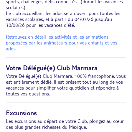
sports, challenges, défis connectés... (durant les vacances
scolaires).
Le club accueillant les ados sera ouvert pour toutes les
vacances scolaires, et à partir du 04/07/26 jusqu’au
30/08/26 pour les vacances d’été.
Retrouvez en détail les activités et les animations
proposées par les animateurs pour vos enfants et vos
ados
Votre Délégué(e) Club Marmara
Votre Délégué(e) Club Marmara, 100% francophone, vous
est entièrement dédié. Il est présent tout au long de vos
vacances pour simplifier votre quotidien et répondre à
toutes vos questions.
Excursions
Les excursions au départ de votre Club, plongez au cœur
des plus grandes richesses du Mexique.