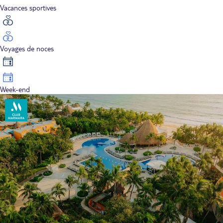
Vacances sportives
Voyages de noces
Week-end