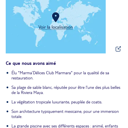
Ce que nous avons aimé
Élu "Marma’Délices Club Marmara" pour la qualité de sa
restauration.
Sa plage de sable blanc, réputée pour être l'une des plus belles
de la Riviera Maya.
La végétation tropicale luxuriante, peuplée de coatis.
Son architecture typiquement mexicaine, pour une immersion
totale.
La grande piscine avec ses différents espaces : animé, enfants