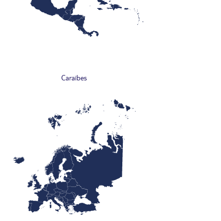
Caraïbes