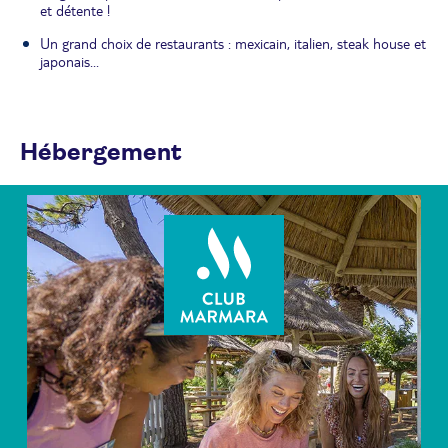
et détente !
Un grand choix de restaurants : mexicain, italien, steak house et
japonais...
Hébergement