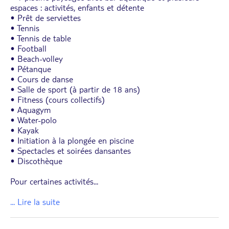
espaces : activités, enfants et détente
• Prêt de serviettes
• Tennis
• Tennis de table
• Football
• Beach-volley
• Pétanque
• Cours de danse
• Salle de sport (à partir de 18 ans)
• Fitness (cours collectifs)
• Aquagym
• Water-polo
• Kayak
• Initiation à la plongée en piscine
• Spectacles et soirées dansantes
• Discothèque
Pour certaines activités
...
... Lire la suite