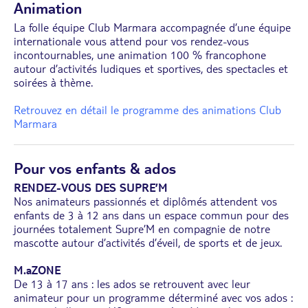
Animation
La folle équipe Club Marmara accompagnée d’une équipe
internationale vous attend pour vos rendez-vous
incontournables, une animation 100 % francophone
autour d’activités ludiques et sportives, des spectacles et
soirées à thème.
Retrouvez en détail le programme des animations Club
Marmara
Pour vos enfants & ados
RENDEZ-VOUS DES SUPRE’M
Nos animateurs passionnés et diplômés attendent vos
enfants de 3 à 12 ans dans un espace commun pour des
journées totalement Supre’M en compagnie de notre
mascotte autour d’activités d’éveil, de sports et de jeux.
M.aZONE
De 13 à 17 ans : les ados se retrouvent avec leur
animateur pour un programme déterminé avec vos ados :