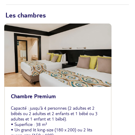
Les chambres
Chambre Premium
Capacité : jusqu'à 4 personnes (2 adultes et 2
bébés ou 2 adultes et 2 enfants et 1 bébé ou 3
adultes et 1 enfant et 1 bébé).
• Superficie : 38 m²
• Un grand lit king-size (180 x 200) ou 2 lits