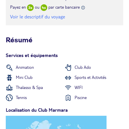
Payez en
ou
par carte bancaire
Voir le descriptif du voyage
Résumé
Services et équipements
Animation
Club Ado
Mini Club
Sports et Activités
Thalasso & Spa
WIFI
Tennis
Piscine
Localisation du Club Marmara