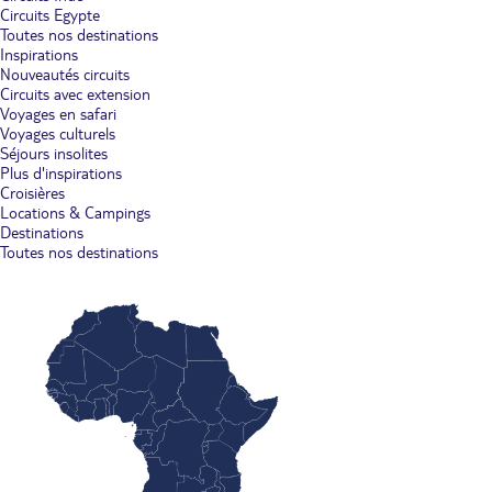
Circuits Egypte
Toutes nos destinations
Inspirations
Nouveautés circuits
Circuits avec extension
Voyages en safari
Voyages culturels
Séjours insolites
Plus d'inspirations
Croisières
Locations & Campings
Destinations
Toutes nos destinations