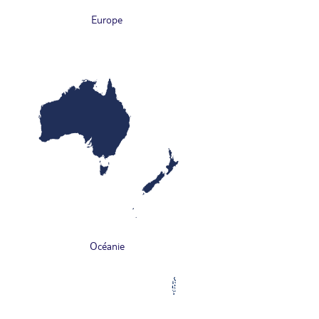
Europe
Océanie