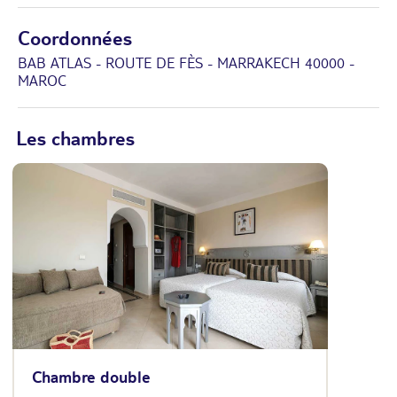
Coordonnées
BAB ATLAS - ROUTE DE FÈS - MARRAKECH 40000 -
MAROC
Les chambres
Chambre double