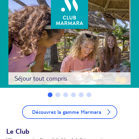
Séjour tout compris
Découvrez la gamme Marmara
Le Club