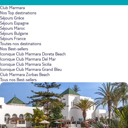
Club Marmara
Nos Top destinations
Séjours Grèce
Séjours Espagne
Séjours Maroc
Séjours Bulgarie
Séjours France
Toutes nos destinations
Nos Best-sellers
Iconique Club Marmara Doreta Beach
Iconique Club Marmara Del Mar
Iconique Club Marmara Sicilia
Iconique Club Marmara Grand Bleu
Club Marmara Zorbas Beach
Tous nos Best-sellers