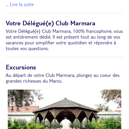
... Lire la suite
Votre Délégué(e) Club Marmara
Votre Délégué(e) Club Marmara, 100% francophone, vous
est entièrement dédié. Il est présent tout au long de vos
vacances pour simplifier votre quotidien et répondre à
toutes vos questions.
Excursions
Au départ de votre Club Marmara, plongez au coeur des
grandes richesses du Maroc.