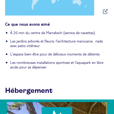
Ce que nous avons aimé
À 20 min du centre de Marrakech (service de navettes).
Les jardins arborés et fleuris, l'architecture marocaine : riads
avec patio intérieur.
L'espace bien-être pour de délicieux moments de détente.
Les nombreuses installations sportives et l'aquapark en libre
accès pour se dépenser.
Hébergement