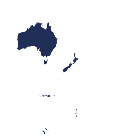
Océanie