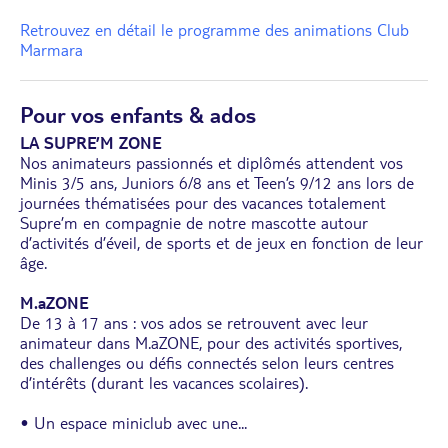
Retrouvez en détail le programme des animations Club
Marmara
Pour vos enfants & ados
LA SUPRE’M ZONE
Nos animateurs passionnés et diplômés attendent vos
Minis 3/5 ans, Juniors 6/8 ans et Teen’s 9/12 ans lors de
journées thématisées pour des vacances totalement
Supre’m en compagnie de notre mascotte autour
d’activités d’éveil, de sports et de jeux en fonction de leur
âge.
M.aZONE
De 13 à 17 ans : vos ados se retrouvent avec leur
animateur dans M.aZONE, pour des activités sportives,
des challenges ou défis connectés selon leurs centres
d’intérêts (durant les vacances scolaires).
• Un espace miniclub avec une
...