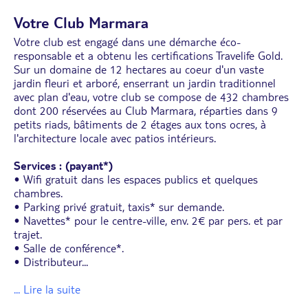
Votre Club Marmara
Votre club est engagé dans une démarche éco-
responsable et a obtenu les certifications Travelife Gold.
Sur un domaine de 12 hectares au coeur d'un vaste
jardin fleuri et arboré, enserrant un jardin traditionnel
avec plan d'eau, votre club se compose de 432 chambres
dont 200 réservées au Club Marmara, réparties dans 9
petits riads, bâtiments de 2 étages aux tons ocres, à
l'architecture locale avec patios intérieurs.
Services : (payant*)
• Wifi gratuit dans les espaces publics et quelques
chambres.
• Parking privé gratuit, taxis* sur demande.
• Navettes* pour le centre-ville, env. 2€ par pers. et par
trajet.
• Salle de conférence*.
• Distributeur
...
... Lire la suite