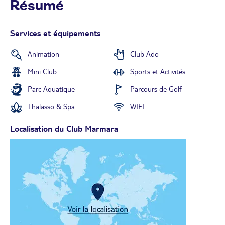
Résumé
Services et équipements
Animation
Club Ado
Mini Club
Sports et Activités
Parc Aquatique
Parcours de Golf
Thalasso & Spa
WIFI
Localisation du Club Marmara