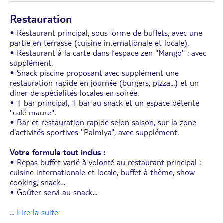
Restauration
• Restaurant principal, sous forme de buffets, avec une
partie en terrasse (cuisine internationale et locale).
• Restaurant à la carte dans l’espace zen "Mango" : avec
supplément.
• Snack piscine proposant avec supplément une
restauration rapide en journée (burgers, pizza...) et un
diner de spécialités locales en soirée.
• 1 bar principal, 1 bar au snack et un espace détente
"café maure".
• Bar et restauration rapide selon saison, sur la zone
d'activités sportives "Palmiya", avec supplément.
Votre formule tout inclus :
• Repas buffet varié à volonté au restaurant principal :
cuisine internationale et locale, buffet à thème, show
cooking, snack…
• Goûter servi au snack
...
... Lire la suite