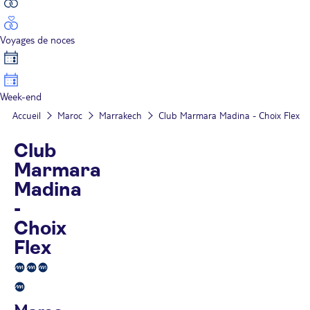
Voyages de noces
Week-end
Accueil
Maroc
Marrakech
Club Marmara Madina - Choix Flex
Club
Marmara
Madina
-
Choix
Flex