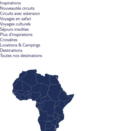
Inspirations
Nouveautés circuits
Circuits avec extension
Voyages en safari
Voyages culturels
Séjours insolites
Plus d'inspirations
Croisières
Locations & Campings
Destinations
Toutes nos destinations