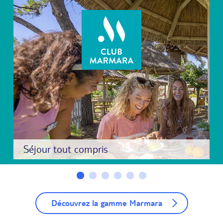
Séjour tout compris
Découvrez la gamme Marmara