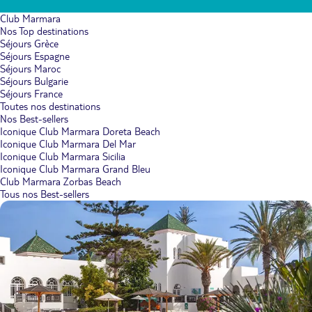
Club Marmara
Nos Top destinations
Séjours Grèce
Séjours Espagne
Séjours Maroc
Séjours Bulgarie
Séjours France
Toutes nos destinations
Nos Best-sellers
Iconique Club Marmara Doreta Beach
Iconique Club Marmara Del Mar
Iconique Club Marmara Sicilia
Iconique Club Marmara Grand Bleu
Club Marmara Zorbas Beach
Tous nos Best-sellers