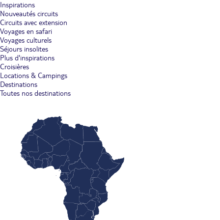
Inspirations
Nouveautés circuits
Circuits avec extension
Voyages en safari
Voyages culturels
Séjours insolites
Plus d'inspirations
Croisières
Locations & Campings
Destinations
Toutes nos destinations