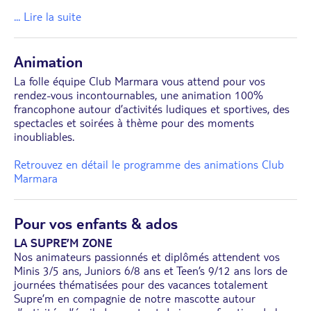
... Lire la suite
Animation
La folle équipe Club Marmara vous attend pour vos
rendez-vous incontournables, une animation 100%
francophone autour d’activités ludiques et sportives, des
spectacles et soirées à thème pour des moments
inoubliables.
Retrouvez en détail le programme des animations Club
Marmara
Pour vos enfants & ados
LA SUPRE’M ZONE
Nos animateurs passionnés et diplômés attendent vos
Minis 3/5 ans, Juniors 6/8 ans et Teen’s 9/12 ans lors de
journées thématisées pour des vacances totalement
Supre’m en compagnie de notre mascotte autour