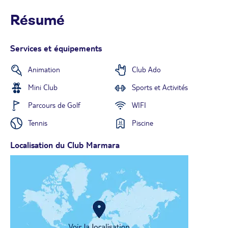
Résumé
Services et équipements
Animation
Club Ado
Mini Club
Sports et Activités
Parcours de Golf
WIFI
Tennis
Piscine
Localisation du Club Marmara