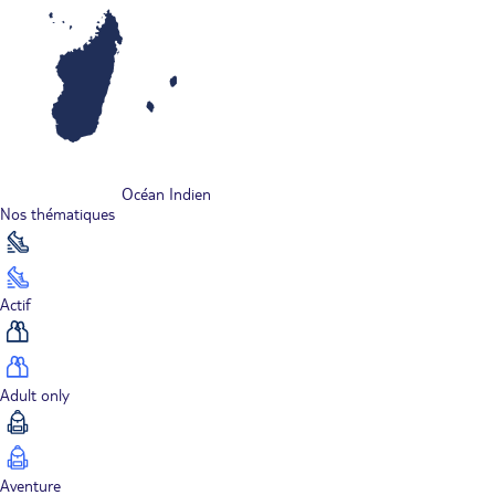
Océan Indien
Nos thématiques
Actif
Adult only
Aventure