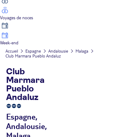
Voyages de noces
Week-end
Accueil
Espagne
Andalousie
Malaga
Club Marmara Pueblo Andaluz
Club
Marmara
Pueblo
Andaluz
Espagne,
Andalousie,
Malaga