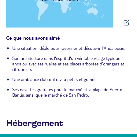
Ce que nous avons aimé
Une situation idéale pour rayonner et découvrir l'Andalousie.
Son architecture dans l'esprit d'un véritable village typique
andalou avec ses ruelles et ses places arborées d'orangers et
citronniers.
Une ambiance club qui ravira petits et grands.
Ses navettes gratuites pour le marché et la plage de Puerto
Banús, ainsi que le marché de San Pedro.
Hébergement