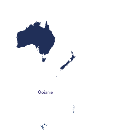
Océanie