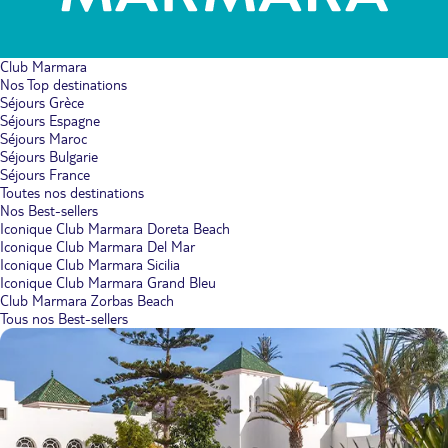
Club Marmara
Nos Top destinations
Séjours Grèce
Séjours Espagne
Séjours Maroc
Séjours Bulgarie
Séjours France
Toutes nos destinations
Nos Best-sellers
Iconique Club Marmara Doreta Beach
Iconique Club Marmara Del Mar
Iconique Club Marmara Sicilia
Iconique Club Marmara Grand Bleu
Club Marmara Zorbas Beach
Tous nos Best-sellers