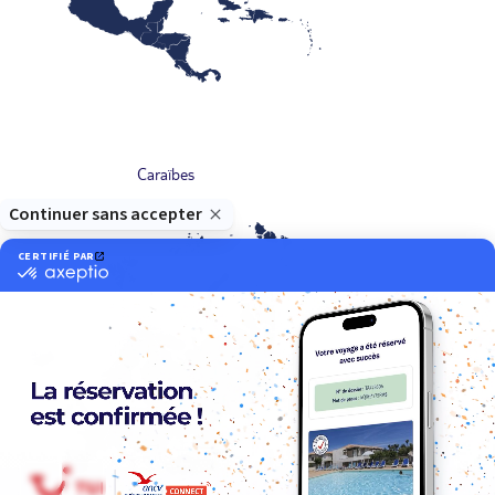
Caraïbes