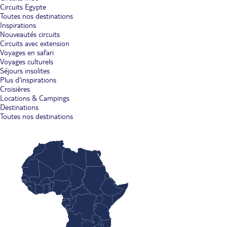
Circuits Egypte
Toutes nos destinations
Inspirations
Nouveautés circuits
Circuits avec extension
Voyages en safari
Voyages culturels
Séjours insolites
Plus d'inspirations
Croisières
Locations & Campings
Destinations
Toutes nos destinations