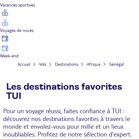
Vacances sportives
Voyages de noces
Week-end
Accueil
Vols
Destinations
Afrique
Sénégal
Les destinations favorites
TUI
Pour un voyage réussi, faites confiance à TUI :
découvrez nos destinations favorites à travers le
monde et envolez-vous pour mille et un lieux
inoubliables. Profitez de notre sélection d'expert.