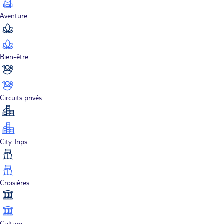
Aventure
Bien-être
Circuits privés
City Trips
Croisières
Culture