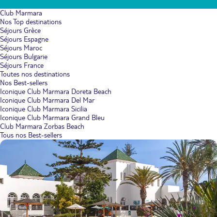
Club Marmara
Nos Top destinations
Séjours Grèce
Séjours Espagne
Séjours Maroc
Séjours Bulgarie
Séjours France
Toutes nos destinations
Nos Best-sellers
Iconique Club Marmara Doreta Beach
Iconique Club Marmara Del Mar
Iconique Club Marmara Sicilia
Iconique Club Marmara Grand Bleu
Club Marmara Zorbas Beach
Tous nos Best-sellers