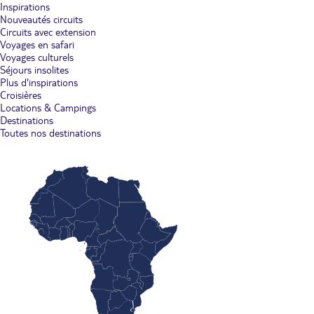
Inspirations
Nouveautés circuits
Circuits avec extension
Voyages en safari
Voyages culturels
Séjours insolites
Plus d'inspirations
Croisières
Locations & Campings
Destinations
Toutes nos destinations