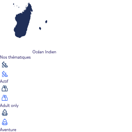
Océan Indien
Nos thématiques
Actif
Adult only
Aventure