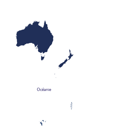
Océanie