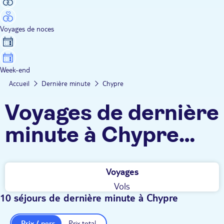
Voyages de noces
Week-end
Accueil
Dernière minute
Chypre
Voyages de dernière
minute à Chypre
TUI
Voyages
Vols
10 séjours de dernière minute à Chypre
Prix / pers.
Prix total