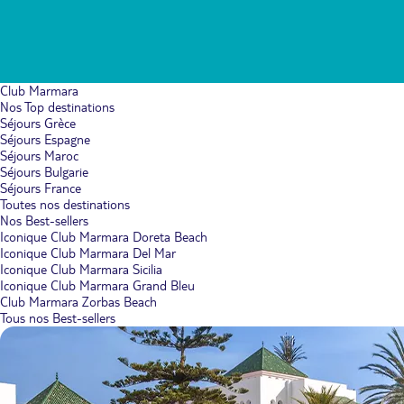
Club Marmara
Nos Top destinations
Séjours Grèce
Séjours Espagne
Séjours Maroc
Séjours Bulgarie
Séjours France
Toutes nos destinations
Nos Best-sellers
Iconique Club Marmara Doreta Beach
Iconique Club Marmara Del Mar
Iconique Club Marmara Sicilia
Iconique Club Marmara Grand Bleu
Club Marmara Zorbas Beach
Tous nos Best-sellers