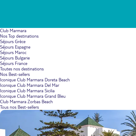
Club Marmara
Nos Top destinations
Séjours Grèce
Séjours Espagne
Séjours Maroc
Séjours Bulgarie
Séjours France
Toutes nos destinations
Nos Best-sellers
Iconique Club Marmara Doreta Beach
Iconique Club Marmara Del Mar
Iconique Club Marmara Sicilia
Iconique Club Marmara Grand Bleu
Club Marmara Zorbas Beach
Tous nos Best-sellers