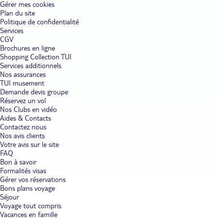
Gérer mes cookies
Plan du site
Politique de confidentialité
Services
CGV
Brochures en ligne
Shopping Collection TUI
Services additionnels
Nos assurances
TUI musement
Demande devis groupe
Réservez un vol
Nos Clubs en vidéo
Aides & Contacts
Contactez nous
Nos avis clients
Votre avis sur le site
FAQ
Bon à savoir
Formalités visas
Gérer vos réservations
Bons plans voyage
Séjour
Voyage tout compris
Vacances en famille