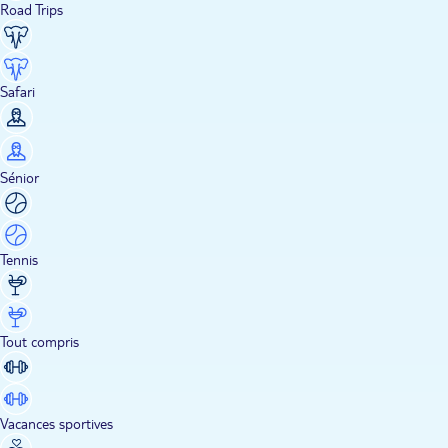
Road Trips
Safari
Sénior
Tennis
Tout compris
Vacances sportives