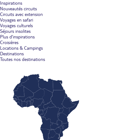
Inspirations
Nouveautés circuits
Circuits avec extension
Voyages en safari
Voyages culturels
Séjours insolites
Plus d'inspirations
Croisières
Locations & Campings
Destinations
Toutes nos destinations