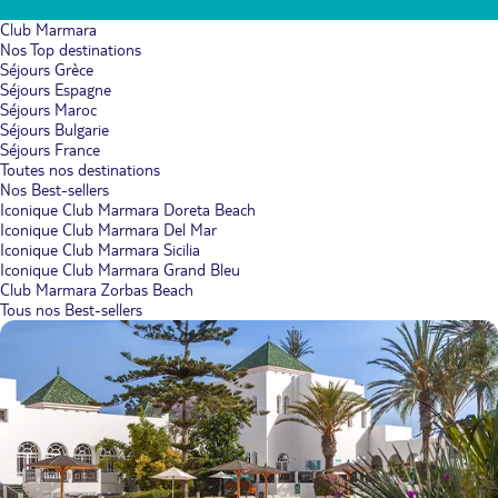
Club Marmara
Nos Top destinations
Séjours Grèce
Séjours Espagne
Séjours Maroc
Séjours Bulgarie
Séjours France
Toutes nos destinations
Nos Best-sellers
Iconique Club Marmara Doreta Beach
Iconique Club Marmara Del Mar
Iconique Club Marmara Sicilia
Iconique Club Marmara Grand Bleu
Club Marmara Zorbas Beach
Tous nos Best-sellers