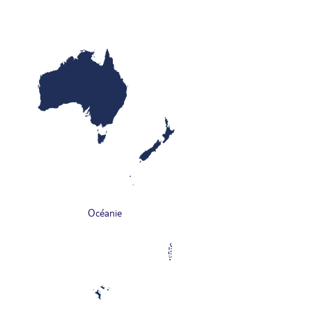
Océanie