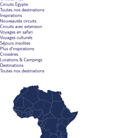
Circuits Egypte
Toutes nos destinations
Inspirations
Nouveautés circuits
Circuits avec extension
Voyages en safari
Voyages culturels
Séjours insolites
Plus d'inspirations
Croisières
Locations & Campings
Destinations
Toutes nos destinations