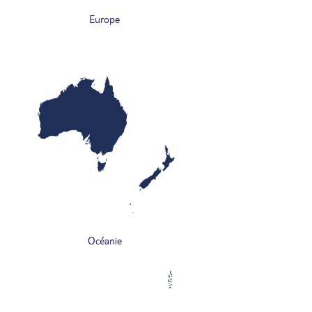
Europe
Océanie