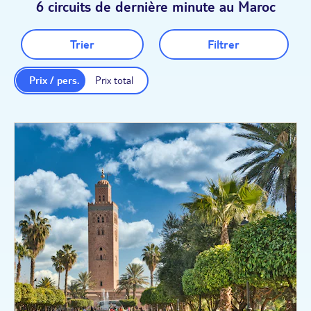
6 circuits de dernière minute au Maroc
Trier
Filtrer
Prix / pers.
Prix total