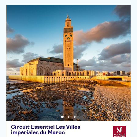
Circuit Essentiel Les Villes
impériales du
Maroc