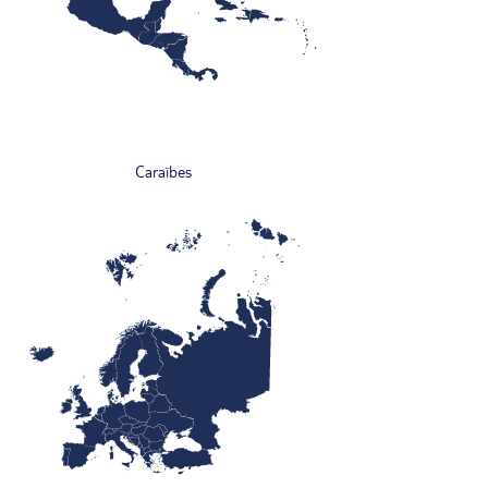
Caraïbes