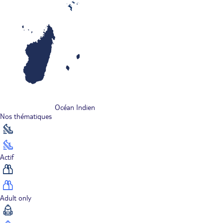
Océan Indien
Nos thématiques
Actif
Adult only