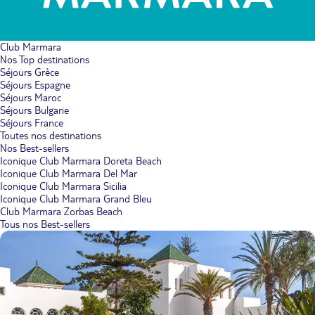
Club Marmara
Nos Top destinations
Séjours Grèce
Séjours Espagne
Séjours Maroc
Séjours Bulgarie
Séjours France
Toutes nos destinations
Nos Best-sellers
Iconique Club Marmara Doreta Beach
Iconique Club Marmara Del Mar
Iconique Club Marmara Sicilia
Iconique Club Marmara Grand Bleu
Club Marmara Zorbas Beach
Tous nos Best-sellers