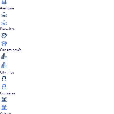
Aventure
Bien-être
Circuits privés
City Trips
Croisières
Culture