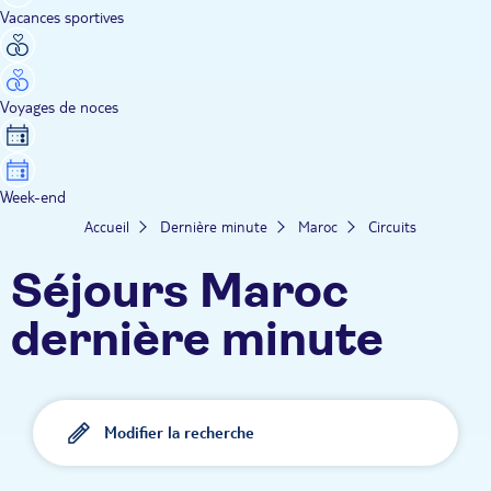
Vacances sportives
Voyages de noces
Week-end
Accueil
Dernière minute
Maroc
Circuits
Séjours Maroc
dernière minute
Modifier la recherche