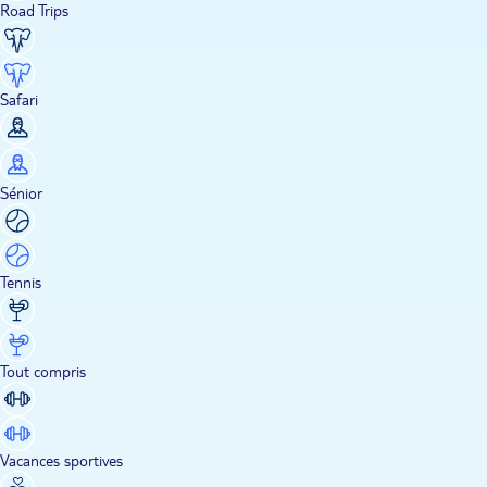
Road Trips
Safari
Sénior
Tennis
Tout compris
Vacances sportives