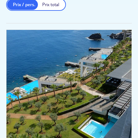
Prix / pers.
Prix total