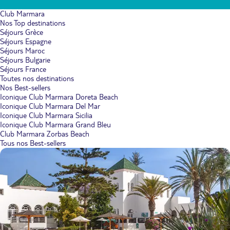
Club Marmara
Nos Top destinations
Séjours Grèce
Séjours Espagne
Séjours Maroc
Séjours Bulgarie
Séjours France
Toutes nos destinations
Nos Best-sellers
Iconique Club Marmara Doreta Beach
Iconique Club Marmara Del Mar
Iconique Club Marmara Sicilia
Iconique Club Marmara Grand Bleu
Club Marmara Zorbas Beach
Tous nos Best-sellers