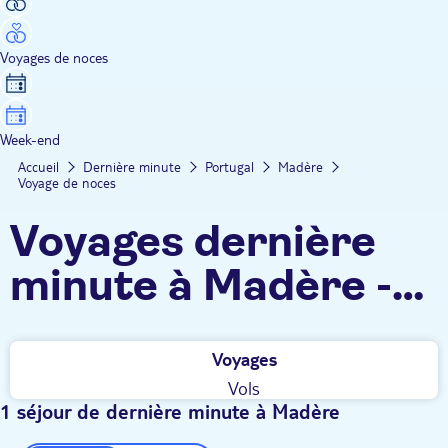
Voyages de noces
Week-end
Accueil
Dernière minute
Portugal
Madère
Voyage de noces
Voyages dernière
minute à Madère -
Voyage de noces
Voyages
Vols
1 séjour de dernière minute à Madère