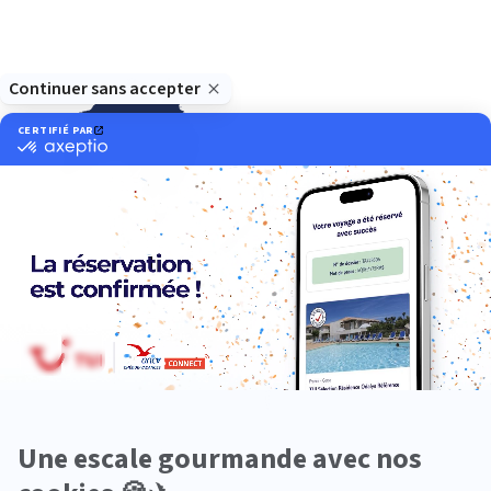
Océanie