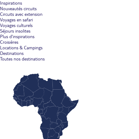
Inspirations
Nouveautés circuits
Circuits avec extension
Voyages en safari
Voyages culturels
Séjours insolites
Plus d'inspirations
Croisières
Locations & Campings
Destinations
Toutes nos destinations