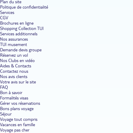
Plan du site
Politique de confidentialité
Services
CGV
Brochures en ligne
Shopping Collection TUI
Services additionnels
Nos assurances
TUI musement
Demande devis groupe
Réservez un vol
Nos Clubs en vidéo
Aides & Contacts
Contactez nous
Nos avis clients
Votre avis sur le site
FAQ
Bon à savoir
Formalités visas
Gérer vos réservations
Bons plans voyage
Séjour
Voyage tout compris
Vacances en famille
Voyage pas cher