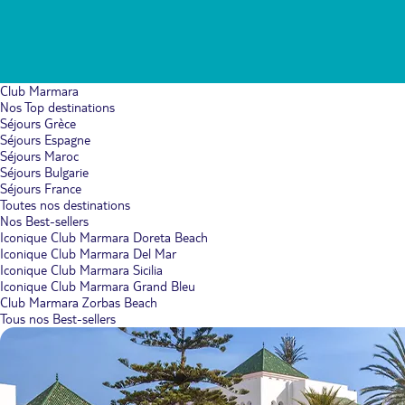
Club Marmara
Nos Top destinations
Séjours Grèce
Séjours Espagne
Séjours Maroc
Séjours Bulgarie
Séjours France
Toutes nos destinations
Nos Best-sellers
Iconique Club Marmara Doreta Beach
Iconique Club Marmara Del Mar
Iconique Club Marmara Sicilia
Iconique Club Marmara Grand Bleu
Club Marmara Zorbas Beach
Tous nos Best-sellers