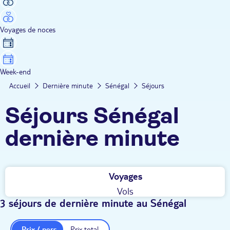
Voyages de noces
Week-end
Accueil
Dernière minute
Sénégal
Séjours
Séjours Sénégal
dernière minute
Voyages
Vols
3 séjours de dernière minute au Sénégal
Prix / pers.
Prix total