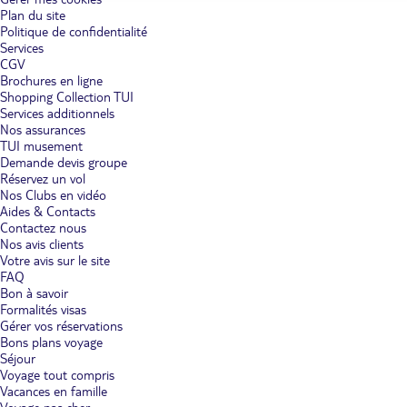
Plan du site
Politique de confidentialité
Services
CGV
Brochures en ligne
Shopping Collection TUI
Services additionnels
Nos assurances
TUI musement
Demande devis groupe
Réservez un vol
Nos Clubs en vidéo
Aides & Contacts
Contactez nous
Nos avis clients
Votre avis sur le site
FAQ
Bon à savoir
Formalités visas
Gérer vos réservations
Bons plans voyage
Séjour
Voyage tout compris
Vacances en famille