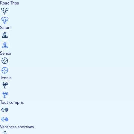
Road Trips
Safari
Sénior
Tennis
Tout compris
Vacances sportives