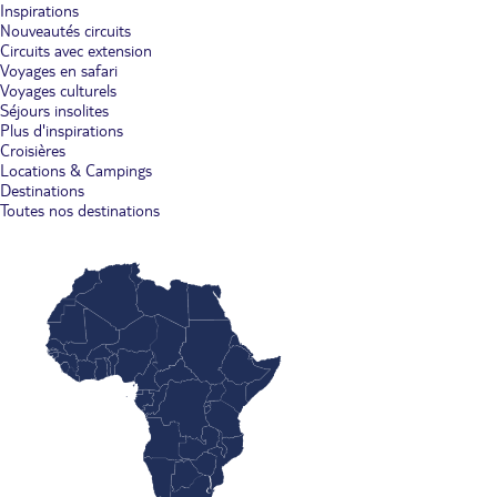
Inspirations
Nouveautés circuits
Circuits avec extension
Voyages en safari
Voyages culturels
Séjours insolites
Plus d'inspirations
Croisières
Locations & Campings
Destinations
Toutes nos destinations