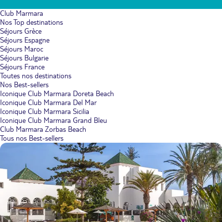
Club Marmara
Nos Top destinations
Séjours Grèce
Séjours Espagne
Séjours Maroc
Séjours Bulgarie
Séjours France
Toutes nos destinations
Nos Best-sellers
Iconique Club Marmara Doreta Beach
Iconique Club Marmara Del Mar
Iconique Club Marmara Sicilia
Iconique Club Marmara Grand Bleu
Club Marmara Zorbas Beach
Tous nos Best-sellers