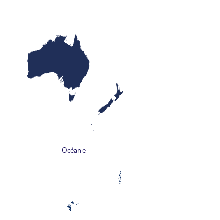
Océanie