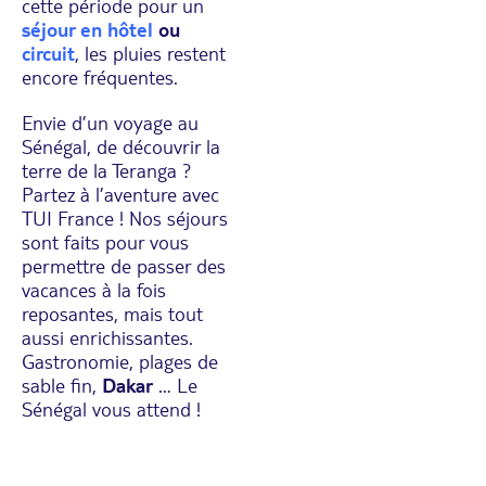
cette période pour un
séjour en hôtel
ou
circuit
, les pluies restent
encore fréquentes.
Envie d’un voyage au
Sénégal, de découvrir la
terre de la Teranga ?
Partez à l’aventure avec
TUI France ! Nos séjours
sont faits pour vous
permettre de passer des
vacances à la fois
reposantes, mais tout
aussi enrichissantes.
Gastronomie, plages de
sable fin,
Dakar
… Le
Sénégal vous attend !