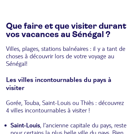
Que faire et que visiter durant
vos vacances au Sénégal ?
Villes, plages, stations balnéaires : il y a tant de
choses à découvrir lors de votre voyage au
Sénégal!
Les villes incontournables du pays à
visiter
Gorée, Touba, Saint-Louis ou Thiès : découvrez
4 villes incontournables à visiter !
Saint-Louis
, l’ancienne capitale du pays, reste
pour certains la plus belle ville du pays. Bien