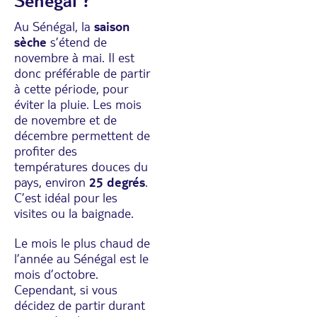
Sénégal ?
Au Sénégal, la
saison
sèche
s’étend de
novembre à mai. Il est
donc préférable de partir
à cette période, pour
éviter la pluie. Les mois
de novembre et de
décembre permettent de
profiter des
températures douces du
pays, environ
25 degrés
.
C’est idéal pour les
visites ou la baignade.
Le mois le plus chaud de
l’année au Sénégal est le
mois d’octobre.
Cependant, si vous
décidez de partir durant