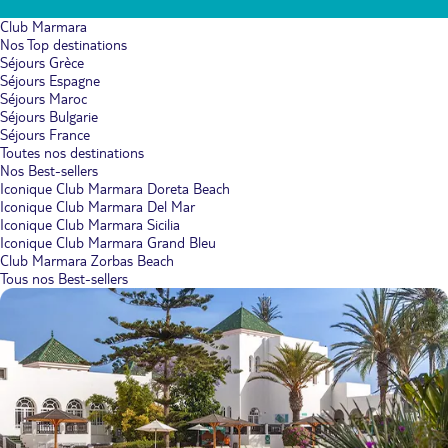
Club Marmara
Nos Top destinations
Séjours Grèce
Séjours Espagne
Séjours Maroc
Séjours Bulgarie
Séjours France
Toutes nos destinations
Nos Best-sellers
Iconique Club Marmara Doreta Beach
Iconique Club Marmara Del Mar
Iconique Club Marmara Sicilia
Iconique Club Marmara Grand Bleu
Club Marmara Zorbas Beach
Tous nos Best-sellers