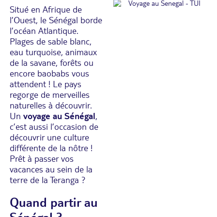
Situé en Afrique de
l’Ouest, le Sénégal borde
l’océan Atlantique.
Plages de sable blanc,
eau turquoise, animaux
de la savane, forêts ou
encore baobabs vous
attendent ! Le pays
regorge de merveilles
naturelles à découvrir.
Un
voyage au Sénégal
,
c’est aussi l’occasion de
découvrir une culture
différente de la nôtre !
Prêt à passer vos
vacances au sein de la
terre de la Teranga ?
Quand partir au