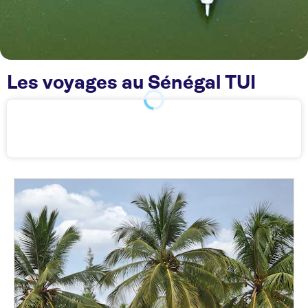
Les voyages au Sénégal TUI