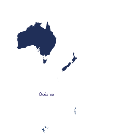
Océanie