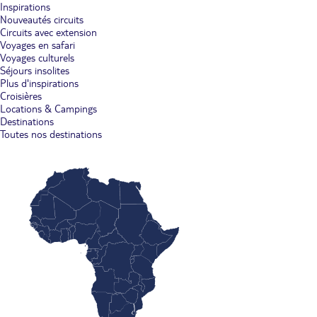
Inspirations
Nouveautés circuits
Circuits avec extension
Voyages en safari
Voyages culturels
Séjours insolites
Plus d'inspirations
Croisières
Locations & Campings
Destinations
Toutes nos destinations