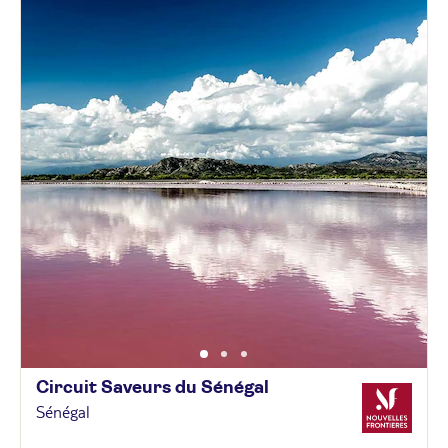
Circuit Saveurs du
Sénégal
Sénégal