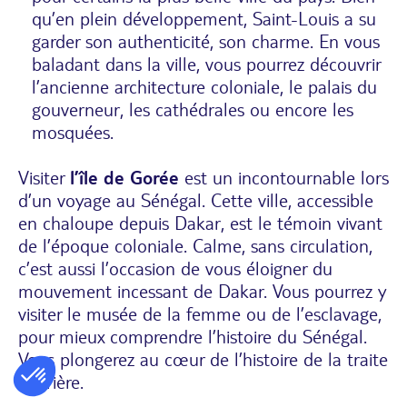
qu’en plein développement, Saint-Louis a su
garder son authenticité, son charme. En vous
baladant dans la ville, vous pourrez découvrir
l’ancienne architecture coloniale, le palais du
gouverneur, les cathédrales ou encore les
mosquées.
Visiter
l’île de Gorée
est un incontournable lors
d’un voyage au Sénégal. Cette ville, accessible
en chaloupe depuis Dakar, est le témoin vivant
de l’époque coloniale. Calme, sans circulation,
c’est aussi l’occasion de vous éloigner du
mouvement incessant de Dakar. Vous pourrez y
visiter le musée de la femme ou de l’esclavage,
pour mieux comprendre l’histoire du Sénégal.
Vous plongerez au cœur de l’histoire de la traite
négrière.