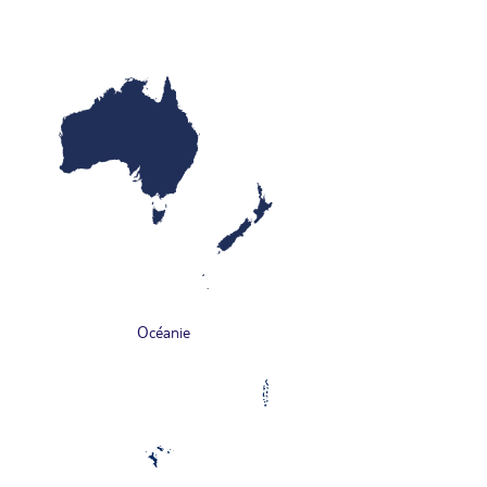
Océanie