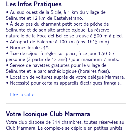
Les Infos Pratiques
• Au sud-ouest de la Sicile, à 1 km du village de
Selinunte et 12 km de Castelvetrano.
• À deux pas du charmant petit port de pêche de
Selinunte et de son site archéologique. La réserve
naturelle de la Foce del Belice se trouve à 500 m à pied.
• Aéroport de Palerme à 100 km (env. 1h15 min).
• Normes locales 4*.
• Taxe de séjour à régler sur place, à ce jour 1,50 € /
personne (à partir de 12 ans) / jour maximum 7 nuits.
• Service de navettes gratuites pour le village de
Selinunte et le parc archéologique (horaires fixes).
• Location de voitures auprès de votre délégué Marmara.
• Necessité pour certains appareils électriques français
...
... Lire la suite
Votre Iconique Club Marmara
Votre club dispose de 314 chambres, toutes réservées au
Club Marmara. Le complexe se déploie en petites unités