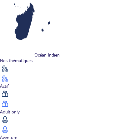
Océan Indien
Nos thématiques
Actif
Adult only
Aventure