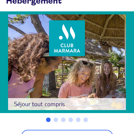
Hébergement
Séjour tout compris