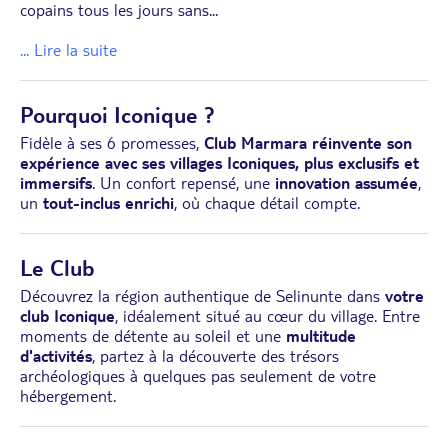
copains tous les jours sans
...
... Lire la suite
Pourquoi Iconique ?
Fidèle à ses 6 promesses,
Club Marmara réinvente son
expérience avec ses villages Iconiques, plus exclusifs et
immersifs
. Un confort repensé, une
innovation assumée
,
un
tout-inclus enrichi
, où chaque détail compte.
Le Club
Découvrez la région authentique de Selinunte dans
votre
club Iconique
, idéalement situé au cœur du village. Entre
moments de détente au soleil et une
multitude
d'activités
, partez à la découverte des trésors
archéologiques à quelques pas seulement de votre
hébergement.