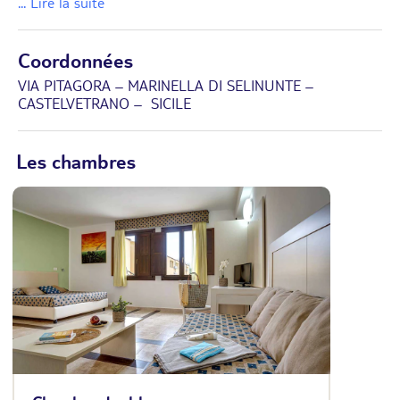
... Lire la suite
Coordonnées
VIA PITAGORA – MARINELLA DI SELINUNTE –
CASTELVETRANO – SICILE
Les chambres