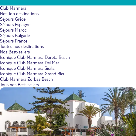
Club Marmara
Nos Top destinations
Séjours Grèce
Séjours Espagne
Séjours Maroc
Séjours Bulgarie
Séjours France
Toutes nos destinations
Nos Best-sellers
Iconique Club Marmara Doreta Beach
Iconique Club Marmara Del Mar
Iconique Club Marmara Sicilia
Iconique Club Marmara Grand Bleu
Club Marmara Zorbas Beach
Tous nos Best-sellers