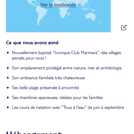
Ce que nous avons aimé
Nouvellement baptisé "Iconique Club Marmara", des villages
pensés pour vous !
Son emplacement privilégié entre nature, mer et archéologie.
Son ambiance familiale très chaleureuse.
Ses belle plage préservée à proximité.
Ses chambres spacieuses, idéales pour les familles.
Les cours de natation avec "Tous à l'eau" de juin à septembre.