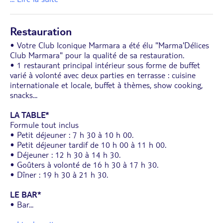
Restauration
• Votre Club Iconique Marmara a été élu "Marma'Délices
Club Marmara" pour la qualité de sa restauration.
• 1 restaurant principal intérieur sous forme de buffet
varié à volonté avec deux parties en terrasse : cuisine
internationale et locale, buffet à thèmes, show cooking,
snacks...
LA TABLE*
Formule tout inclus
• Petit déjeuner : 7 h 30 à 10 h 00.
• Petit déjeuner tardif de 10 h 00 à 11 h 00.
• Déjeuner : 12 h 30 à 14 h 30.
• Goûters à volonté de 16 h 30 à 17 h 30.
• Dîner : 19 h 30 à 21 h 30.
LE BAR*
• Bar
...