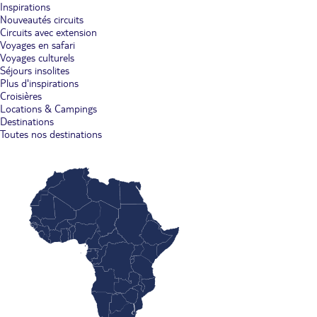
Inspirations
Nouveautés circuits
Circuits avec extension
Voyages en safari
Voyages culturels
Séjours insolites
Plus d'inspirations
Croisières
Locations & Campings
Destinations
Toutes nos destinations