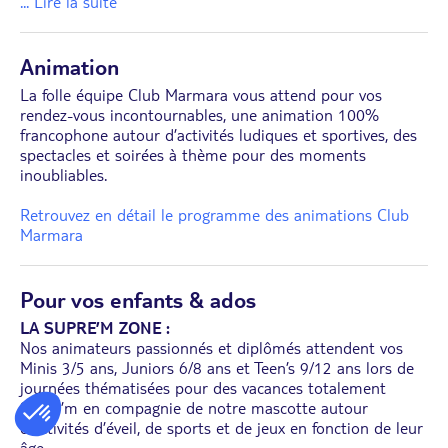
... Lire la suite
Animation
La folle équipe Club Marmara vous attend pour vos
rendez-vous incontournables, une animation 100%
francophone autour d’activités ludiques et sportives, des
spectacles et soirées à thème pour des moments
inoubliables.
Retrouvez en détail le programme des animations Club
Marmara
Pour vos enfants & ados
LA SUPRE’M ZONE :
Nos animateurs passionnés et diplômés attendent vos
Minis 3/5 ans, Juniors 6/8 ans et Teen’s 9/12 ans lors de
journées thématisées pour des vacances totalement
Supre’m en compagnie de notre mascotte autour
d’activités d’éveil, de sports et de jeux en fonction de leur
âge.