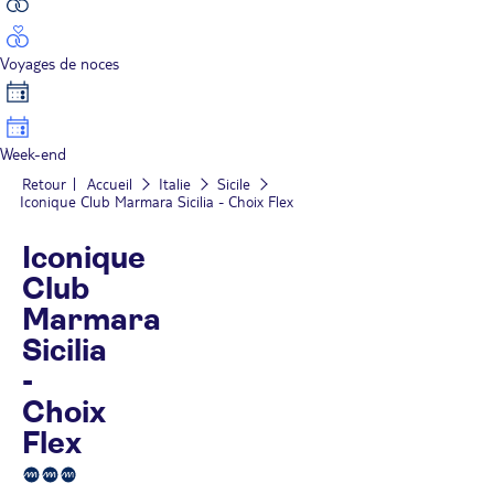
Voyages de noces
Week-end
Retour
Accueil
Italie
Sicile
Iconique Club Marmara Sicilia - Choix Flex
Iconique
Club
Marmara
Sicilia
-
Choix
Flex