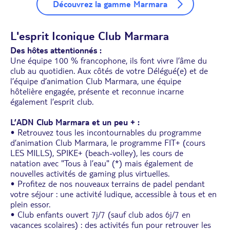
Découvrez la gamme Marmara
L'esprit Iconique Club Marmara
Des hôtes attentionnés :
Une équipe 100 % francophone, ils font vivre l’âme du
club au quotidien. Aux côtés de votre Délégué(e) et de
l’équipe d’animation Club Marmara, une équipe
hôtelière engagée, présente et reconnue incarne
également l’esprit club.
L’ADN Club Marmara et un peu + :
• Retrouvez tous les incontournables du programme
d’animation Club Marmara, le programme FIT+ (cours
LES MILLS), SPIKE+ (beach-volley), les cours de
natation avec "Tous à l’eau" (*) mais également de
nouvelles activités de gaming plus virtuelles.
• Pro­fitez de nos nouveaux terrains de padel pendant
votre séjour : une activité ludique, accessible à tous et en
plein essor.
• Club enfants ouvert 7j/7 (sauf club ados 6j/7 en
vacances scolaires) : des activités fun pour retrouver les