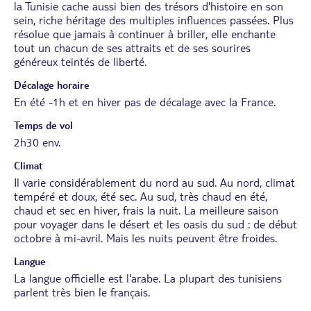
la Tunisie cache aussi bien des trésors d'histoire en son
sein, riche héritage des multiples influences passées. Plus
résolue que jamais à continuer à briller, elle enchante
tout un chacun de ses attraits et de ses sourires
généreux teintés de liberté.
Décalage horaire
En été -1h et en hiver pas de décalage avec la France.
Temps de vol
2h30 env.
Climat
Il varie considérablement du nord au sud. Au nord, climat
tempéré et doux, été sec. Au sud, très chaud en été,
chaud et sec en hiver, frais la nuit. La meilleure saison
pour voyager dans le désert et les oasis du sud : de début
octobre à mi-avril. Mais les nuits peuvent être froides.
Langue
La langue officielle est l'arabe. La plupart des tunisiens
parlent très bien le français.