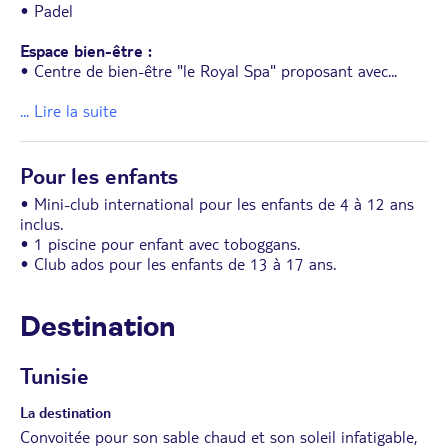
• Padel
Espace bien-être :
• Centre de bien-être "le Royal Spa" proposant avec
...
... Lire la suite
Pour les enfants
• Mini-club international pour les enfants de 4 à 12 ans
inclus.
• 1 piscine pour enfant avec toboggans.
• Club ados pour les enfants de 13 à 17 ans.
Destination
Tunisie
La destination
Convoitée pour son sable chaud et son soleil infatigable,