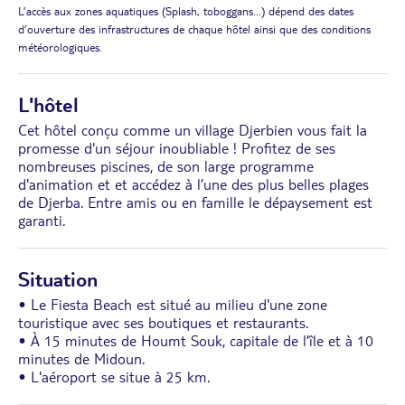
L’accès aux zones aquatiques (Splash, toboggans...) dépend des dates
d’ouverture des infrastructures de chaque hôtel ainsi que des conditions
météorologiques.
L'hôtel
Cet hôtel conçu comme un village Djerbien vous fait la
promesse d'un séjour inoubliable ! Profitez de ses
nombreuses piscines, de son large programme
d'animation et et accédez à l’une des plus belles plages
de Djerba. Entre amis ou en famille le dépaysement est
garanti.
Situation
• Le Fiesta Beach est situé au milieu d'une zone
touristique avec ses boutiques et restaurants.
• À 15 minutes de Houmt Souk, capitale de l’île et à 10
minutes de Midoun.
• L'aéroport se situe à 25 km.