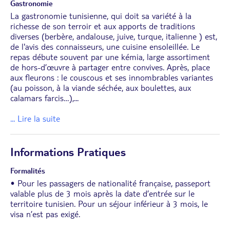
Gastronomie
La gastronomie tunisienne, qui doit sa variété à la
richesse de son terroir et aux apports de traditions
diverses (berbère, andalouse, juive, turque, italienne ) est,
de l'avis des connaisseurs, une cuisine ensoleillée. Le
repas débute souvent par une kémia, large assortiment
de hors-d’œuvre à partager entre convives. Après, place
aux fleurons : le couscous et ses innombrables variantes
(au poisson, à la viande séchée, aux boulettes, aux
calamars farcis…),
...
... Lire la suite
Informations Pratiques
Formalités
• Pour les passagers de nationalité française, passeport
valable plus de 3 mois après la date d’entrée sur le
territoire tunisien. Pour un séjour inférieur à 3 mois, le
visa n’est pas exigé.