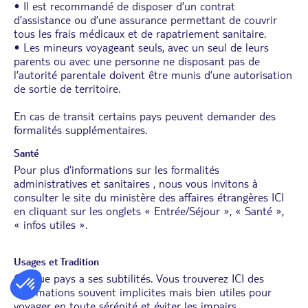
• Il est recommandé de disposer d’un contrat
d’assistance ou d’une assurance permettant de couvrir
tous les frais médicaux et de rapatriement sanitaire.
• Les mineurs voyageant seuls, avec un seul de leurs
parents ou avec une personne ne disposant pas de
l’autorité parentale doivent être munis d’une autorisation
de sortie de territoire.
En cas de transit certains pays peuvent demander des
formalités supplémentaires.
Santé
Pour plus d’informations sur les formalités
administratives et sanitaires , nous vous invitons à
consulter le site du ministère des affaires étrangères
ICI
en cliquant sur les onglets « Entrée/Séjour », « Santé »,
« infos utiles ».
Usages et Tradition
Chaque pays a ses subtilités. Vous trouverez
ICI
des
informations souvent implicites mais bien utiles pour
voyager en toute sérénité et éviter les impairs.