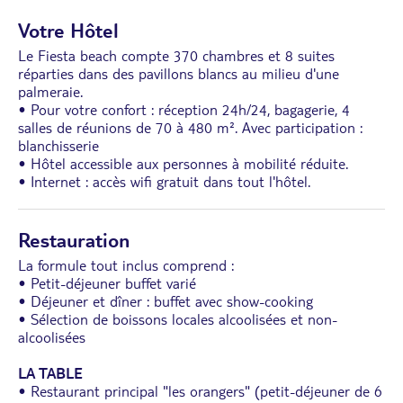
Votre Hôtel
Le Fiesta beach compte 370 chambres et 8 suites
réparties dans des pavillons blancs au milieu d'une
palmeraie.
• Pour votre confort : réception 24h/24, bagagerie, 4
salles de réunions de 70 à 480 m². Avec participation :
blanchisserie
• Hôtel accessible aux personnes à mobilité réduite.
• Internet : accès wifi gratuit dans tout l'hôtel.
Restauration
La formule tout inclus comprend :
• Petit-déjeuner buffet varié
• Déjeuner et dîner : buffet avec show-cooking
• Sélection de boissons locales alcoolisées et non-
alcoolisées
LA TABLE
• Restaurant principal "les orangers" (petit-déjeuner de 6