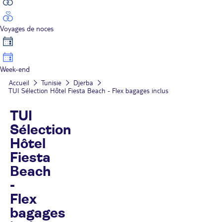
Voyages de noces
Week-end
Accueil
Tunisie
Djerba
TUI Sélection Hôtel Fiesta Beach - Flex bagages inclus
TUI
Sélection
Hôtel
Fiesta
Beach
-
Flex
bagages