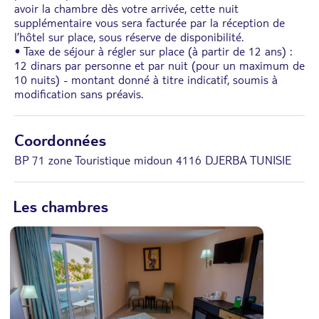
avoir la chambre dès votre arrivée, cette nuit
supplémentaire vous sera facturée par la réception de
l’hôtel sur place, sous réserve de disponibilité.
• Taxe de séjour à régler sur place (à partir de 12 ans) :
12 dinars par personne et par nuit (pour un maximum de
10 nuits) - montant donné à titre indicatif, soumis à
modification sans préavis.
Coordonnées
BP 71 zone Touristique midoun 4116 DJERBA TUNISIE
Les chambres