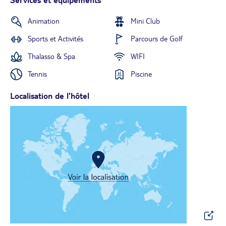
Animation
Mini Club
Sports et Activités
Parcours de Golf
Thalasso & Spa
WIFI
Tennis
Piscine
Localisation de l'hôtel