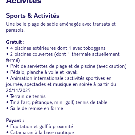
Activités
Sports & Activités
Une belle plage de sable aménagée avec transats et
parasols.
Gratuit :
• 4 piscines extérieures dont 1 avec toboggans
• 2 piscines couvertes (dont 1 thermale actuellement
fermé)
• Prêt de serviettes de plage et de piscine (avec caution)
• Pédalo, planche à voile et kayak
• Animation internationale : activités sportives en
journée, spectacles et musique en soirée à partir du
26/11/2025
• Terrain de tennis
• Tir à l'arc, pétanque, mini-golf, tennis de table
• Salle de remise en forme
Payant :
• Equitation et golf à proximité
• Catamaran à la base nautique