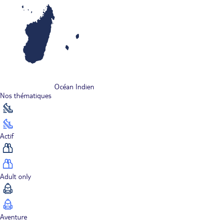
Océan Indien
Nos thématiques
Actif
Adult only
Aventure