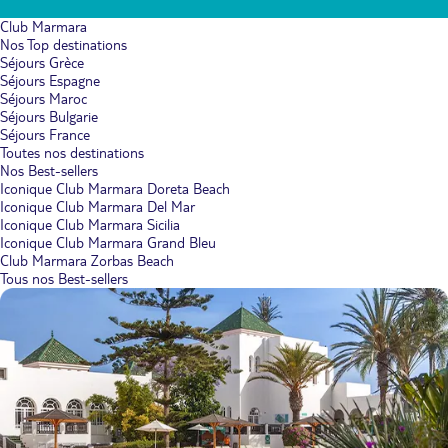
Club Marmara
Nos Top destinations
Séjours Grèce
Séjours Espagne
Séjours Maroc
Séjours Bulgarie
Séjours France
Toutes nos destinations
Nos Best-sellers
Iconique Club Marmara Doreta Beach
Iconique Club Marmara Del Mar
Iconique Club Marmara Sicilia
Iconique Club Marmara Grand Bleu
Club Marmara Zorbas Beach
Tous nos Best-sellers