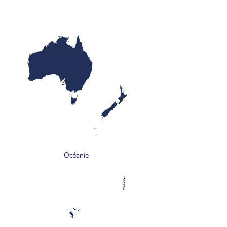
Océanie