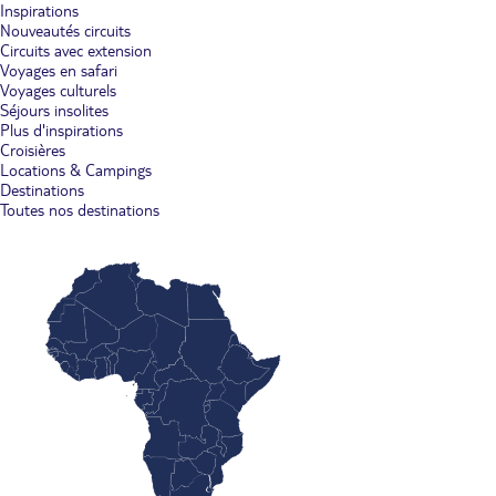
Inspirations
Nouveautés circuits
Circuits avec extension
Voyages en safari
Voyages culturels
Séjours insolites
Plus d'inspirations
Croisières
Locations & Campings
Destinations
Toutes nos destinations