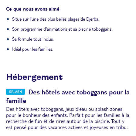
Ce que nous avons aimé
Situé sur l'une des plus belles plages de Djerba.
Son programme d'animations et sa piscine toboggans.
Sa formule tout inclus.
Idéal pour les familles.
Hébergement
Des hôtels avec toboggans pour la
SPLASH
famille
Des hôtels avec toboggans, jeux d’eau ou splash zones
pour le bonheur des enfants. Parfait pour les familles à la
recherche de fun et de rires autour de la piscine. Tout y
est pensé pour des vacances actives et joyeuses en tribu.