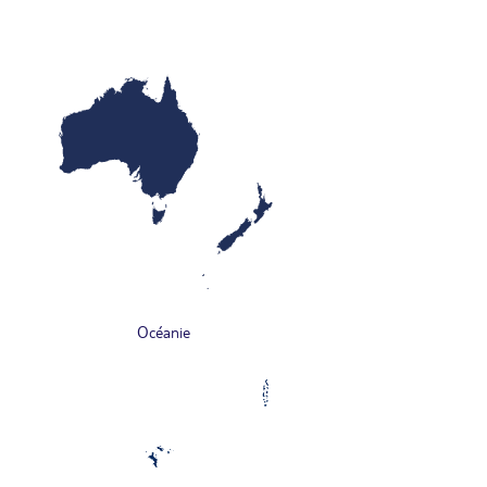
Océanie