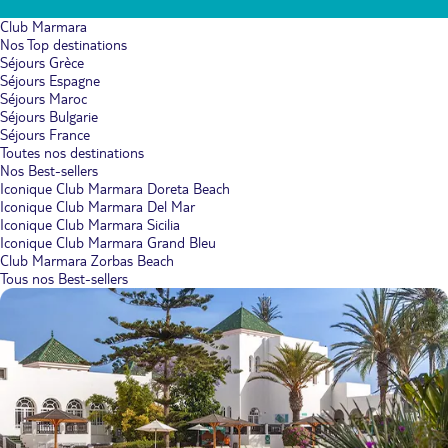
Club Marmara
Nos Top destinations
Séjours Grèce
Séjours Espagne
Séjours Maroc
Séjours Bulgarie
Séjours France
Toutes nos destinations
Nos Best-sellers
Iconique Club Marmara Doreta Beach
Iconique Club Marmara Del Mar
Iconique Club Marmara Sicilia
Iconique Club Marmara Grand Bleu
Club Marmara Zorbas Beach
Tous nos Best-sellers