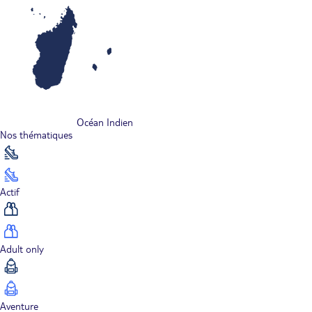
Océan Indien
Nos thématiques
Actif
Adult only
Aventure