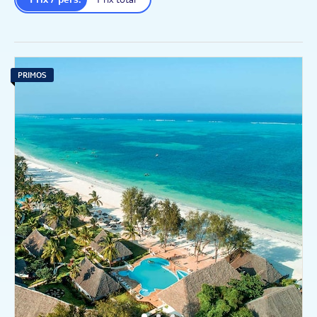
PRIMOS