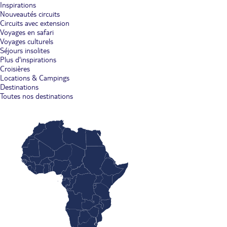
Inspirations
Nouveautés circuits
Circuits avec extension
Voyages en safari
Voyages culturels
Séjours insolites
Plus d'inspirations
Croisières
Locations & Campings
Destinations
Toutes nos destinations