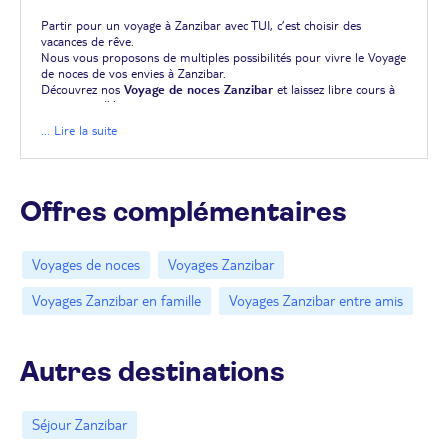
Partir pour un voyage à Zanzibar avec TUI, c’est choisir des
vacances de rêve.
Nous vous proposons de multiples possibilités pour vivre le Voyage
de noces de vos envies à Zanzibar.
Découvrez nos
Voyage de noces Zanzibar
et laissez libre cours à
vos envies d’évasion.
... Lire la suite
Offres complémentaires
Voyages de noces
Voyages Zanzibar
Voyages Zanzibar en famille
Voyages Zanzibar entre amis
Autres destinations
Séjour Zanzibar