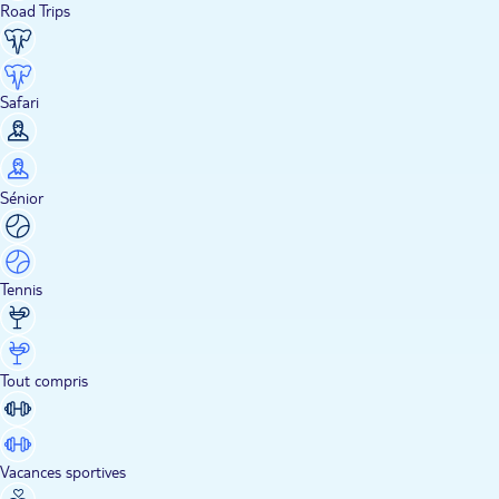
Road Trips
Safari
Sénior
Tennis
Tout compris
Vacances sportives