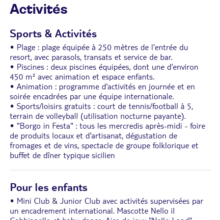
Activités
Sports & Activités
• Plage : plage équipée à 250 mètres de l'entrée du
resort, avec parasols, transats et service de bar.
• Piscines : deux piscines équipées, dont une d'environ
450 m² avec animation et espace enfants.
• Animation : programme d'activités en journée et en
soirée encadrées par une équipe internationale.
• Sports/loisirs gratuits : court de tennis/football à 5,
terrain de volleyball (utilisation nocturne payante).
• "Borgo in Festa" : tous les mercredis après-midi - foire
de produits locaux et d'artisanat, dégustation de
fromages et de vins, spectacle de groupe folklorique et
buffet de dîner typique sicilien
Pour les enfants
• Mini Club & Junior Club avec activités supervisées par
un encadrement international. Mascotte Nello il