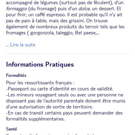
accompagné de légumes (surtout pas de féculent), d'un
formaggio
(du fromage) puis d'un
dolce
, un dessert. Et
pour finir, un caffé espresso. Il est probable qu'il n'y ait
pas de pain à table, mais des grissini. On trouve
également de nombreux produits du terroir tels que les
fromages ( gorgonzola, taleggio, Bel paese,
...
... Lire la suite
Informations Pratiques
Formalités
Pour les ressortissants français :
-Passeport ou carte d’identité en cours de validité.
-Les mineurs voyageant seuls ou avec une personne ne
disposant pas de l’autorité parentale doivent être munis
d’une autorisation de sortie de territoire.
-En cas de transit certains pays peuvent demander des
formalités supplémentaires.
Santé