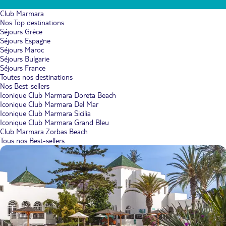
Club Marmara
Nos Top destinations
Séjours Grèce
Séjours Espagne
Séjours Maroc
Séjours Bulgarie
Séjours France
Toutes nos destinations
Nos Best-sellers
Iconique Club Marmara Doreta Beach
Iconique Club Marmara Del Mar
Iconique Club Marmara Sicilia
Iconique Club Marmara Grand Bleu
Club Marmara Zorbas Beach
Tous nos Best-sellers