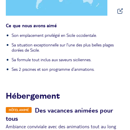
Ce que nous avons aimé
Son emplacement privilégié en Sicile occidentale.
Sa situation exceptionnelle sur l'une des plus belles plages
dorées de Sicile.
Sa formule tout inclus aux saveurs siciliennes.
Ses 2 piscines et son programme d’animations.
Hébergement
Des vacances animées pour
HÔTEL ANIMÉ
tous
Ambiance conviviale avec des animations tout au long