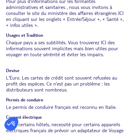
Pour plus d’informations sur les formalités
administratives et sanitaires , nous vous invitons à
consulter le site du ministère des affaires étrangères
ICI
en cliquant sur les onglets « Entrée/Séjour », « Santé »,
« infos utiles ».
Usages et Tradition
Chaque pays a ses subtilités. Vous trouverez
ICI
des
informations souvent implicites mais bien utiles pour
voyager en toute sérénité et éviter les impairs.
Devise
L'Euro. Les cartes de crédit sont souvent refusées au
profit des espèces. Ce n’est pas un problème : les
distributeurs sont nombreux.
Permis de conduire
Le permis de conduire français est reconnu en Italie.
Courant électrique
Dans certains hôtels, necessité pour certains appareils
électriques français de prévoir un adaptateur de Voyage