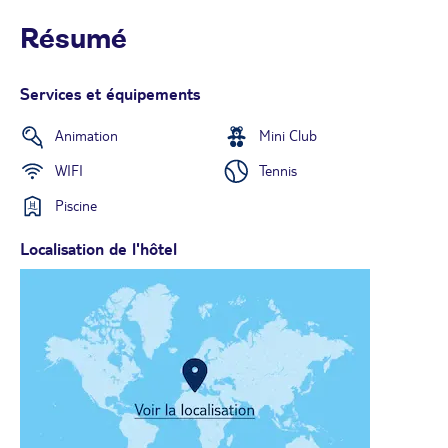
Résumé
Services et équipements
Animation
Mini Club
WIFI
Tennis
Piscine
Localisation de l'hôtel