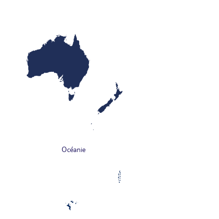
Océanie