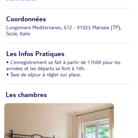
Coordonnées
Lungomare Mediterraneo, 672 - 91025 Marsala (TP),
Sicile, Italie
Les Infos Pratiques
• L’enregistrement se fait à partir de 17h00 pour les
arrivées et les départs se font à 10h.
• Taxe de séjour à régler sur place.
Les chambres