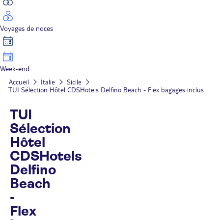
Voyages de noces
Week-end
Accueil
Italie
Sicile
TUI Sélection Hôtel CDSHotels Delfino Beach - Flex bagages inclus
TUI
Sélection
Hôtel
CDSHotels
Delfino
Beach
-
Flex