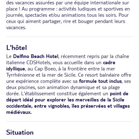
des vacances assurées par une équipe internationale sur
place ! Au programme : activités ludiques et sportives en
journée, spectacles et/ou animations tous les soirs. Pour
ceux qui aiment partager, rire et bouger pendant leurs
vacances.
L'hôtel
Le
Delfino Beach Hotel
, récemment repris par la chaîne
italienne CDSHotels, vous accueille dans un
cadre
idyllique
, au Cap Boeo, à la frontière entre la mer
Tyrrhénienne et la mer de Sicile. Ce resort balnéaire offre
une expérience complète avec sa
formule tout inclus
, ses
deux piscines, son animation dynamique et sa plage
dorée. L'établissement constitue également un
point de
départ idéal pour explorer les merveilles de la Sicile
occidentale, entre vignobles, îles préservées et villages
médiévaux.
Situation