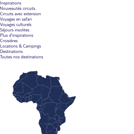
Inspirations
Nouveautés circuits
Circuits avec extension
Voyages en safari
Voyages culturels
Séjours insolites
Plus d'inspirations
Croisières
Locations & Campings
Destinations
Toutes nos destinations