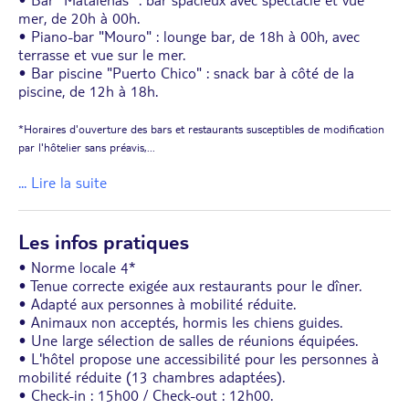
mer, de 20h à 00h.
• Piano-bar "Mouro" : lounge bar, de 18h à 00h, avec
terrasse et vue sur le mer.
• Bar piscine "Puerto Chico" : snack bar à côté de la
piscine, de 12h à 18h.
*Horaires d'ouverture des bars et restaurants susceptibles de modification
par l'hôtelier sans préavis,
...
... Lire la suite
Les infos pratiques
• Norme locale 4*
• Tenue correcte exigée aux restaurants pour le dîner.
• Adapté aux personnes à mobilité réduite.
• Animaux non acceptés, hormis les chiens guides.
• Une large sélection de salles de réunions équipées.
• L'hôtel propose une accessibilité pour les personnes à
mobilité réduite (13 chambres adaptées).
• Check-in : 15h00 / Check-out : 12h00.