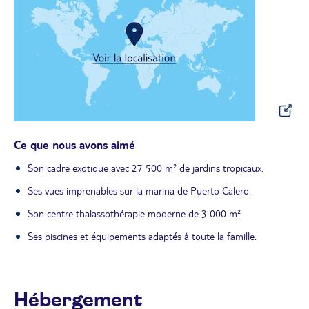
Ce que nous avons aimé
Son cadre exotique avec 27 500 m² de jardins tropicaux.
Ses vues imprenables sur la marina de Puerto Calero.
Son centre thalassothérapie moderne de 3 000 m².
Ses piscines et équipements adaptés à toute la famille.
Hébergement