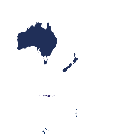
Océanie