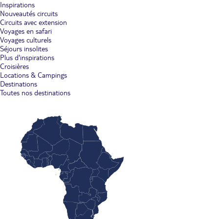
Inspirations
Nouveautés circuits
Circuits avec extension
Voyages en safari
Voyages culturels
Séjours insolites
Plus d'inspirations
Croisières
Locations & Campings
Destinations
Toutes nos destinations