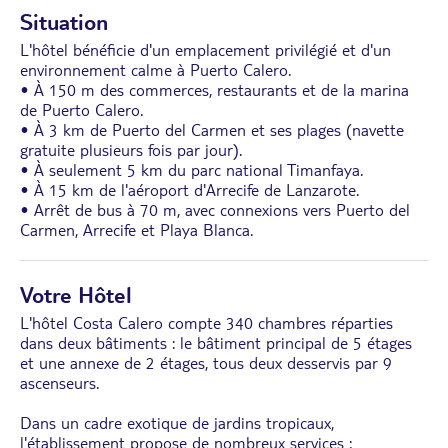
Situation
L'hôtel bénéficie d'un emplacement privilégié et d'un
environnement calme à Puerto Calero.
• À 150 m des commerces, restaurants et de la marina
de Puerto Calero.
• À 3 km de Puerto del Carmen et ses plages (navette
gratuite plusieurs fois par jour).
• À seulement 5 km du parc national Timanfaya.
• À 15 km de l'aéroport d'Arrecife de Lanzarote.
• Arrêt de bus à 70 m, avec connexions vers Puerto del
Carmen, Arrecife et Playa Blanca.
Votre Hôtel
L'hôtel Costa Calero compte 340 chambres réparties
dans deux bâtiments : le bâtiment principal de 5 étages
et une annexe de 2 étages, tous deux desservis par 9
ascenseurs.
Dans un cadre exotique de jardins tropicaux,
l'établissement propose de nombreux services :