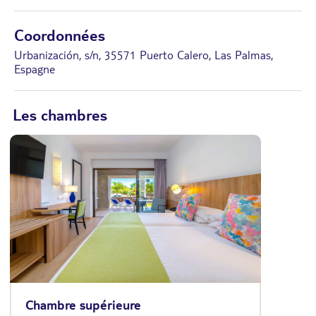
Coordonnées
Urbanización, s/n, 35571 Puerto Calero, Las Palmas,
Espagne
Les chambres
Chambre supérieure