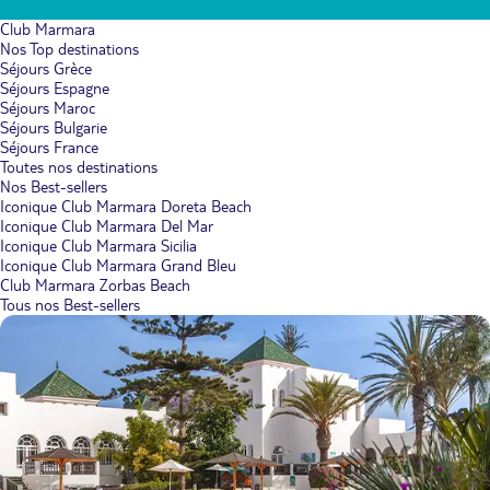
Club Marmara
Nos Top destinations
Séjours Grèce
Séjours Espagne
Séjours Maroc
Séjours Bulgarie
Séjours France
Toutes nos destinations
Nos Best-sellers
Iconique Club Marmara Doreta Beach
Iconique Club Marmara Del Mar
Iconique Club Marmara Sicilia
Iconique Club Marmara Grand Bleu
Club Marmara Zorbas Beach
Tous nos Best-sellers