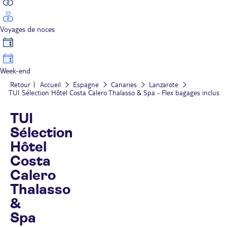
Voyages de noces
Week-end
Retour
Accueil
Espagne
Canaries
Lanzarote
TUI Sélection Hôtel Costa Calero Thalasso & Spa - Flex bagages inclus
TUI
Sélection
Hôtel
Costa
Calero
Thalasso
&
Spa