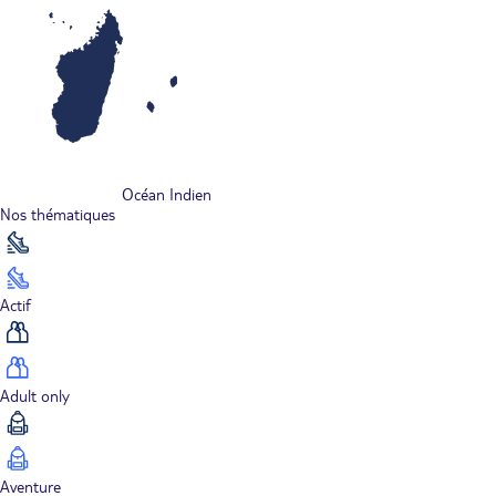
Océan Indien
Nos thématiques
Actif
Adult only
Aventure