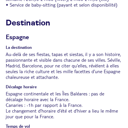
• Service de baby-sitting (payant et selon disponibilité)
Destination
Espagne
La destination
Au-delà de ses fiestas, tapas et siestas, il y a son histoire,
passionnante et visible dans chacune de ses villes. Séville,
Madrid, Barcelone, pour ne citer qu'elles, révèlent à elles
seules la riche culture et les mille facettes d'une Espagne
chaleureuse et attachante.
Décalage horaire
Espagne continentale et les Îles Baléares : pas de
décalage horaire avec la France.
Canaries : -1h par rapport à la France.
Le changement d’horaire d’été et d’hiver a lieu le même
jour que pour la France.
Temps de vol