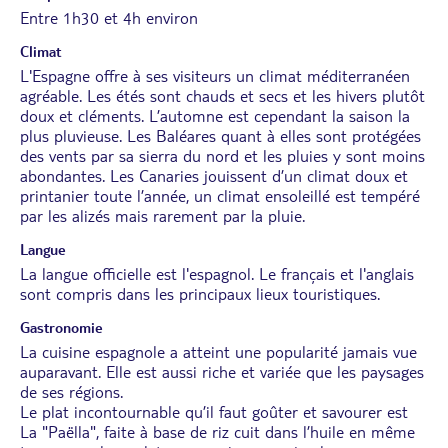
Entre 1h30 et 4h environ
Climat
L'Espagne offre à ses visiteurs un climat méditerranéen
agréable. Les étés sont chauds et secs et les hivers plutôt
doux et cléments. L’automne est cependant la saison la
plus pluvieuse. Les Baléares quant à elles sont protégées
des vents par sa sierra du nord et les pluies y sont moins
abondantes. Les Canaries jouissent d’un climat doux et
printanier toute l’année, un climat ensoleillé est tempéré
par les alizés mais rarement par la pluie.
Langue
La langue officielle est l'espagnol. Le français et l'anglais
sont compris dans les principaux lieux touristiques.
Gastronomie
La cuisine espagnole a atteint une popularité jamais vue
auparavant. Elle est aussi riche et variée que les paysages
de ses régions.
Le plat incontournable qu’il faut goûter et savourer est
La "Paëlla", faite à base de riz cuit dans l’huile en même