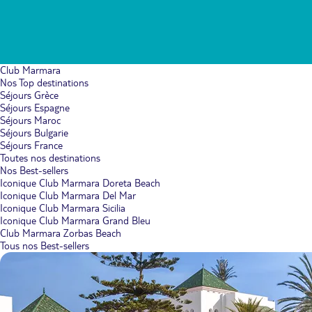
Club Marmara
Nos Top destinations
Séjours Grèce
Séjours Espagne
Séjours Maroc
Séjours Bulgarie
Séjours France
Toutes nos destinations
Nos Best-sellers
Iconique Club Marmara Doreta Beach
Iconique Club Marmara Del Mar
Iconique Club Marmara Sicilia
Iconique Club Marmara Grand Bleu
Club Marmara Zorbas Beach
Tous nos Best-sellers