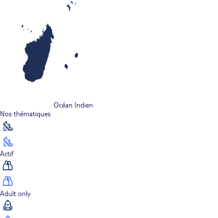
Océan Indien
Nos thématiques
Actif
Adult only