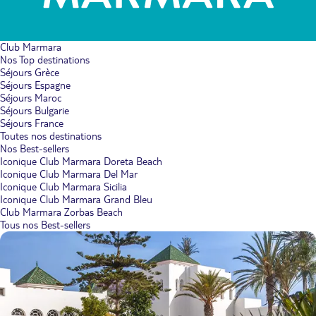
Club Marmara
Nos Top destinations
Séjours Grèce
Séjours Espagne
Séjours Maroc
Séjours Bulgarie
Séjours France
Toutes nos destinations
Nos Best-sellers
Iconique Club Marmara Doreta Beach
Iconique Club Marmara Del Mar
Iconique Club Marmara Sicilia
Iconique Club Marmara Grand Bleu
Club Marmara Zorbas Beach
Tous nos Best-sellers