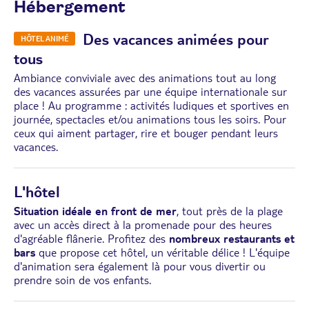
Hébergement
Des vacances animées pour
HÔTEL ANIMÉ
tous
Ambiance conviviale avec des animations tout au long
des vacances assurées par une équipe internationale sur
place ! Au programme : activités ludiques et sportives en
journée, spectacles et/ou animations tous les soirs. Pour
ceux qui aiment partager, rire et bouger pendant leurs
vacances.
L'hôtel
Situation idéale en front de mer
, tout près de la plage
avec un accès direct à la promenade pour des heures
d'agréable flânerie. Profitez des
nombreux restaurants et
bars
que propose cet hôtel, un véritable délice ! L'équipe
d'animation sera également là pour vous divertir ou
prendre soin de vos enfants.