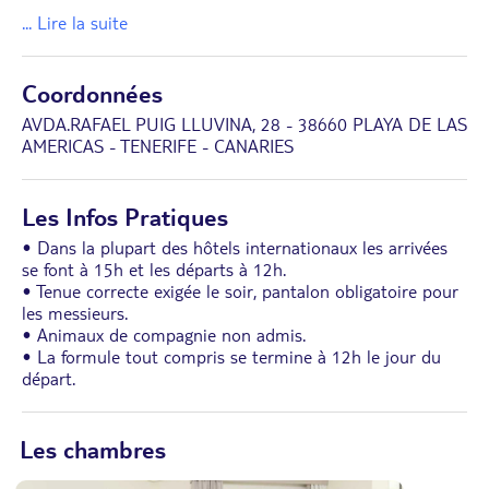
... Lire la suite
Coordonnées
AVDA.RAFAEL PUIG LLUVINA, 28 - 38660 PLAYA DE LAS
AMERICAS - TENERIFE - CANARIES
Les Infos Pratiques
• Dans la plupart des hôtels internationaux les arrivées
se font à 15h et les départs à 12h.
• Tenue correcte exigée le soir, pantalon obligatoire pour
les messieurs.
• Animaux de compagnie non admis.
• La formule tout compris se termine à 12h le jour du
départ.
Les chambres