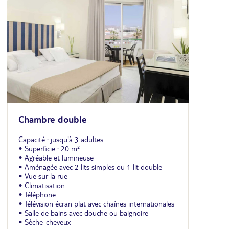
Chambre double
Capacité : jusqu'à 3 adultes.
• Superficie : 20 m²
• Agréable et lumineuse
• Aménagée avec 2 lits simples ou 1 lit double
• Vue sur la rue
• Climatisation
• Téléphone
• Télévision écran plat avec chaînes internationales
• Salle de bains avec douche ou baignoire
• Sèche-cheveux