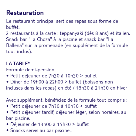
Restauration
Le restaurant principal sert des repas sous forme de
buffet.
2 restaurants à la carte : teppanyaki (dès 8 ans) et italien.
Snack-bar "La Choza" à la piscine et snack-bar "La
Ballena" sur la promenade (en supplément de la formule
tout-inclus).
LA TABLE*
Formule demi-pension.
• Petit déjeuner de 7h30 à 10h30 > buffet
• Dîner de 19h00 à 22h00 > buffet (boissons non
incluses dans les repas) en été / 18h30 à 21h30 en hiver
Avec supplément, bénéficiez de la formule tout compris :
• Petit déjeuner de 7h30 à 10h30 > buffet
• Petit déjeuner tardif, déjeuner léger, selon horaires, au
bar-piscine.
• Déjeuner de 13h00 à 15h30 > buffet
• Snacks servis au bar-piscine
...