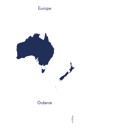
Europe
Océanie