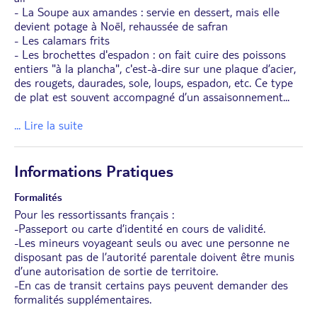
- La Soupe aux amandes : servie en dessert, mais elle
devient potage à Noël, rehaussée de safran
- Les calamars frits
- Les brochettes d'espadon : on fait cuire des poissons
entiers "à la plancha", c'est-à-dire sur une plaque d’acier,
des rougets, daurades, sole, loups, espadon, etc. Ce type
de plat est souvent accompagné d’un assaisonnement
...
... Lire la suite
Informations Pratiques
Formalités
Pour les ressortissants français :
-Passeport ou carte d’identité en cours de validité.
-Les mineurs voyageant seuls ou avec une personne ne
disposant pas de l’autorité parentale doivent être munis
d’une autorisation de sortie de territoire.
-En cas de transit certains pays peuvent demander des
formalités supplémentaires.