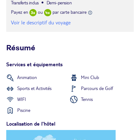
Transferts inclus
Demi-pension
Payez en
ou
par carte bancaire
Voir le descriptif du voyage
Résumé
Services et équipements
Animation
Mini Club
Sports et Activités
Parcours de Golf
WIFI
Tennis
Piscine
Localisation de l'hôtel