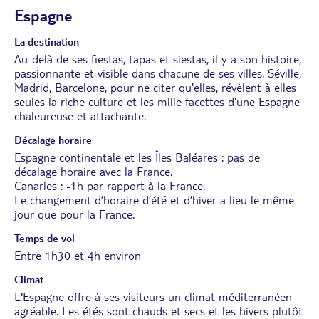
Espagne
La destination
Au-delà de ses fiestas, tapas et siestas, il y a son histoire,
passionnante et visible dans chacune de ses villes. Séville,
Madrid, Barcelone, pour ne citer qu'elles, révèlent à elles
seules la riche culture et les mille facettes d'une Espagne
chaleureuse et attachante.
Décalage horaire
Espagne continentale et les Îles Baléares : pas de
décalage horaire avec la France.
Canaries : -1h par rapport à la France.
Le changement d’horaire d’été et d’hiver a lieu le même
jour que pour la France.
Temps de vol
Entre 1h30 et 4h environ
Climat
L'Espagne offre à ses visiteurs un climat méditerranéen
agréable. Les étés sont chauds et secs et les hivers plutôt