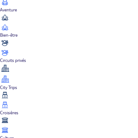
Aventure
Bien-être
Circuits privés
City Trips
Croisières
Culture