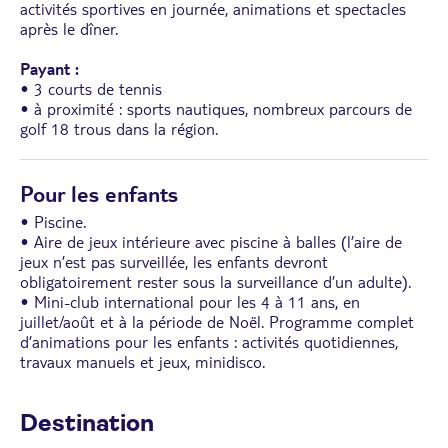
activités sportives en journée, animations et spectacles
après le dîner.
Payant :
• 3 courts de tennis
• à proximité : sports nautiques, nombreux parcours de
golf 18 trous dans la région.
Pour les enfants
• Piscine.
• Aire de jeux intérieure avec piscine à balles (l’aire de
jeux n’est pas surveillée, les enfants devront
obligatoirement rester sous la surveillance d’un adulte).
• Mini-club international pour les 4 à 11 ans, en
juillet/août et à la période de Noël. Programme complet
d’animations pour les enfants : activités quotidiennes,
travaux manuels et jeux, minidisco.
Destination