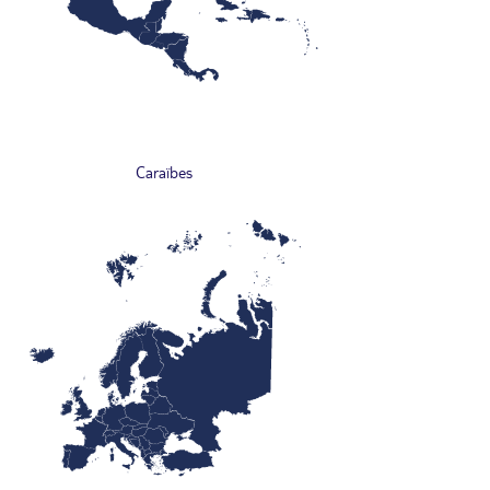
Caraïbes