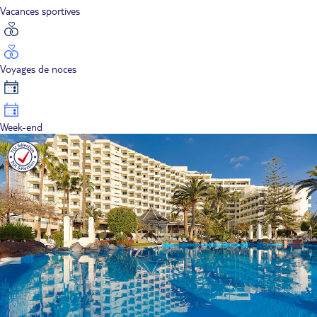
Vacances sportives
Voyages de noces
Week-end