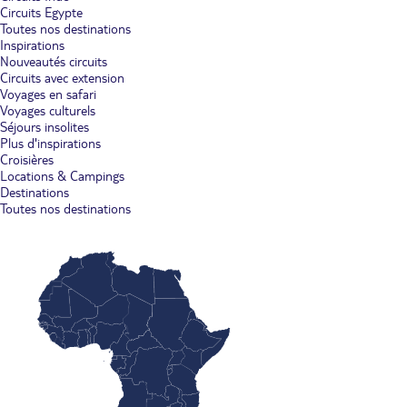
Circuits Egypte
Toutes nos destinations
Inspirations
Nouveautés circuits
Circuits avec extension
Voyages en safari
Voyages culturels
Séjours insolites
Plus d'inspirations
Croisières
Locations & Campings
Destinations
Toutes nos destinations