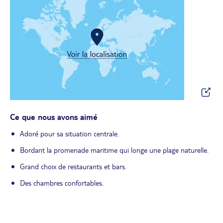
Ce que nous avons aimé
Adoré pour sa situation centrale.
Bordant la promenade maritime qui longe une plage naturelle.
Grand choix de restaurants et bars.
Des chambres confortables.