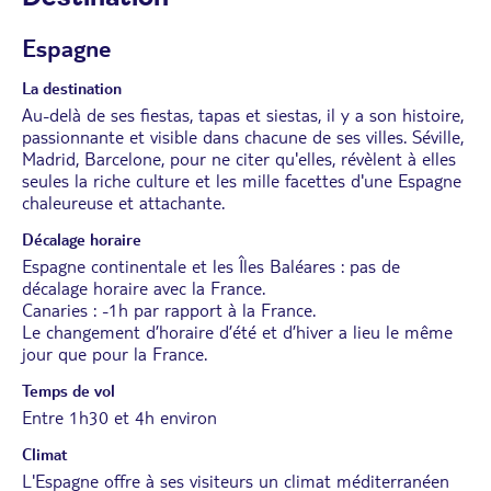
Espagne
La destination
Au-delà de ses fiestas, tapas et siestas, il y a son histoire,
passionnante et visible dans chacune de ses villes. Séville,
Madrid, Barcelone, pour ne citer qu'elles, révèlent à elles
seules la riche culture et les mille facettes d'une Espagne
chaleureuse et attachante.
Décalage horaire
Espagne continentale et les Îles Baléares : pas de
décalage horaire avec la France.
Canaries : -1h par rapport à la France.
Le changement d’horaire d’été et d’hiver a lieu le même
jour que pour la France.
Temps de vol
Entre 1h30 et 4h environ
Climat
L'Espagne offre à ses visiteurs un climat méditerranéen