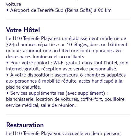
voiture
• Aéroport de Tenerife Sud (Reina Sofia) à 90 km
Votre Hôtel
Le H10 Tenerife Playa est un établissement moderne de
324 chambres réparties sur 10 étages, dans un bâtiment
unique, arborant une architecture contemporaine avec
des espaces lumineux et accueillants.
• Pour votre confort : Wi-Fi gratuit dans tout l’hôtel, coin
Internet gratuit, réception avec service personnalisé.
• À votre disposition : ascenseurs, 6 chambres adaptées
aux personnes à mobilité réduite, accès handicapé à la
piscine chauffée.
• Services supplémentaires (avec supplément) :
blanchisserie, location de voitures, coffre-fort, bouilloire,
service médical, salle de réunion.
Restauration
Le H10 Tenerife Playa vous accueille en demi-pension,