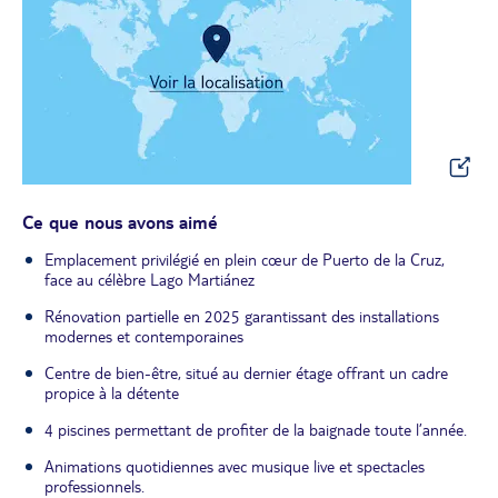
Ce que nous avons aimé
Emplacement privilégié en plein cœur de Puerto de la Cruz,
face au célèbre Lago Martiánez
Rénovation partielle en 2025 garantissant des installations
modernes et contemporaines
Centre de bien-être, situé au dernier étage offrant un cadre
propice à la détente
4 piscines permettant de profiter de la baignade toute l’année.
Animations quotidiennes avec musique live et spectacles
professionnels.