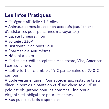
Les Infos Pratiques
• Catégorie officielle : 4 étoiles.
• Animaux domestiques : non acceptés (sauf chiens
d'assistances pour personnes malvoyantes)
• Espace fumeurs : non
• Voltage : 220V
• Distributeur de billet : oui
• Pharmacie à 400 mètres
• Hôpital à 2 km
• Cartes de crédit acceptées : Mastercard, Visa, American
Express, Diners
• Coffre-fort en chambre : 15 € par semaine ou 2,50 €
par jour
• Code vestimentaire : Pour accéder aux restaurants au
dîner, le port d'un pantalon et d'une chemise ou d'un
polo est obligatoire pour les hommes. Une tenue
élégante est obligatoire pour les dames
• Bus public et taxis disponibles