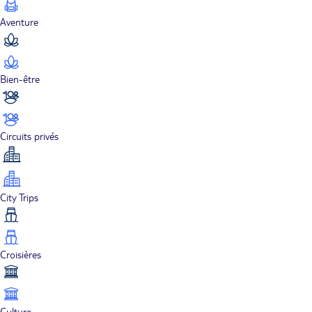
Aventure
Bien-être
Circuits privés
City Trips
Croisières
Culture