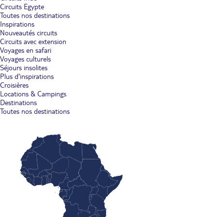
Circuits Egypte
Toutes nos destinations
Inspirations
Nouveautés circuits
Circuits avec extension
Voyages en safari
Voyages culturels
Séjours insolites
Plus d'inspirations
Croisières
Locations & Campings
Destinations
Toutes nos destinations