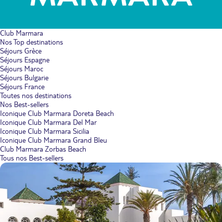
Club Marmara
Nos Top destinations
Séjours Grèce
Séjours Espagne
Séjours Maroc
Séjours Bulgarie
Séjours France
Toutes nos destinations
Nos Best-sellers
Iconique Club Marmara Doreta Beach
Iconique Club Marmara Del Mar
Iconique Club Marmara Sicilia
Iconique Club Marmara Grand Bleu
Club Marmara Zorbas Beach
Tous nos Best-sellers