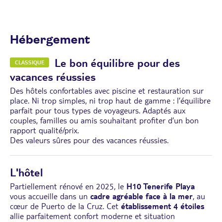
Hébergement
Le bon équilibre pour des
CLASSIQUE
vacances réussies
Des hôtels confortables avec piscine et restauration sur
place. Ni trop simples, ni trop haut de gamme : l’équilibre
parfait pour tous types de voyageurs. Adaptés aux
couples, familles ou amis souhaitant profiter d’un bon
rapport qualité/prix.
Des valeurs sûres pour des vacances réussies.
L'hôtel
Partiellement rénové en 2025, le
H10 Tenerife Playa
vous accueille dans un
cadre agréable face à la mer
, au
cœur de Puerto de la Cruz. Cet
établissement 4 étoiles
allie parfaitement confort moderne et situation