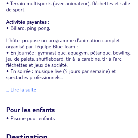
• Terrain multisports (avec animateur), fléchettes et salle
de sport.
Activités payantes :
• Billard, ping-pong.
L’hôtel propose un programme d’animation complet
organisé par l’équipe Blue Team :
• En journée : gymnastique, aquagym, pétanque, bowling,
jeu de palets, shuffleboard, tir à la carabine, tir à l’arc,
fléchettes et jeux de société.
• En soirée : musique live (5 jours par semaine) et
spectacles professionnels
...
... Lire la suite
Pour les enfants
• Piscine pour enfants
Destination