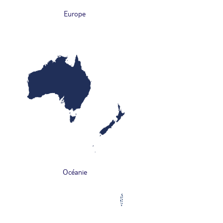
Europe
Océanie