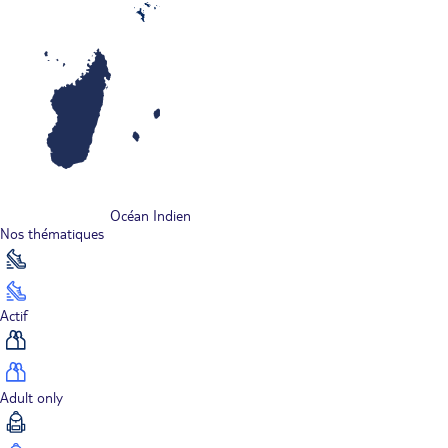
Océan Indien
Nos thématiques
Actif
Adult only