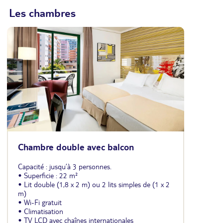
Les chambres
Chambre double avec balcon
Capacité : jusqu’à 3 personnes.
• Superficie : 22 m²
• Lit double (1,8 x 2 m) ou 2 lits simples de (1 x 2
m)
• Wi-Fi gratuit
• Climatisation
• TV LCD avec chaînes internationales