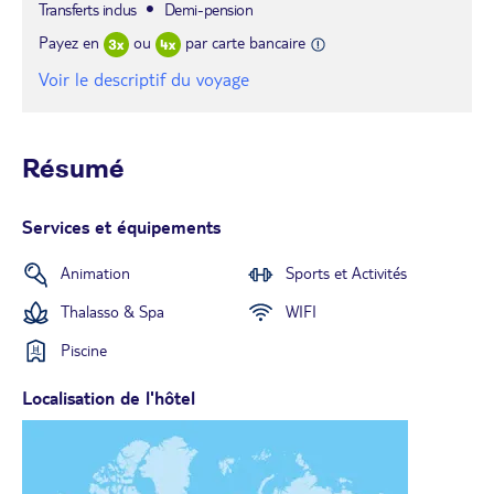
Transferts inclus
Demi-pension
Payez en
ou
par carte bancaire
Voir le descriptif du voyage
Résumé
Services et équipements
Animation
Sports et Activités
Thalasso & Spa
WIFI
Piscine
Localisation de l'hôtel