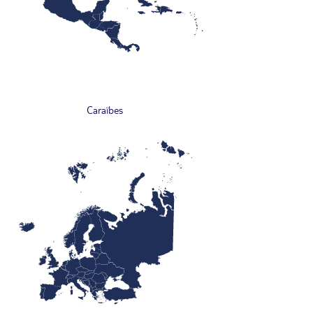
Caraïbes