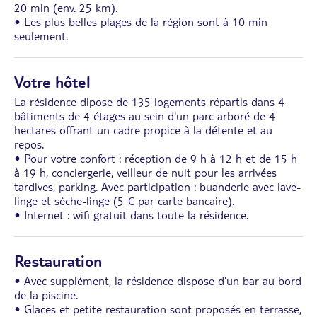
20 min (env. 25 km).
• Les plus belles plages de la région sont à 10 min
seulement.
Votre hôtel
La résidence dipose de 135 logements répartis dans 4
bâtiments de 4 étages au sein d'un parc arboré de 4
hectares offrant un cadre propice à la détente et au
repos.
• Pour votre confort : réception de 9 h à 12 h et de 15 h
à 19 h, conciergerie, veilleur de nuit pour les arrivées
tardives, parking. Avec participation : buanderie avec lave-
linge et sèche-linge (5 € par carte bancaire).
• Internet : wifi gratuit dans toute la résidence.
Restauration
• Avec supplément, la résidence dispose d'un bar au bord
de la piscine.
• Glaces et petite restauration sont proposés en terrasse,