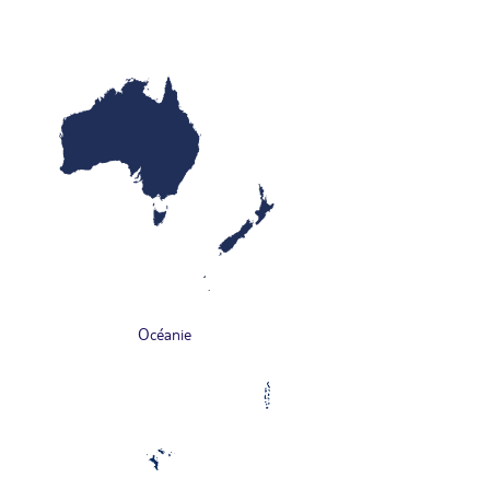
Océanie