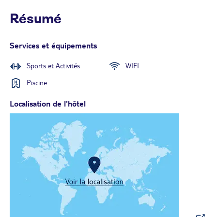
Résumé
Services et équipements
Sports et Activités
WIFI
Piscine
Localisation de l'hôtel