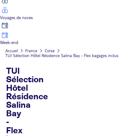
Voyages de noces
Week-end
Accueil
France
Corse
TUI Sélection Hôtel Résidence Salina Bay - Flex bagages inclus
TUI
Sélection
Hôtel
Résidence
Salina
Bay
-
Flex