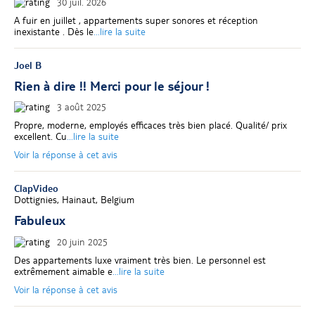
30 juil. 2026
A fuir en juillet , appartements super sonores et réception
inexistante . Dès le
...lire la suite
Joel B
Rien à dire !! Merci pour le séjour !
3 août 2025
Propre, moderne, employés efficaces très bien placé. Qualité/ prix
excellent. Cu
...lire la suite
Voir la réponse à cet avis
ClapVideo
Dottignies, Hainaut, Belgium
Fabuleux
20 juin 2025
Des appartements luxe vraiment très bien. Le personnel est
extrêmement aimable e
...lire la suite
Voir la réponse à cet avis