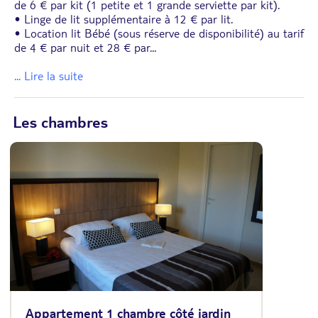
de 6 € par kit (1 petite et 1 grande serviette par kit).
• Linge de lit supplémentaire à 12 € par lit.
• Location lit Bébé (sous réserve de disponibilité) au tarif
de 4 € par nuit et 28 € par
...
... Lire la suite
Les chambres
Appartement 1 chambre côté jardin