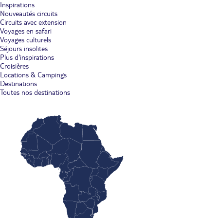
Inspirations
Nouveautés circuits
Circuits avec extension
Voyages en safari
Voyages culturels
Séjours insolites
Plus d'inspirations
Croisières
Locations & Campings
Destinations
Toutes nos destinations