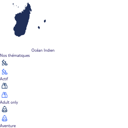
Océan Indien
Nos thématiques
Actif
Adult only
Aventure