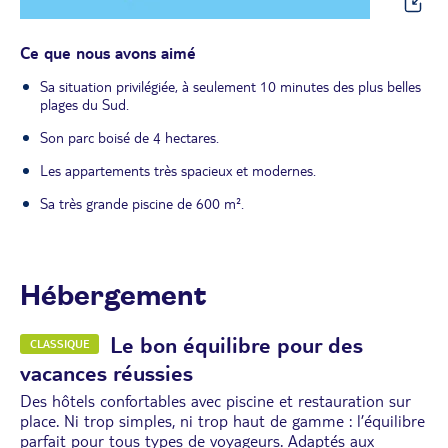
Ce que nous avons aimé
Sa situation privilégiée, à seulement 10 minutes des plus belles
plages du Sud.
Son parc boisé de 4 hectares.
Les appartements très spacieux et modernes.
Sa très grande piscine de 600 m².
Hébergement
Le bon équilibre pour des
CLASSIQUE
vacances réussies
Des hôtels confortables avec piscine et restauration sur
place. Ni trop simples, ni trop haut de gamme : l’équilibre
parfait pour tous types de voyageurs. Adaptés aux