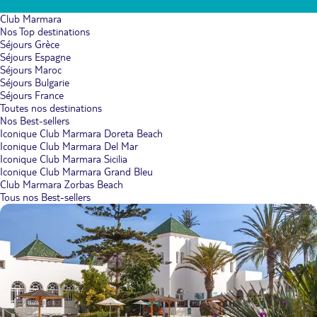
Club Marmara
Nos Top destinations
Séjours Grèce
Séjours Espagne
Séjours Maroc
Séjours Bulgarie
Séjours France
Toutes nos destinations
Nos Best-sellers
Iconique Club Marmara Doreta Beach
Iconique Club Marmara Del Mar
Iconique Club Marmara Sicilia
Iconique Club Marmara Grand Bleu
Club Marmara Zorbas Beach
Tous nos Best-sellers