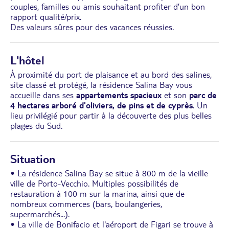
couples, familles ou amis souhaitant profiter d’un bon
rapport qualité/prix.
Des valeurs sûres pour des vacances réussies.
L'hôtel
À proximité du port de plaisance et au bord des salines,
site classé et protégé, la résidence Salina Bay vous
accueille dans ses
appartements spacieux
et son
parc de
4 hectares arboré d'oliviers, de pins et de cyprès
. Un
lieu privilégié pour partir à la découverte des plus belles
plages du Sud.
Situation
• La résidence Salina Bay se situe à 800 m de la vieille
ville de Porto-Vecchio. Multiples possibilités de
restauration à 100 m sur la marina, ainsi que de
nombreux commerces (bars, boulangeries,
supermarchés...).
• La ville de Bonifacio et l'aéroport de Figari se trouve à