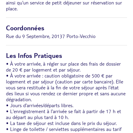
ainsi qu'un service de petit déjeuner sur réservation sur
place.
Coordonnées
Rue du 9 Septembre, 20137 Porto-Vecchio
Les Infos Pratiques
• À votre arrivée, à régler sur place des frais de dossier
de 20 € par logement et par séjour.
• À votre arrivée : caution obligatoire de 500 € par
logement et par séjour (caution par carte bancaire). Elle
vous sera restituée à la fin de votre séjour après l'état
des lieux si vous rendez ce dernier propre et sans aucune
dégradation.
• Jours d’arrivées/départs libres.
• L'enregistrement à l’arrivée se fait à partir de 17 h et
au départ au plus tard à 10 h.
• La taxe de séjour est incluse dans le prix du séjour.
• Linge de toilette / serviettes supplémentaires au tarif