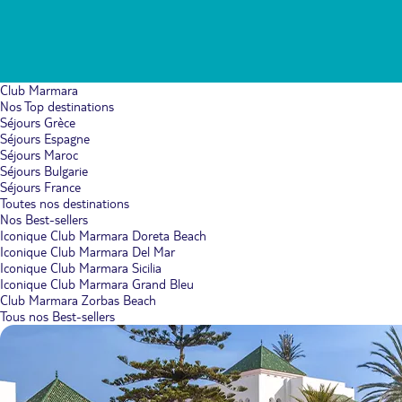
Club Marmara
Nos Top destinations
Séjours Grèce
Séjours Espagne
Séjours Maroc
Séjours Bulgarie
Séjours France
Toutes nos destinations
Nos Best-sellers
Iconique Club Marmara Doreta Beach
Iconique Club Marmara Del Mar
Iconique Club Marmara Sicilia
Iconique Club Marmara Grand Bleu
Club Marmara Zorbas Beach
Tous nos Best-sellers