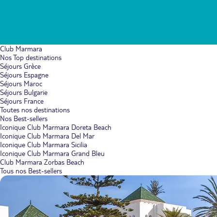
Club Marmara
Nos Top destinations
Séjours Grèce
Séjours Espagne
Séjours Maroc
Séjours Bulgarie
Séjours France
Toutes nos destinations
Nos Best-sellers
Iconique Club Marmara Doreta Beach
Iconique Club Marmara Del Mar
Iconique Club Marmara Sicilia
Iconique Club Marmara Grand Bleu
Club Marmara Zorbas Beach
Tous nos Best-sellers