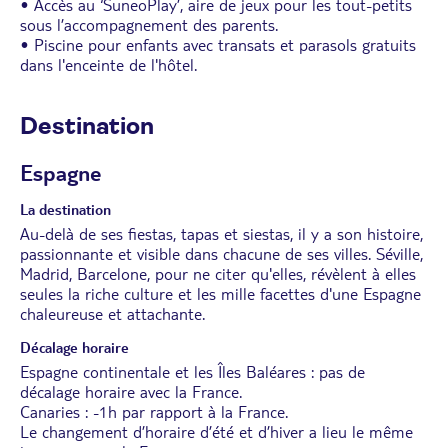
• Accès au ‘SuneoPlay’, aire de jeux pour les tout-petits
sous l’accompagnement des parents.
• Piscine pour enfants avec transats et parasols gratuits
dans l'enceinte de l'hôtel.
Destination
Espagne
La destination
Au-delà de ses fiestas, tapas et siestas, il y a son histoire,
passionnante et visible dans chacune de ses villes. Séville,
Madrid, Barcelone, pour ne citer qu'elles, révèlent à elles
seules la riche culture et les mille facettes d'une Espagne
chaleureuse et attachante.
Décalage horaire
Espagne continentale et les Îles Baléares : pas de
décalage horaire avec la France.
Canaries : -1h par rapport à la France.
Le changement d’horaire d’été et d’hiver a lieu le même