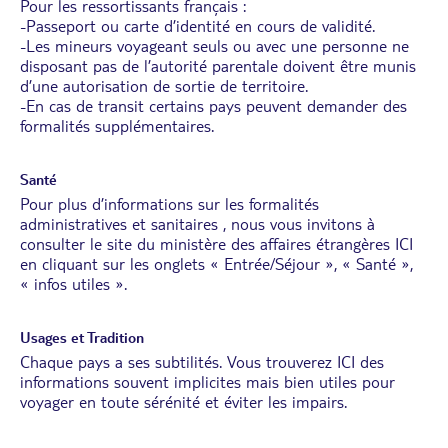
Pour les ressortissants français :
-Passeport ou carte d’identité en cours de validité.
-Les mineurs voyageant seuls ou avec une personne ne
disposant pas de l’autorité parentale doivent être munis
d’une autorisation de sortie de territoire.
-En cas de transit certains pays peuvent demander des
formalités supplémentaires.
Santé
Pour plus d’informations sur les formalités
administratives et sanitaires , nous vous invitons à
consulter le site du ministère des affaires étrangères
ICI
en cliquant sur les onglets « Entrée/Séjour », « Santé »,
« infos utiles ».
Usages et Tradition
Chaque pays a ses subtilités. Vous trouverez
ICI
des
informations souvent implicites mais bien utiles pour
voyager en toute sérénité et éviter les impairs.