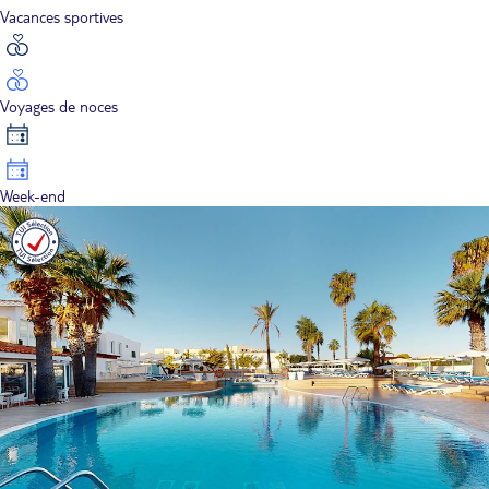
Vacances sportives
Voyages de noces
Week-end