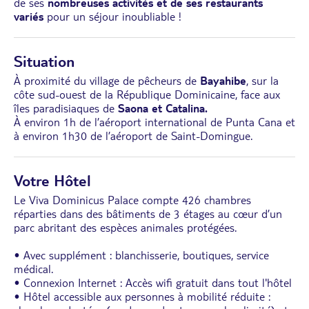
de ses
nombreuses activités et de ses restaurants
variés
pour un séjour inoubliable !
Situation
À proximité du village de pêcheurs de
Bayahibe
, sur la
côte sud-ouest de la République Dominicaine, face aux
îles paradisiaques de
Saona et Catalina.
À environ 1h de l’aéroport international de Punta Cana et
à environ 1h30 de l’aéroport de Saint-Domingue.
Votre Hôtel
Le Viva Dominicus Palace compte 426 chambres
réparties dans des bâtiments de 3 étages au cœur d’un
parc abritant des espèces animales protégées.
• Avec supplément : blanchisserie, boutiques, service
médical.
• Connexion Internet : Accès wifi gratuit dans tout l'hôtel
• Hôtel accessible aux personnes à mobilité réduite :