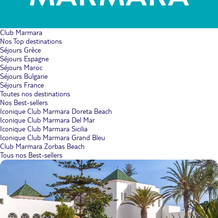
Club Marmara
Nos Top destinations
Séjours Grèce
Séjours Espagne
Séjours Maroc
Séjours Bulgarie
Séjours France
Toutes nos destinations
Nos Best-sellers
Iconique Club Marmara Doreta Beach
Iconique Club Marmara Del Mar
Iconique Club Marmara Sicilia
Iconique Club Marmara Grand Bleu
Club Marmara Zorbas Beach
Tous nos Best-sellers