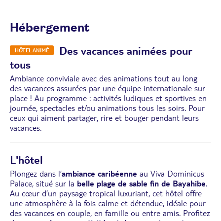
Hébergement
Des vacances animées pour
HÔTEL ANIMÉ
tous
Ambiance conviviale avec des animations tout au long
des vacances assurées par une équipe internationale sur
place ! Au programme : activités ludiques et sportives en
journée, spectacles et/ou animations tous les soirs. Pour
ceux qui aiment partager, rire et bouger pendant leurs
vacances.
L'hôtel
Plongez dans l’
ambiance caribéenne
au Viva Dominicus
Palace, situé sur la
belle plage de sable fin de Bayahibe
.
Au cœur d’un paysage tropical luxuriant, cet hôtel offre
une atmosphère à la fois calme et détendue, idéale pour
des vacances en couple, en famille ou entre amis. Profitez