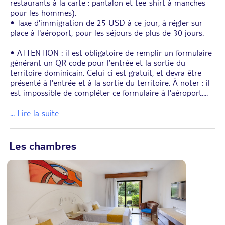
restaurants à la carte : pantalon et tee-shirt à manches
pour les hommes).
• Taxe d'immigration de 25 USD à ce jour, à régler sur
place à l'aéroport, pour les séjours de plus de 30 jours.
• ATTENTION : il est obligatoire de remplir un formulaire
générant un QR code pour l’entrée et la sortie du
territoire dominicain. Celui-ci est gratuit, et devra être
présenté à l'entrée et à la sortie du territoire. À noter : il
est impossible de compléter ce formulaire à l'aéroport.
...
... Lire la suite
Les chambres