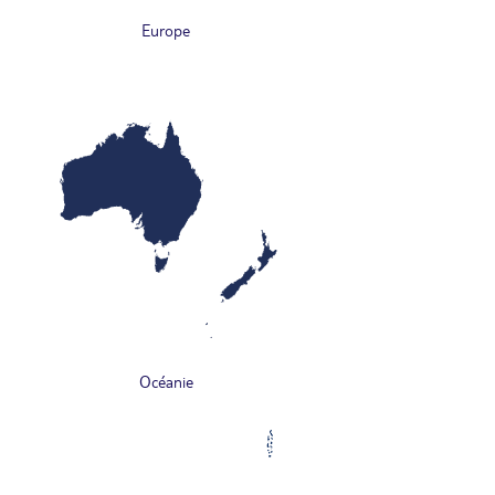
Europe
Océanie