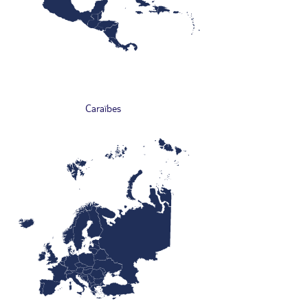
Caraïbes