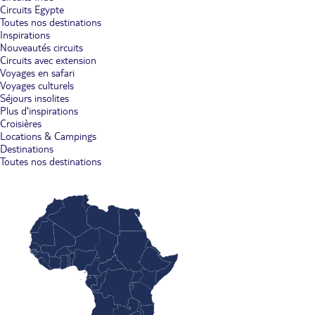
Circuits Egypte
Toutes nos destinations
Inspirations
Nouveautés circuits
Circuits avec extension
Voyages en safari
Voyages culturels
Séjours insolites
Plus d'inspirations
Croisières
Locations & Campings
Destinations
Toutes nos destinations