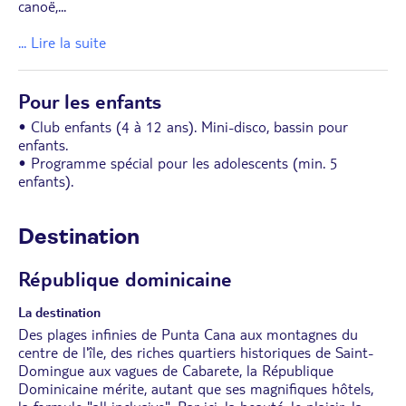
canoë,
...
... Lire la suite
Pour les enfants
• Club enfants (4 à 12 ans). Mini-disco, bassin pour
enfants.
• Programme spécial pour les adolescents (min. 5
enfants).
Destination
République dominicaine
La destination
Des plages infinies de Punta Cana aux montagnes du
centre de l'île, des riches quartiers historiques de Saint-
Domingue aux vagues de Cabarete, la République
Dominicaine mérite, autant que ses magnifiques hôtels,