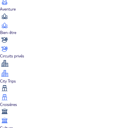
Aventure
Bien-être
Circuits privés
City Trips
Croisières
Culture