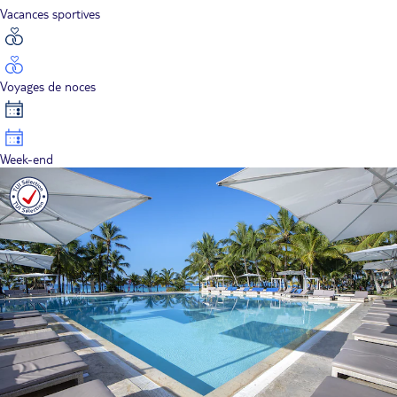
Vacances sportives
Voyages de noces
Week-end