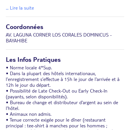
... Lire la suite
Coordonnées
AV. LAGUNA CORNER LOS CORALES DOMINICUS -
BAYAHIBE
Les Infos Pratiques
• Norme locale 4*Sup.
• Dans la plupart des hôtels internationaux,
l’enregistrement s’effectue à 15h le jour de l'arrivée et à
12h le jour du départ.
• Possibilité de Late Check-Out ou Early Check-In
(payants, selon disponibilités).
• Bureau de change et distributeur d'argent au sein de
l’hôtel.
• Animaux non admis.
• Tenue correcte exigée pour le dîner (restaurant
principal : tee-shirt à manches pour les hommes ;