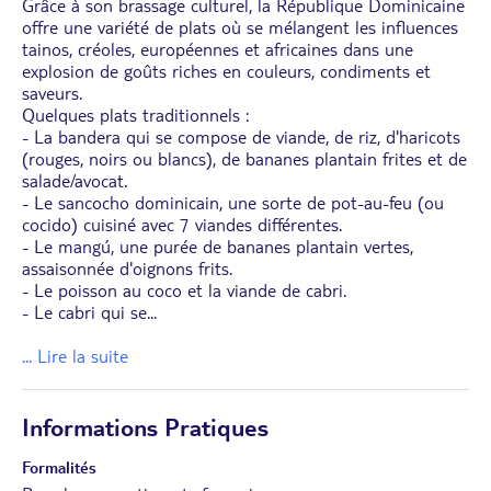
Grâce à son brassage culturel, la République Dominicaine
offre une variété de plats où se mélangent les influences
tainos, créoles, européennes et africaines dans une
explosion de goûts riches en couleurs, condiments et
saveurs.
Quelques plats traditionnels :
- La bandera qui se compose de viande, de riz, d'haricots
(rouges, noirs ou blancs), de bananes plantain frites et de
salade/avocat.
- Le sancocho dominicain, une sorte de pot-au-feu (ou
cocido) cuisiné avec 7 viandes différentes.
- Le mangú, une purée de bananes plantain vertes,
assaisonnée d'oignons frits.
- Le poisson au coco et la viande de cabri.
- Le cabri qui se
...
... Lire la suite
Informations Pratiques
Formalités