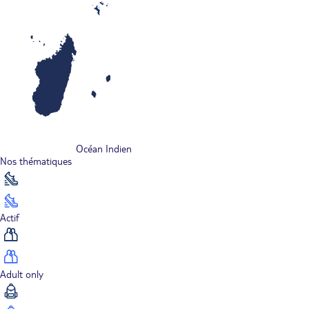
Océan Indien
Nos thématiques
Actif
Adult only