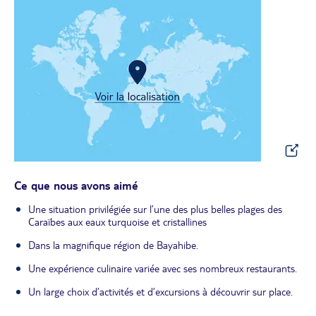
Ce que nous avons aimé
Une situation privilégiée sur l’une des plus belles plages des
Caraïbes aux eaux turquoise et cristallines
Dans la magnifique région de Bayahibe.
Une expérience culinaire variée avec ses nombreux restaurants.
Un large choix d’activités et d’excursions à découvrir sur place.