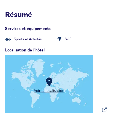
Résumé
Services et équipements
Sports et Activités
WIFI
Localisation de l'hôtel