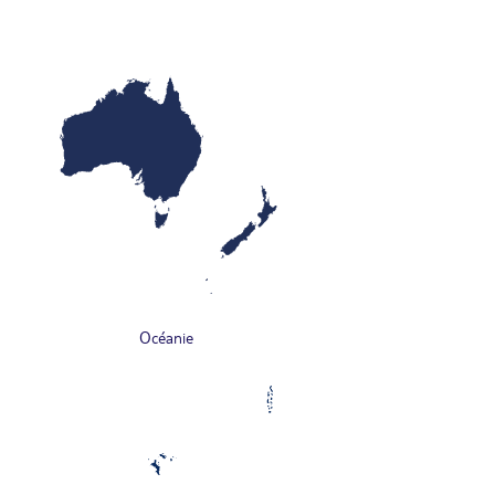
Océanie