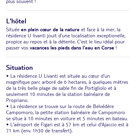
plus souvent !
L'hôtel
Située
en plein cœur de la nature
et face à la mer, la
résidence U livanti jouit d'une localisation exceptionelle,
propice au repos et à la détente. C'est le lieu idéal pour
passer vos
vacances les pieds dans l'eau en Corse
!
Situation
• La résidence U Livanti est située au cœur d'un
magnifique parc arboré de 6 hectares, à quelques mètres
de la très belle plage de sable fin de Portigliolo et à
seulement 10 minutes de la station balnéaire de
Propriano.
• La résidence se trouve sur la route de Belvédère
Campomoro, la petite station balnéaire de Campomoro
se situe à 10 minutes en voiture et 5 minutes en bateau.
• L'aéroport de Figari est à 57 km et celui d'Ajaccio est à
71 km (env. 1h30 de transfert).