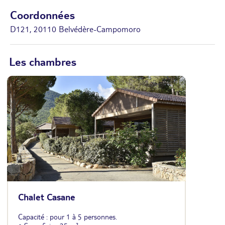
Coordonnées
D121, 20110 Belvédère-Campomoro
Les chambres
Chalet Casane
Capacité : pour 1 à 5 personnes.