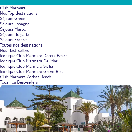
Club Marmara
Nos Top destinations
Séjours Grèce
Séjours Espagne
Séjours Maroc
Séjours Bulgarie
Séjours France
Toutes nos destinations
Nos Best-sellers
Iconique Club Marmara Doreta Beach
Iconique Club Marmara Del Mar
Iconique Club Marmara Sicilia
Iconique Club Marmara Grand Bleu
Club Marmara Zorbas Beach
Tous nos Best-sellers