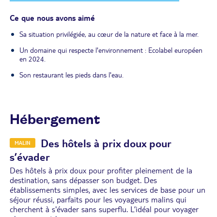
Ce que nous avons aimé
Sa situation privilégiée, au cœur de la nature et face à la mer.
Un domaine qui respecte l'environnement : Ecolabel européen
en 2024.
Son restaurant les pieds dans l'eau.
Hébergement
Des hôtels à prix doux pour
MALIN
s’évader
Des hôtels à prix doux pour profiter pleinement de la
destination, sans dépasser son budget. Des
établissements simples, avec les services de base pour un
séjour réussi, parfaits pour les voyageurs malins qui
cherchent à s'évader sans superflu. L’idéal pour voyager