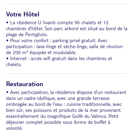
Votre Hôtel
• La résidence U livanti compte 96 chalets et 12
chambres d’hôtel. Son parc arboré est situé au bord de la
plage de Portigliolo.
• Pour votre confort : parking privé gratuit. Avec
participation : lave-linge et sèche-linge, salle de réunion
de 200 m² équipée et modulable.
• Internet : accès wifi gratuit dans les chambres et
chalets.
Restauration
• Avec participation, la résidence dispose d'un restaurant
dans un cadre idyllique, avec une grande terrasse
ombragée au bord de l'eau : cuisine traditionnelle, avec
bien sûr, ses poissons et produits de la mer provenant
essentiellement du magnifique Golfe du Valinco. Petit
déjeuner complet possible sous forme de buffet à
volonté.