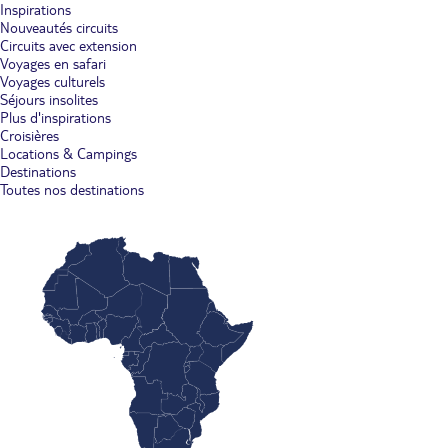
Inspirations
Nouveautés circuits
Circuits avec extension
Voyages en safari
Voyages culturels
Séjours insolites
Plus d'inspirations
Croisières
Locations & Campings
Destinations
Toutes nos destinations