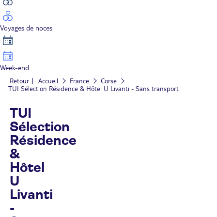
Voyages de noces
Week-end
Retour
Accueil
France
Corse
TUI Sélection Résidence & Hôtel U Livanti - Sans transport
TUI
Sélection
Résidence
&
Hôtel
U
Livanti
-