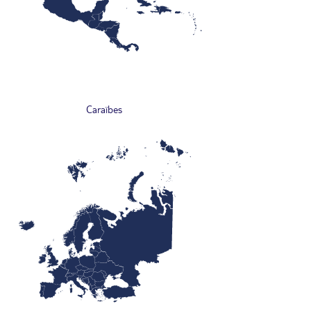
Caraïbes