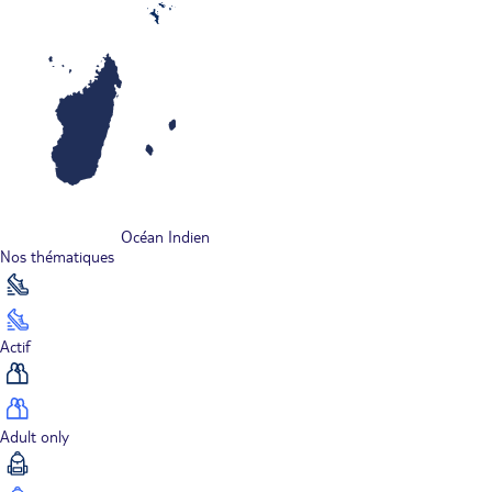
Océan Indien
Nos thématiques
Actif
Adult only