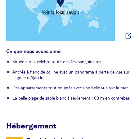
Ce que nous avons aimé
Située sur la célèbre route des îles sanguinaires.
Ancrée à flanc de colline avec un panorama à perte de vue sur
le golfe d'Ajaccio.
Des appartements tout équipés avec une belle vue sur la mer.
La belle plage de sable blanc à seulement 100 m en contrebas.
Hébergement