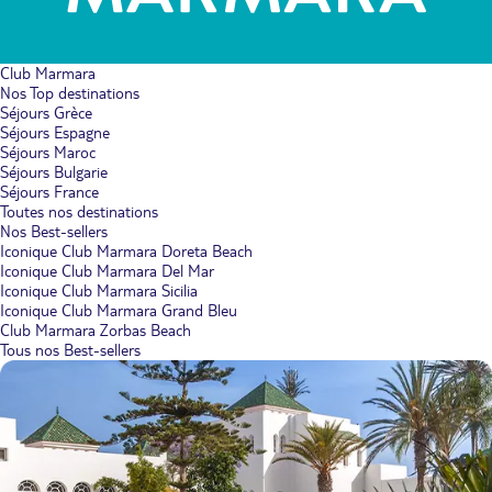
Club Marmara
Nos Top destinations
Séjours Grèce
Séjours Espagne
Séjours Maroc
Séjours Bulgarie
Séjours France
Toutes nos destinations
Nos Best-sellers
Iconique Club Marmara Doreta Beach
Iconique Club Marmara Del Mar
Iconique Club Marmara Sicilia
Iconique Club Marmara Grand Bleu
Club Marmara Zorbas Beach
Tous nos Best-sellers