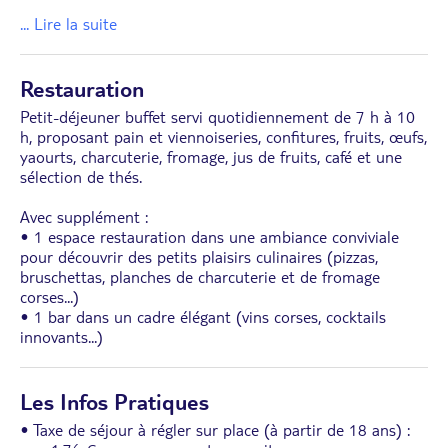
... Lire la suite
Restauration
Petit-déjeuner buffet servi quotidiennement de 7 h à 10
h, proposant pain et viennoiseries, confitures, fruits, œufs,
yaourts, charcuterie, fromage, jus de fruits, café et une
sélection de thés.
Avec supplément :
• 1 espace restauration dans une ambiance conviviale
pour découvrir des petits plaisirs culinaires (pizzas,
bruschettas, planches de charcuterie et de fromage
corses...)
• 1 bar dans un cadre élégant (vins corses, cocktails
innovants...)
Les Infos Pratiques
• Taxe de séjour à régler sur place (à partir de 18 ans) :