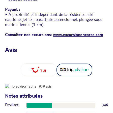
Payant :
• À proximité et indépendant de la résidence : ski
nautique, jet-ski, parachute ascensionnel, plongée sous
marine. Tennis (3 km).
Consulter nos excursions:
www.excursionencorse.com
Avis
939
avis
Notes attribuées
Excellent
346