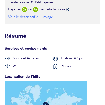
Transferts inclus
Petit déjeuner
Payez en
ou
par carte bancaire
Voir le descriptif du voyage
Résumé
Services et équipements
Sports et Activités
Thalasso & Spa
WIFI
Piscine
Localisation de l'hôtel