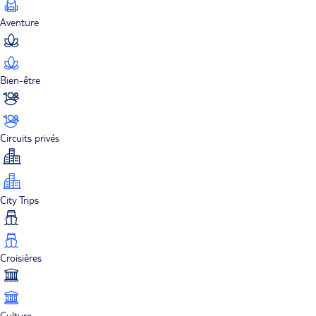
Aventure
Bien-être
Circuits privés
City Trips
Croisières
Culture