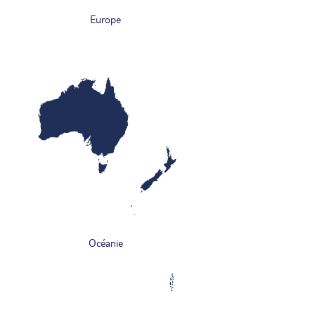
Europe
Océanie