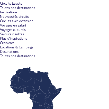
Circuits Egypte
Toutes nos destinations
Inspirations
Nouveautés circuits
Circuits avec extension
Voyages en safari
Voyages culturels
Séjours insolites
Plus d'inspirations
Croisières
Locations & Campings
Destinations
Toutes nos destinations