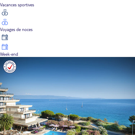
Vacances sportives
Voyages de noces
Week-end