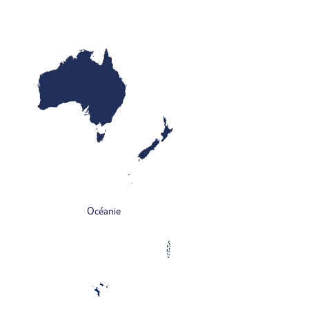
Océanie