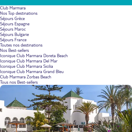
Club Marmara
Nos Top destinations
Séjours Grèce
Séjours Espagne
Séjours Maroc
Séjours Bulgarie
Séjours France
Toutes nos destinations
Nos Best-sellers
Iconique Club Marmara Doreta Beach
Iconique Club Marmara Del Mar
Iconique Club Marmara Sicilia
Iconique Club Marmara Grand Bleu
Club Marmara Zorbas Beach
Tous nos Best-sellers