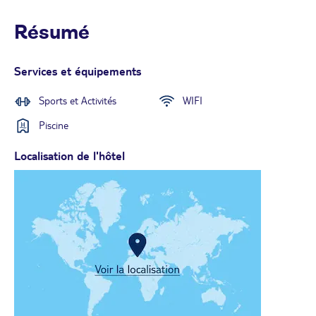
Résumé
Services et équipements
Sports et Activités
WIFI
Piscine
Localisation de l'hôtel