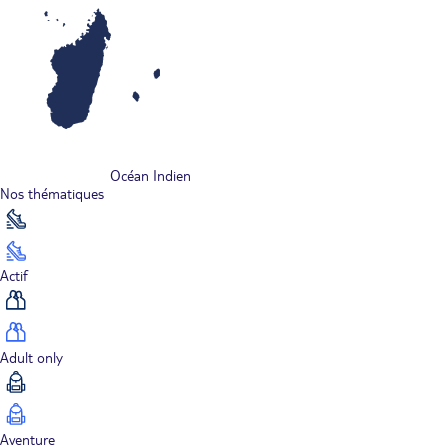
Océan Indien
Nos thématiques
Actif
Adult only
Aventure