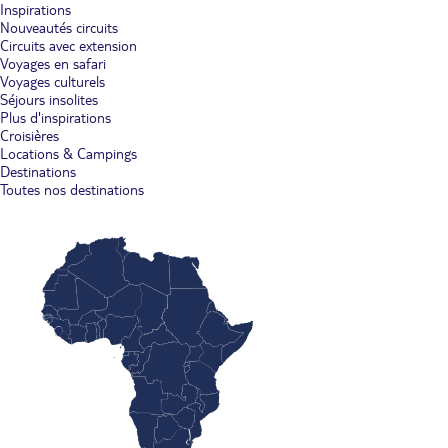
Inspirations
Nouveautés circuits
Circuits avec extension
Voyages en safari
Voyages culturels
Séjours insolites
Plus d'inspirations
Croisières
Locations & Campings
Destinations
Toutes nos destinations