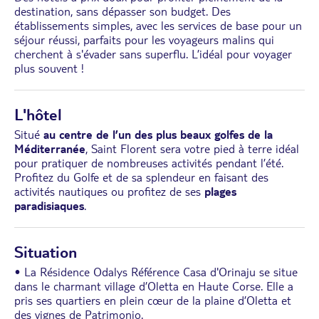
destination, sans dépasser son budget. Des
établissements simples, avec les services de base pour un
séjour réussi, parfaits pour les voyageurs malins qui
cherchent à s'évader sans superflu. L’idéal pour voyager
plus souvent !
L'hôtel
Situé
au centre de l’un des plus beaux golfes de la
Méditerranée
, Saint Florent sera votre pied à terre idéal
pour pratiquer de nombreuses activités pendant l’été.
Profitez du Golfe et de sa splendeur en faisant des
activités nautiques ou profitez de ses
plages
paradisiaques
.
Situation
• La Résidence Odalys Référence Casa d'Orinaju se situe
dans le charmant village d’Oletta en Haute Corse. Elle a
pris ses quartiers en plein cœur de la plaine d’Oletta et
des vignes de Patrimonio.