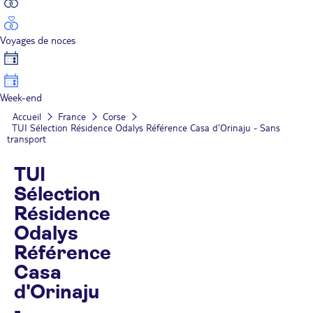
Voyages de noces
Week-end
Accueil
France
Corse
TUI Sélection Résidence Odalys Référence Casa d'Orinaju - Sans
transport
TUI
Sélection
Résidence
Odalys
Référence
Casa
d'Orinaju
-