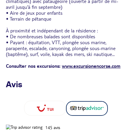
climatiques) avec pataugeoire (ouverte à partir de mi-
avril jusqu'à fin septembre)
• Aire de jeux pour enfants
• Terrain de pétanque
À proximité et indépendant de la résidence :
• De nombreuses balades sont disponibles
• Payant : équitation, VTT, plongée sous marine,
parapente, escalade, canyoning, plongée sous-marine
(baptême), surf, voile, kayak des mers, ski nautique...
Consulter nos excursions:
www.excursionencorse.com
Avis
145
avis