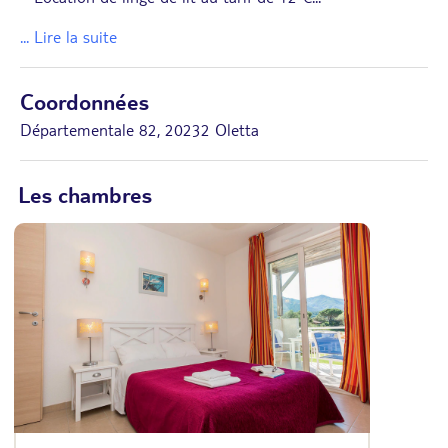
... Lire la suite
Coordonnées
Départementale 82, 20232 Oletta
Les chambres