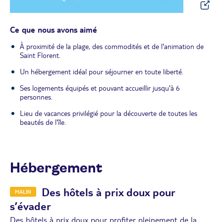
Ce que nous avons aimé
À proximité de la plage, des commodités et de l'animation de
Saint Florent.
Un hébergement idéal pour séjourner en toute liberté.
Ses logements équipés et pouvant accueillir jusqu'à 6
personnes.
Lieu de vacances privilégié pour la découverte de toutes les
beautés de l'île.
Hébergement
Des hôtels à prix doux pour
MALIN
s’évader
Des hôtels à prix doux pour profiter pleinement de la