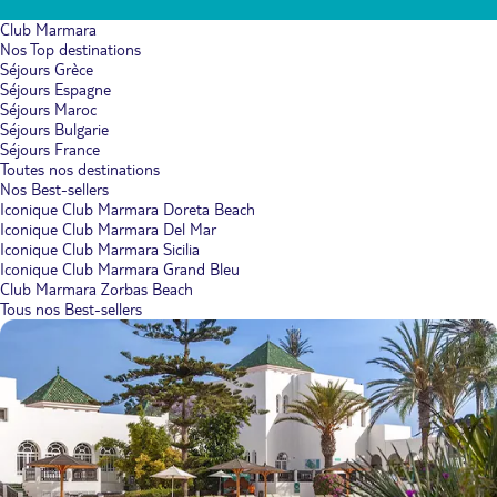
Club Marmara
Nos Top destinations
Séjours Grèce
Séjours Espagne
Séjours Maroc
Séjours Bulgarie
Séjours France
Toutes nos destinations
Nos Best-sellers
Iconique Club Marmara Doreta Beach
Iconique Club Marmara Del Mar
Iconique Club Marmara Sicilia
Iconique Club Marmara Grand Bleu
Club Marmara Zorbas Beach
Tous nos Best-sellers