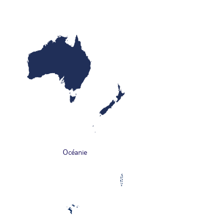
Océanie