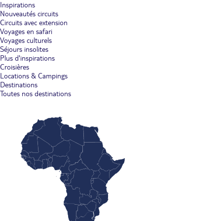
Inspirations
Nouveautés circuits
Circuits avec extension
Voyages en safari
Voyages culturels
Séjours insolites
Plus d'inspirations
Croisières
Locations & Campings
Destinations
Toutes nos destinations