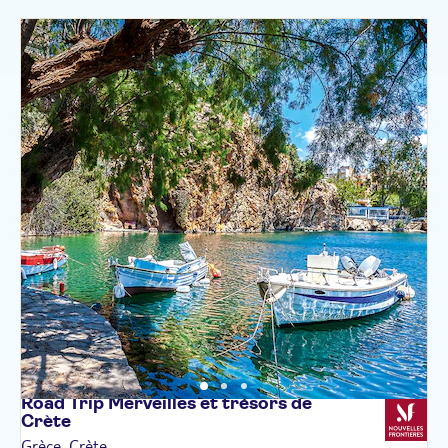
Road Trip Merveilles et trésors de
Crète
Grèce, Crète