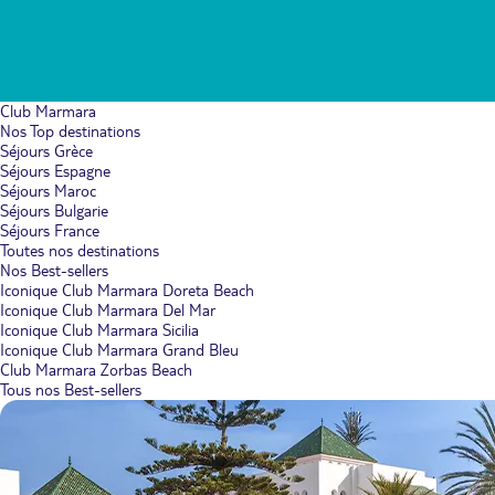
Club Marmara
Nos Top destinations
Séjours Grèce
Séjours Espagne
Séjours Maroc
Séjours Bulgarie
Séjours France
Toutes nos destinations
Nos Best-sellers
Iconique Club Marmara Doreta Beach
Iconique Club Marmara Del Mar
Iconique Club Marmara Sicilia
Iconique Club Marmara Grand Bleu
Club Marmara Zorbas Beach
Tous nos Best-sellers