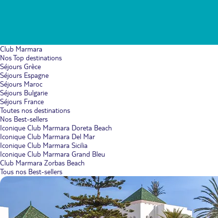
Club Marmara
Nos Top destinations
Séjours Grèce
Séjours Espagne
Séjours Maroc
Séjours Bulgarie
Séjours France
Toutes nos destinations
Nos Best-sellers
Iconique Club Marmara Doreta Beach
Iconique Club Marmara Del Mar
Iconique Club Marmara Sicilia
Iconique Club Marmara Grand Bleu
Club Marmara Zorbas Beach
Tous nos Best-sellers