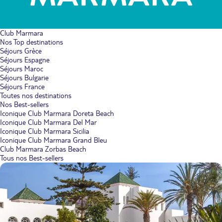
Club Marmara
Nos Top destinations
Séjours Grèce
Séjours Espagne
Séjours Maroc
Séjours Bulgarie
Séjours France
Toutes nos destinations
Nos Best-sellers
Iconique Club Marmara Doreta Beach
Iconique Club Marmara Del Mar
Iconique Club Marmara Sicilia
Iconique Club Marmara Grand Bleu
Club Marmara Zorbas Beach
Tous nos Best-sellers