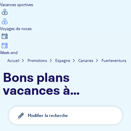
Vacances sportives
Voyages de noces
Week-end
Accueil
Promotions
Espagne
Canaries
Fuerteventura
Bons plans
vacances à
Fuerteventura
Modifier la recherche