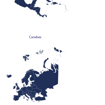
Caraïbes