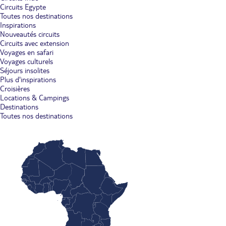
Circuits Egypte
Toutes nos destinations
Inspirations
Nouveautés circuits
Circuits avec extension
Voyages en safari
Voyages culturels
Séjours insolites
Plus d'inspirations
Croisières
Locations & Campings
Destinations
Toutes nos destinations