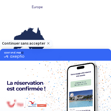
Europe
Océanie