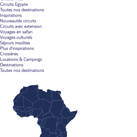
Circuits Egypte
Toutes nos destinations
Inspirations
Nouveautés circuits
Circuits avec extension
Voyages en safari
Voyages culturels
Séjours insolites
Plus d'inspirations
Croisières
Locations & Campings
Destinations
Toutes nos destinations