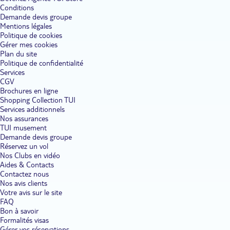
Conditions
Demande devis groupe
Mentions légales
Politique de cookies
Gérer mes cookies
Plan du site
Politique de confidentialité
Services
CGV
Brochures en ligne
Shopping Collection TUI
Services additionnels
Nos assurances
TUI musement
Demande devis groupe
Réservez un vol
Nos Clubs en vidéo
Aides & Contacts
Contactez nous
Nos avis clients
Votre avis sur le site
FAQ
Bon à savoir
Formalités visas
Gérer vos réservations