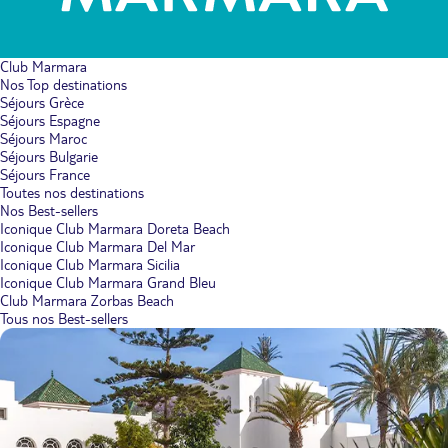
Club Marmara
Nos Top destinations
Séjours Grèce
Séjours Espagne
Séjours Maroc
Séjours Bulgarie
Séjours France
Toutes nos destinations
Nos Best-sellers
Iconique Club Marmara Doreta Beach
Iconique Club Marmara Del Mar
Iconique Club Marmara Sicilia
Iconique Club Marmara Grand Bleu
Club Marmara Zorbas Beach
Tous nos Best-sellers