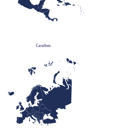
Caraïbes