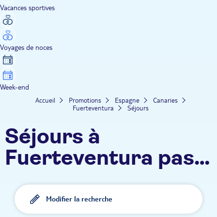
Vacances sportives
Voyages de noces
Week-end
Accueil
Promotions
Espagne
Canaries
Fuerteventura
Séjours
Séjours à
Fuerteventura pas
cher
Modifier la recherche