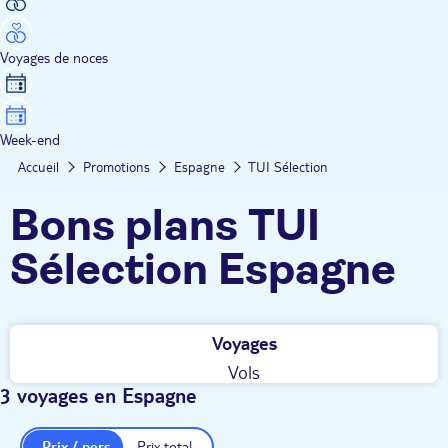
Voyages de noces
Week-end
Accueil
Promotions
Espagne
TUI Sélection
Bons plans TUI
Sélection Espagne
Voyages
Vols
3 voyages en Espagne
Prix / pers.
Prix total