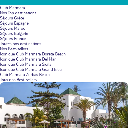
Club Marmara
Nos Top destinations
Séjours Grèce
Séjours Espagne
Séjours Maroc
Séjours Bulgarie
Séjours France
Toutes nos destinations
Nos Best-sellers
Iconique Club Marmara Doreta Beach
Iconique Club Marmara Del Mar
Iconique Club Marmara Sicilia
Iconique Club Marmara Grand Bleu
Club Marmara Zorbas Beach
Tous nos Best-sellers