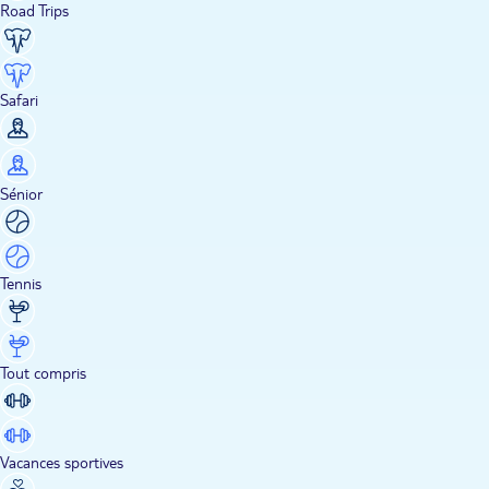
Road Trips
Safari
Sénior
Tennis
Tout compris
Vacances sportives