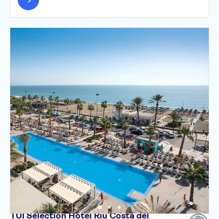
TUI Sélection Hôtel Riu Costa del