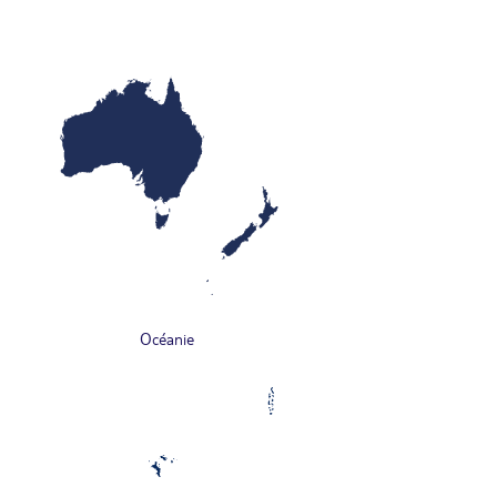
Océanie