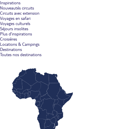
Inspirations
Nouveautés circuits
Circuits avec extension
Voyages en safari
Voyages culturels
Séjours insolites
Plus d'inspirations
Croisières
Locations & Campings
Destinations
Toutes nos destinations