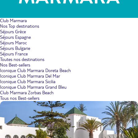
Club Marmara
Nos Top destinations
Séjours Grèce
Séjours Espagne
Séjours Maroc
Séjours Bulgarie
Séjours France
Toutes nos destinations
Nos Best-sellers
Iconique Club Marmara Doreta Beach
Iconique Club Marmara Del Mar
Iconique Club Marmara Sicilia
Iconique Club Marmara Grand Bleu
Club Marmara Zorbas Beach
Tous nos Best-sellers