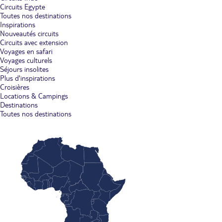
Circuits Egypte
Toutes nos destinations
Inspirations
Nouveautés circuits
Circuits avec extension
Voyages en safari
Voyages culturels
Séjours insolites
Plus d'inspirations
Croisières
Locations & Campings
Destinations
Toutes nos destinations