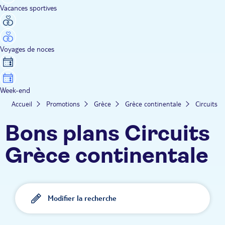
Vacances sportives
Voyages de noces
Week-end
Accueil
Promotions
Grèce
Grèce continentale
Circuits
Bons plans Circuits
Grèce continentale
Modifier la recherche