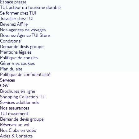
Espace presse
TUI, acteur du tourisme durable
Se former chez TUI
Travailler chez TUI
Devenez Affilié
Nos agences de voyages
Devenez Agence TUI Store
Conditions
Demande devis groupe
Mentions légales
Politique de cookies
Gérer mes cookies
Plan du site
Politique de confidentialité
Services
CGV
Brochures en ligne
Shopping Collection TUI
Services additionnels
Nos assurances
TUI musement
Demande devis groupe
Réservez un vol
Nos Clubs en vidéo
Aides & Contacts