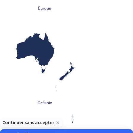
Europe
Océanie