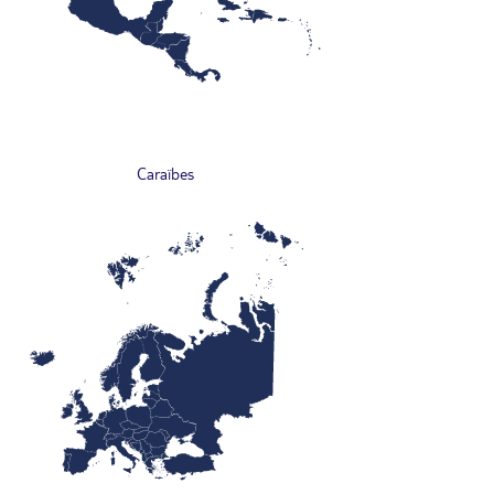
Caraïbes