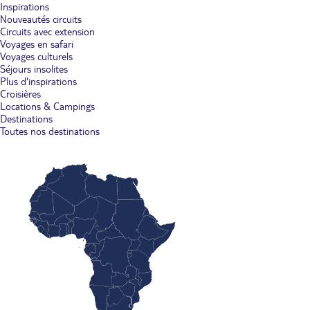
Inspirations
Nouveautés circuits
Circuits avec extension
Voyages en safari
Voyages culturels
Séjours insolites
Plus d'inspirations
Croisières
Locations & Campings
Destinations
Toutes nos destinations