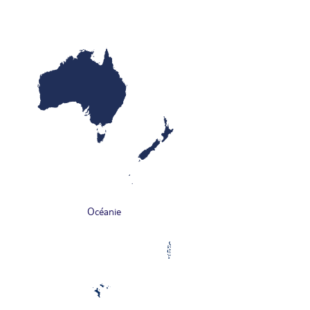
Océanie