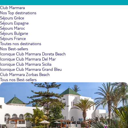
Club Marmara
Nos Top destinations
Séjours Grèce
Séjours Espagne
Séjours Maroc
Séjours Bulgarie
Séjours France
Toutes nos destinations
Nos Best-sellers
Iconique Club Marmara Doreta Beach
Iconique Club Marmara Del Mar
Iconique Club Marmara Sicilia
Iconique Club Marmara Grand Bleu
Club Marmara Zorbas Beach
Tous nos Best-sellers