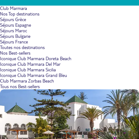
Club Marmara
Nos Top destinations
Séjours Grèce
Séjours Espagne
Séjours Maroc
Séjours Bulgarie
Séjours France
Toutes nos destinations
Nos Best-sellers
Iconique Club Marmara Doreta Beach
Iconique Club Marmara Del Mar
Iconique Club Marmara Sicilia
Iconique Club Marmara Grand Bleu
Club Marmara Zorbas Beach
Tous nos Best-sellers