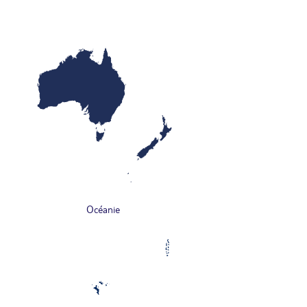
Océanie