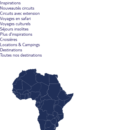
Inspirations
Nouveautés circuits
Circuits avec extension
Voyages en safari
Voyages culturels
Séjours insolites
Plus d'inspirations
Croisières
Locations & Campings
Destinations
Toutes nos destinations