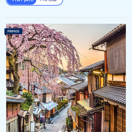
PRIMOS