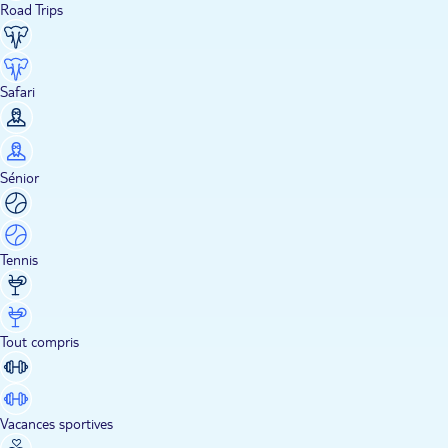
Road Trips
Safari
Sénior
Tennis
Tout compris
Vacances sportives