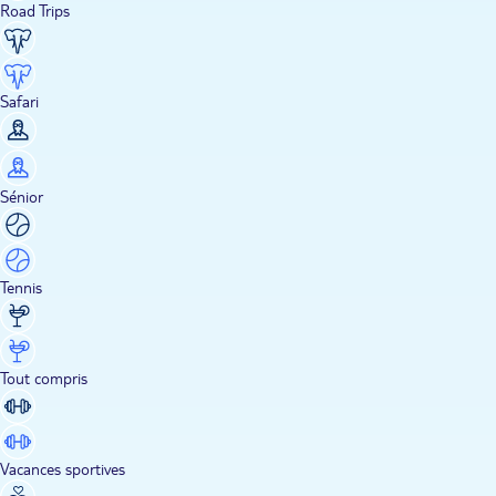
Road Trips
Safari
Sénior
Tennis
Tout compris
Vacances sportives