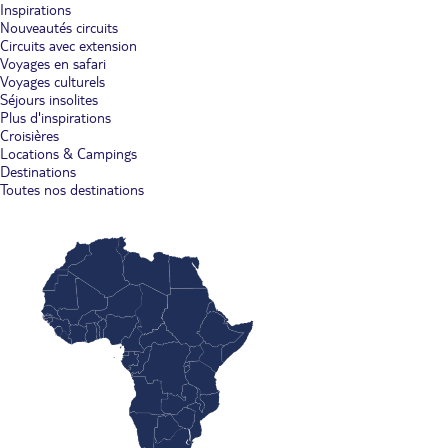
Inspirations
Nouveautés circuits
Circuits avec extension
Voyages en safari
Voyages culturels
Séjours insolites
Plus d'inspirations
Croisières
Locations & Campings
Destinations
Toutes nos destinations