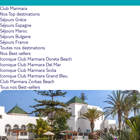
Club Marmara
Nos Top destinations
Séjours Grèce
Séjours Espagne
Séjours Maroc
Séjours Bulgarie
Séjours France
Toutes nos destinations
Nos Best-sellers
Iconique Club Marmara Doreta Beach
Iconique Club Marmara Del Mar
Iconique Club Marmara Sicilia
Iconique Club Marmara Grand Bleu
Club Marmara Zorbas Beach
Tous nos Best-sellers