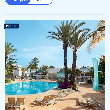
PRIMOS