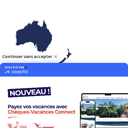
Océanie