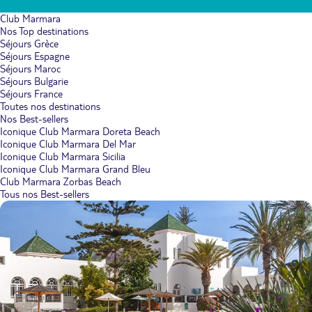
Club Marmara
Nos Top destinations
Séjours Grèce
Séjours Espagne
Séjours Maroc
Séjours Bulgarie
Séjours France
Toutes nos destinations
Nos Best-sellers
Iconique Club Marmara Doreta Beach
Iconique Club Marmara Del Mar
Iconique Club Marmara Sicilia
Iconique Club Marmara Grand Bleu
Club Marmara Zorbas Beach
Tous nos Best-sellers