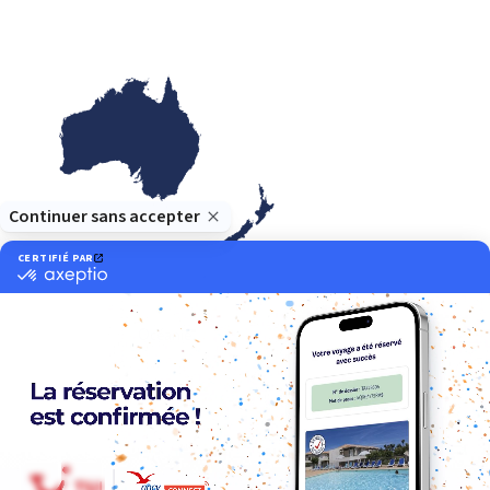
Océanie