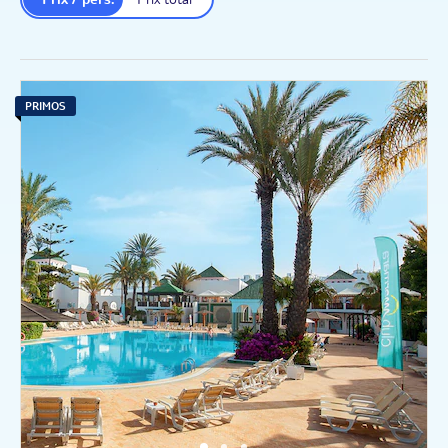
PRIMOS