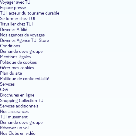
Voyager avec TUI
Espace presse
TUI, acteur du tourisme durable
Se former chez TUI
Travailler chez TUI
Devenez Affilié
Nos agences de voyages
Devenez Agence TUI Store
Conditions
Demande devis groupe
Mentions légales
Politique de cookies
Gérer mes cookies
Plan du site
Politique de confidentialité
Services
CGV
Brochures en ligne
Shopping Collection TUI
Services additionnels
Nos assurances
TUI musement
Demande devis groupe
Réservez un vol
Nos Clubs en vidéo