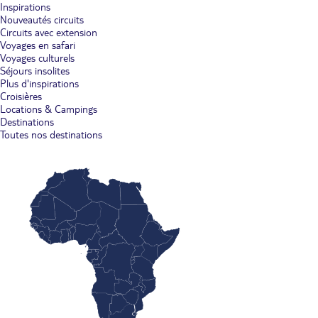
Inspirations
Nouveautés circuits
Circuits avec extension
Voyages en safari
Voyages culturels
Séjours insolites
Plus d'inspirations
Croisières
Locations & Campings
Destinations
Toutes nos destinations