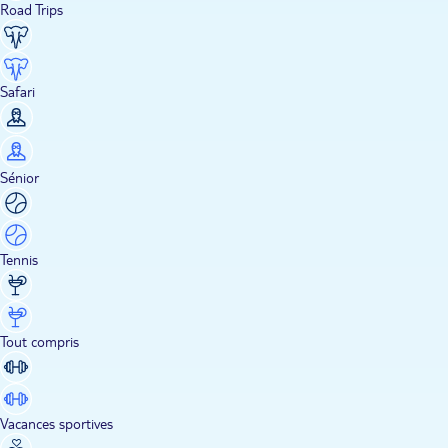
Road Trips
Safari
Sénior
Tennis
Tout compris
Vacances sportives