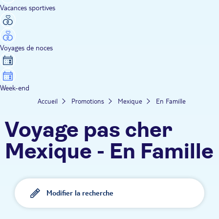
Vacances sportives
Voyages de noces
Week-end
Accueil
Promotions
Mexique
En Famille
Voyage pas cher
Mexique - En Famille
Modifier la recherche