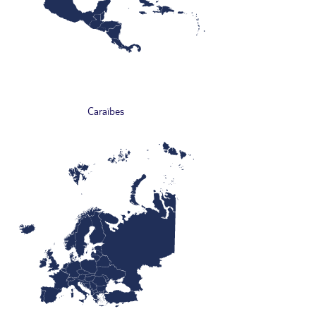
Caraïbes