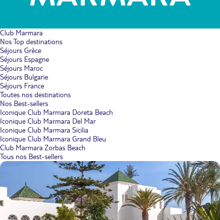
Club Marmara
Nos Top destinations
Séjours Grèce
Séjours Espagne
Séjours Maroc
Séjours Bulgarie
Séjours France
Toutes nos destinations
Nos Best-sellers
Iconique Club Marmara Doreta Beach
Iconique Club Marmara Del Mar
Iconique Club Marmara Sicilia
Iconique Club Marmara Grand Bleu
Club Marmara Zorbas Beach
Tous nos Best-sellers