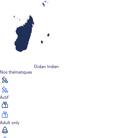
Océan Indien
Nos thématiques
Actif
Adult only