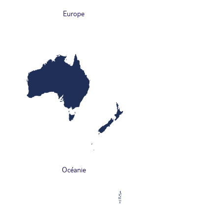
Europe
Océanie