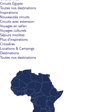
Circuits Egypte
Toutes nos destinations
Inspirations
Nouveautés circuits
Circuits avec extension
Voyages en safari
Voyages culturels
Séjours insolites
Plus d'inspirations
Croisières
Locations & Campings
Destinations
Toutes nos destinations