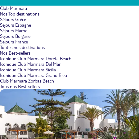
Club Marmara
Nos Top destinations
Séjours Grèce
Séjours Espagne
Séjours Maroc
Séjours Bulgarie
Séjours France
Toutes nos destinations
Nos Best-sellers
Iconique Club Marmara Doreta Beach
Iconique Club Marmara Del Mar
Iconique Club Marmara Sicilia
Iconique Club Marmara Grand Bleu
Club Marmara Zorbas Beach
Tous nos Best-sellers