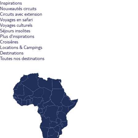
Inspirations
Nouveautés circuits
Circuits avec extension
Voyages en safari
Voyages culturels
Séjours insolites
Plus d'inspirations
Croisières
Locations & Campings
Destinations
Toutes nos destinations