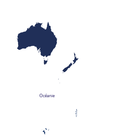
Océanie