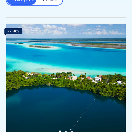
PRIMOS