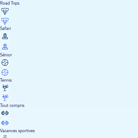
Road Trips
Safari
Sénior
Tennis
Tout compris
Vacances sportives