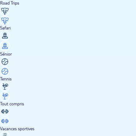
Road Trips
Safari
Sénior
Tennis
Tout compris
Vacances sportives