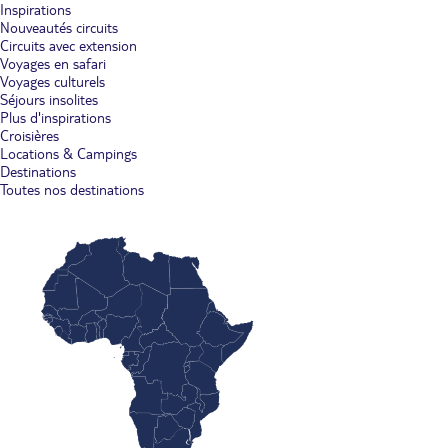
Inspirations
Nouveautés circuits
Circuits avec extension
Voyages en safari
Voyages culturels
Séjours insolites
Plus d'inspirations
Croisières
Locations & Campings
Destinations
Toutes nos destinations