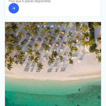
Plus que 6 places disponibles