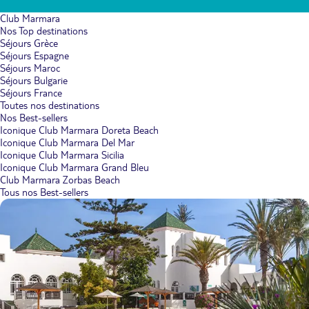
Club Marmara
Nos Top destinations
Séjours Grèce
Séjours Espagne
Séjours Maroc
Séjours Bulgarie
Séjours France
Toutes nos destinations
Nos Best-sellers
Iconique Club Marmara Doreta Beach
Iconique Club Marmara Del Mar
Iconique Club Marmara Sicilia
Iconique Club Marmara Grand Bleu
Club Marmara Zorbas Beach
Tous nos Best-sellers