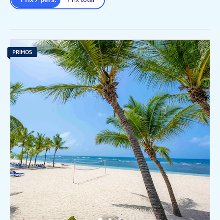
PRIMOS