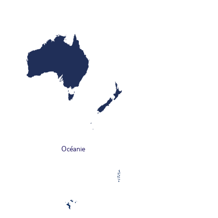
Océanie