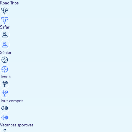
Road Trips
Safari
Sénior
Tennis
Tout compris
Vacances sportives