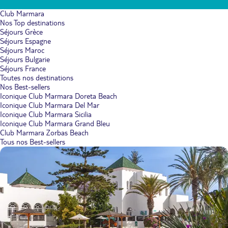
Club Marmara
Nos Top destinations
Séjours Grèce
Séjours Espagne
Séjours Maroc
Séjours Bulgarie
Séjours France
Toutes nos destinations
Nos Best-sellers
Iconique Club Marmara Doreta Beach
Iconique Club Marmara Del Mar
Iconique Club Marmara Sicilia
Iconique Club Marmara Grand Bleu
Club Marmara Zorbas Beach
Tous nos Best-sellers