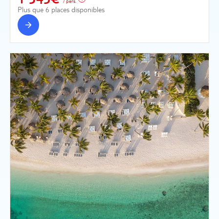
/ pers.
Plus que 6 places disponibles