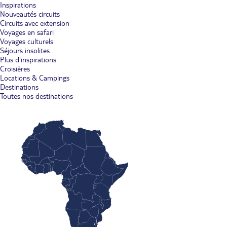
Inspirations
Nouveautés circuits
Circuits avec extension
Voyages en safari
Voyages culturels
Séjours insolites
Plus d'inspirations
Croisières
Locations & Campings
Destinations
Toutes nos destinations