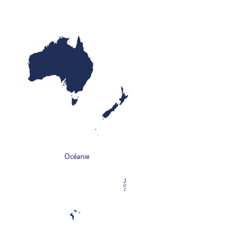
Océanie